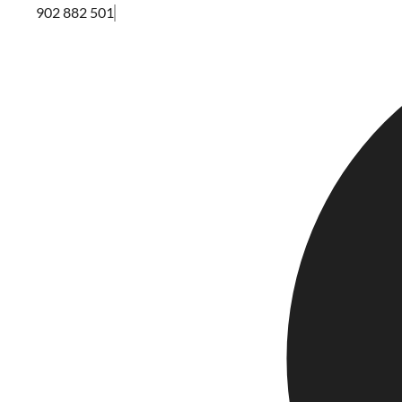
902 882 501