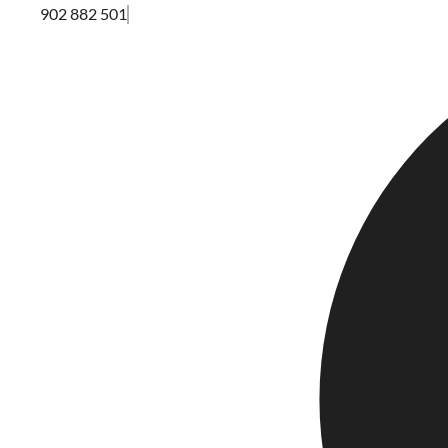
902 882 501