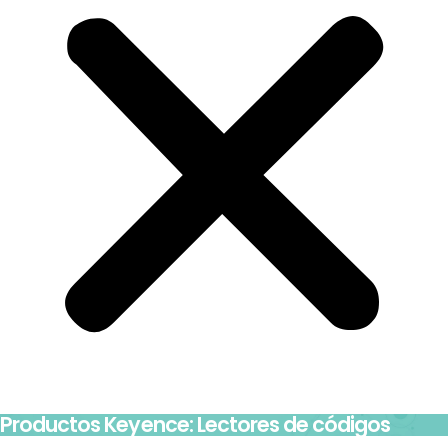
Productos Keyence: Lectores de códigos