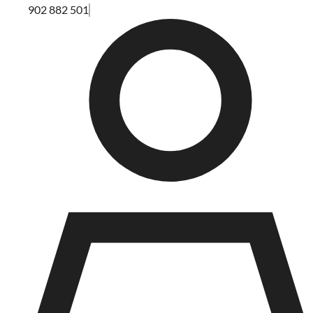
902 882 501