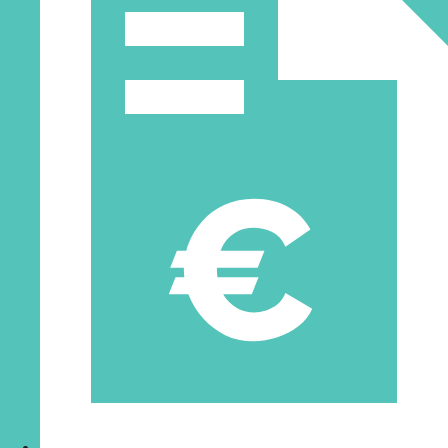
más información sobre nuestras soluciones avanzadas de
automatización industrial.