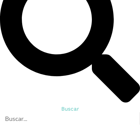
Buscar