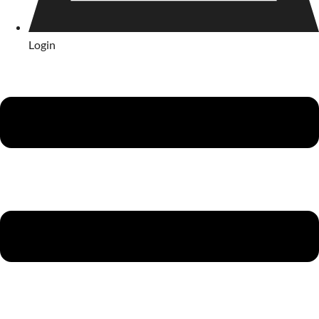
Login