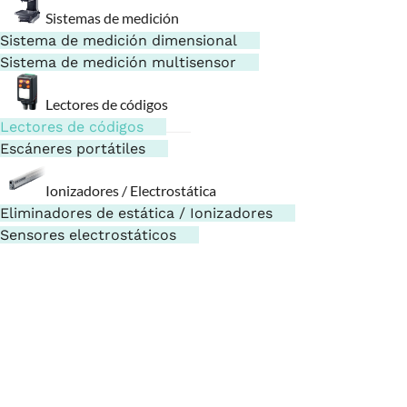
Sistemas de medición
Sistema de medición dimensional
Sistema de medición multisensor
Lectores de códigos
Lectores de códigos
Escáneres portátiles
Ionizadores / Electrostática
Eliminadores de estática / Ionizadores
Sensores electrostáticos