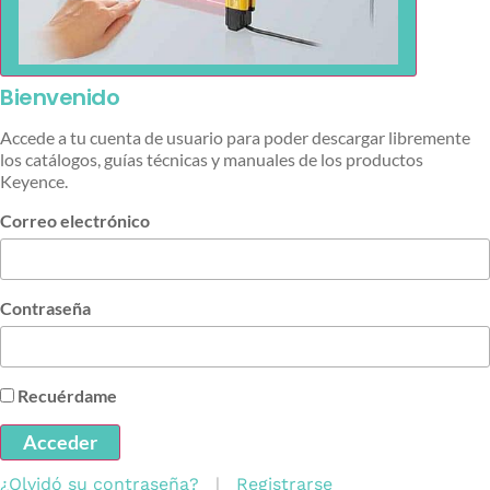
Bienvenido
Accede a tu cuenta de usuario para poder descargar libremente
los catálogos, guías técnicas y manuales de los productos
Keyence.
Correo electrónico
Contraseña
Recuérdame
Acceder
¿Olvidó su contraseña?
|
Registrarse