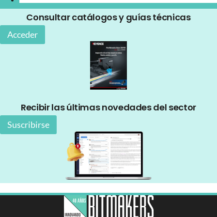
Consultar catálogos y guías técnicas
Acceder
Recibir las últimas novedades del sector
Suscribirse