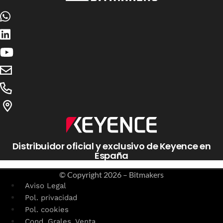
Distribuidor oficial y exclusivo de Keyence en
España
© Copyright
2026 – Bitmakers
Aviso Legal
Pol. privacidad
Pol. cookies
Cond. Grales. Venta