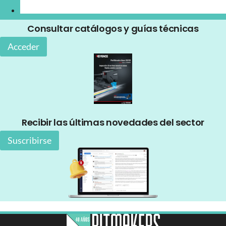
Consultar catálogos y guías técnicas
Acceder
Recibir las últimas novedades del sector
Suscribirse