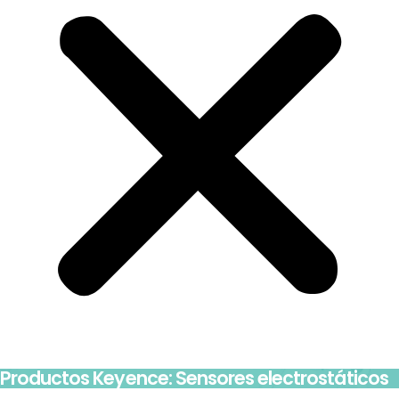
Productos Keyence: Sensores electrostáticos