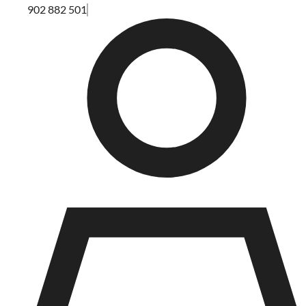
902 882 501