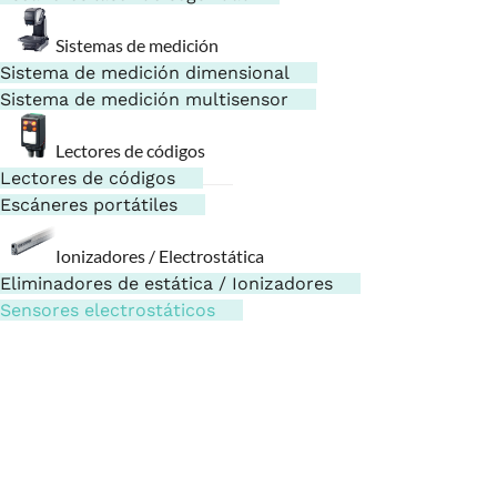
Sistemas de medición
Sistema de medición dimensional
Sistema de medición multisensor
Lectores de códigos
Lectores de códigos
Escáneres portátiles
Ionizadores / Electrostática
Eliminadores de estática / Ionizadores
Sensores electrostáticos