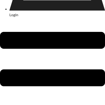
Login