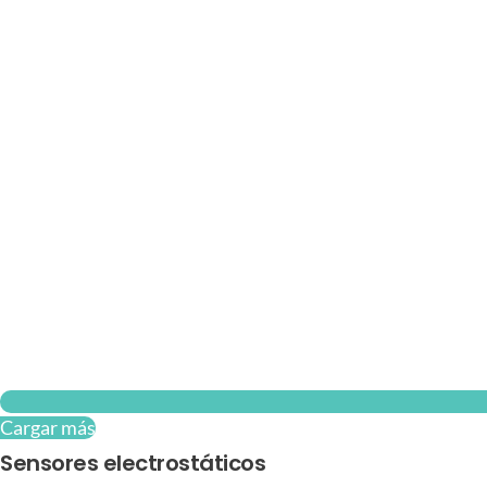
Cargar más
Sensores electrostáticos