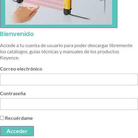
Bienvenido
Accede a tu cuenta de usuario para poder descargar libremente
los catálogos, guías técnicas y manuales de los productos
Keyence.
Correo electrónico
Contraseña
Recuérdame
Acceder