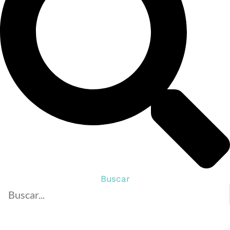
Buscar