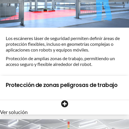
Los escáneres láser de seguridad permiten definir áreas de
protección flexibles, incluso en geometrías complejas o
aplicaciones con robots y equipos móviles.
Protección de amplias zonas de trabajo, permitiendo un
acceso seguro y flexible alrededor del robot.
Protección de zonas peligrosas de trabajo
Ver solución