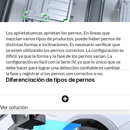
Los aprietatuercas aprietan los pernos. En líneas que
mezclan varios tipos de productos, puede haber pernos de
distintas formas e inclinaciones. Es necesario verificar que
se estén utilizando los pernos correctos. La configuración es
difícil, ya que la forma y la fase de los pernos varían. La
configuración es fácil con la Serie IV, ya que lo único que se
debe hacer para lograr una detección confiable es cambiar
la fase y registrar si los pernos son correctos o no.
Diferenciación de tipos de pernos
Ver solución