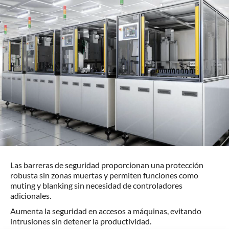
Las barreras de seguridad proporcionan una protección
robusta sin zonas muertas y permiten funciones como
muting y blanking sin necesidad de controladores
adicionales.
Aumenta la seguridad en accesos a máquinas, evitando
intrusiones sin detener la productividad.