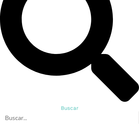
Buscar