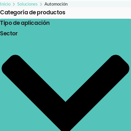
Inicio
Soluciones
Automoción
Categoría de productos
Tipo de aplicación
Sector