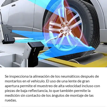
Se inspecciona la alineación de los neumáticos después de
montarlos en el vehículo. El uso de una lente de gran
apertura permite el muestreo de alta velocidad incluso con
piezas de baja reflectancia, lo que también permite la
medición sin contacto de los ángulos de montaje de las
ruedas.