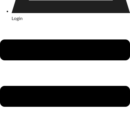
Login