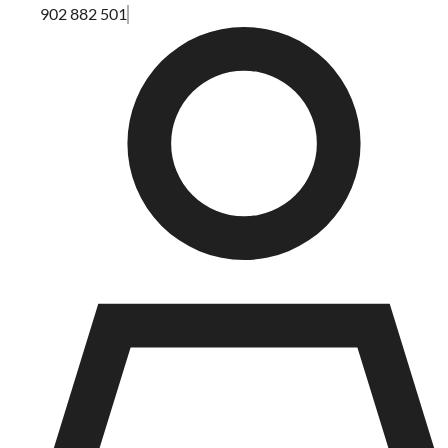
902 882 501