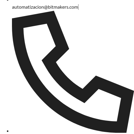
automatizacion@bitmakers.com