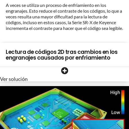
A veces se utiliza un proceso de enfriamiento en los
engranajes. Esto reduce el contraste de los códigos, lo que a
veces resulta una mayor dificultad para la lectura de
códigos, incluso en estos casos, la Serie SR-X de Keyence
incrementa el contraste para hacer que el código sea legible.
Lectura de códigos 2D tras cambios en los
engranajes causados por enfriamiento
Ver solución