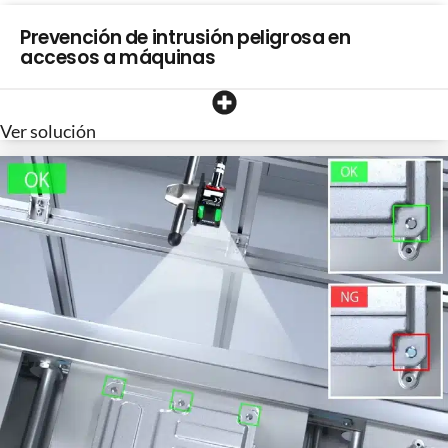
Prevención de intrusión peligrosa en
accesos a máquinas
Ver solución