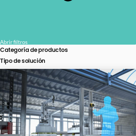
Abrir filtros
Categoría de productos
Tipo de solución