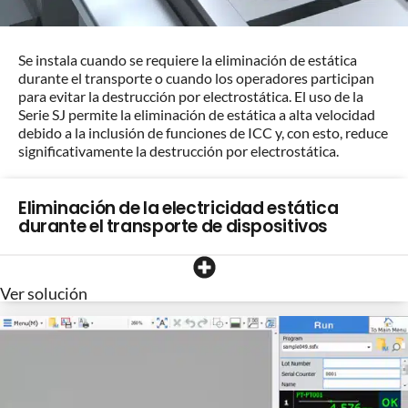
Se instala cuando se requiere la eliminación de estática
durante el transporte o cuando los operadores participan
para evitar la destrucción por electrostática. El uso de la
Serie SJ permite la eliminación de estática a alta velocidad
debido a la inclusión de funciones de ICC y, con esto, reduce
significativamente la destrucción por electrostática.
Eliminación de la electricidad estática
durante el transporte de dispositivos
Ver solución