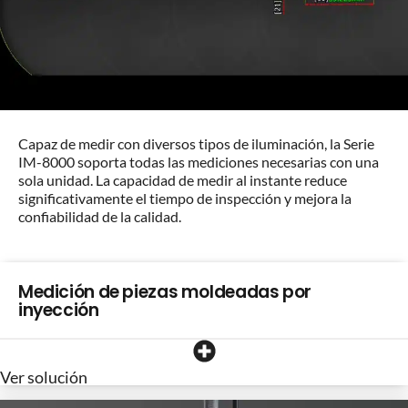
Capaz de medir con diversos tipos de iluminación, la Serie
IM-8000 soporta todas las mediciones necesarias con una
sola unidad. La capacidad de medir al instante reduce
significativamente el tiempo de inspección y mejora la
confiabilidad de la calidad.
Medición de piezas moldeadas por
inyección
Ver solución