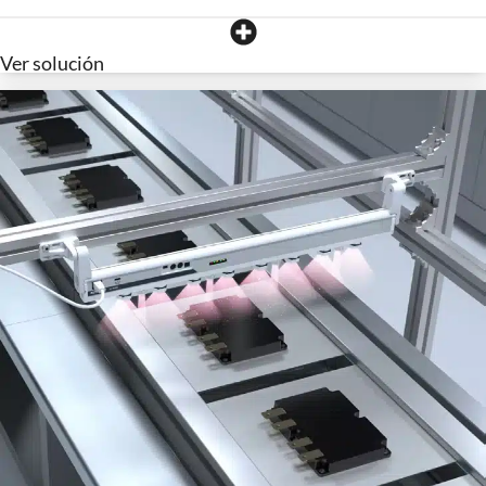
Ver solución