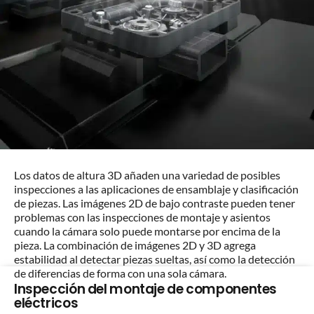
Los datos de altura 3D añaden una variedad de posibles
inspecciones a las aplicaciones de ensamblaje y clasificación
de piezas. Las imágenes 2D de bajo contraste pueden tener
problemas con las inspecciones de montaje y asientos
cuando la cámara solo puede montarse por encima de la
pieza. La combinación de imágenes 2D y 3D agrega
estabilidad al detectar piezas sueltas, así como la detección
de diferencias de forma con una sola cámara.
Inspección del montaje de componentes
eléctricos