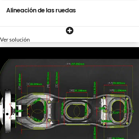
Alineación de las ruedas
Ver solución