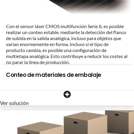
Con el sensor láser CMOS multifunción Serie IL es posible
realizar un conteo estable, mediante la detección del flanco
de subida en la salida analógica, incluso para objetos que
varían enormemente en forma. Incluso si el tipo de
producto cambia, es posible una configuración de
multietapa analógica. Esto contribuye a reducir los costes al
no parar la línea de producción.
Conteo de materiales de embalaje
Ver solución