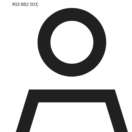
902 882 501