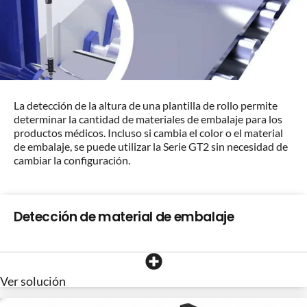
La detección de la altura de una plantilla de rollo permite
determinar la cantidad de materiales de embalaje para los
productos médicos. Incluso si cambia el color o el material
de embalaje, se puede utilizar la Serie GT2 sin necesidad de
cambiar la configuración.
Detección de material de embalaje
Ver solución