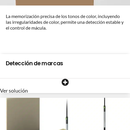
La memorización precisa de los tonos de color, incluyendo
las irregularidades de color, permite una detección estable y
el control de mácula.
Detección de marcas
Ver solución