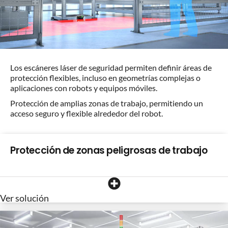
Los escáneres láser de seguridad permiten definir áreas de
protección flexibles, incluso en geometrías complejas o
aplicaciones con robots y equipos móviles.
Protección de amplias zonas de trabajo, permitiendo un
acceso seguro y flexible alrededor del robot.
Protección de zonas peligrosas de trabajo
Ver solución