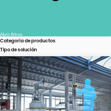
Abrir filtros
Categoría de productos
Tipo de solución