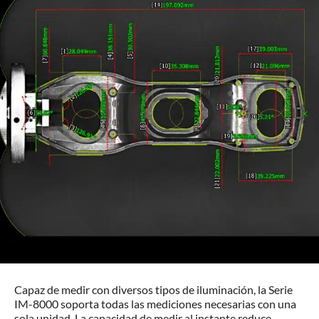
Capaz de medir con diversos tipos de iluminación, la Serie
IM-8000 soporta todas las mediciones necesarias con una
sola unidad. La capacidad de medir al instante reduce