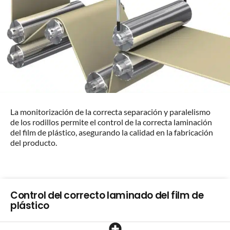
La monitorización de la correcta separación y paralelismo
de los rodillos permite el control de la correcta laminación
del film de plástico, asegurando la calidad en la fabricación
del producto.
Control del correcto laminado del film de
plástico