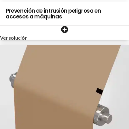
Prevención de intrusión peligrosa en
accesos a máquinas
Ver solución