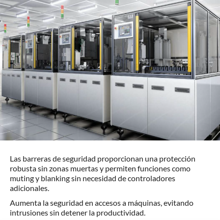
Las barreras de seguridad proporcionan una protección
robusta sin zonas muertas y permiten funciones como
muting y blanking sin necesidad de controladores
adicionales.
Aumenta la seguridad en accesos a máquinas, evitando
intrusiones sin detener la productividad.