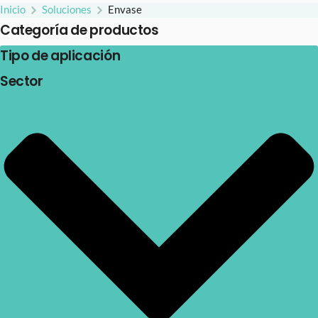
Inicio
Soluciones
Envase
Categoría de productos
Tipo de aplicación
Sector