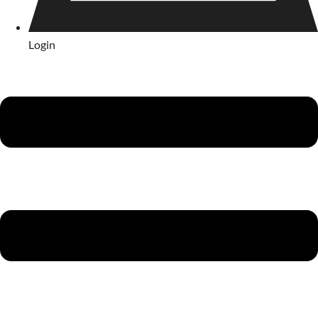
Login