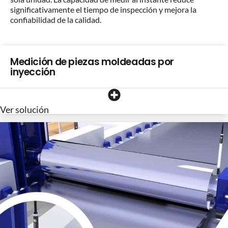
significativamente el tiempo de inspección y mejora la
confiabilidad de la calidad.
Medición de piezas moldeadas por
inyección
Ver solución