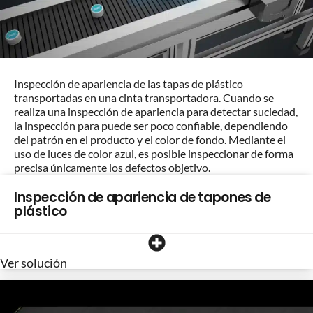
Inspección de apariencia de las tapas de plástico
transportadas en una cinta transportadora. Cuando se
realiza una inspección de apariencia para detectar suciedad,
la inspección para puede ser poco confiable, dependiendo
del patrón en el producto y el color de fondo. Mediante el
uso de luces de color azul, es posible inspeccionar de forma
precisa únicamente los defectos objetivo.
Inspección de apariencia de tapones de
plástico
Ver solución