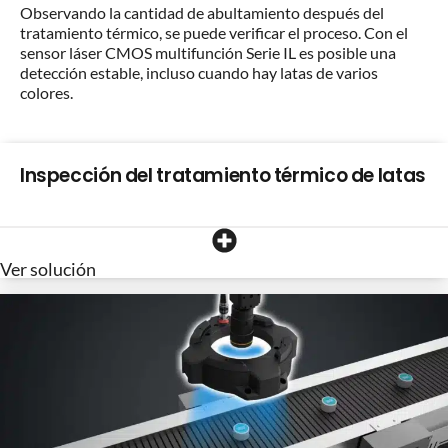
Observando la cantidad de abultamiento después del
tratamiento térmico, se puede verificar el proceso. Con el
sensor láser CMOS multifunción Serie IL es posible una
detección estable, incluso cuando hay latas de varios
colores.
Inspección del tratamiento térmico de latas
Ver solución