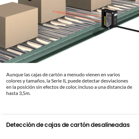
Aunque las cajas de cartón a menudo vienen en varios
colores y tamaños, la Serie IL puede detectar desviaciones
en la posición sin efectos de color, incluso a una distancia de
hasta 3,5m.
Detección de cajas de cartón desalineadas