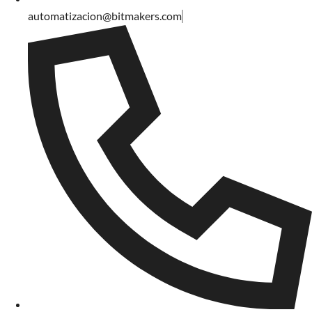
automatizacion@bitmakers.com