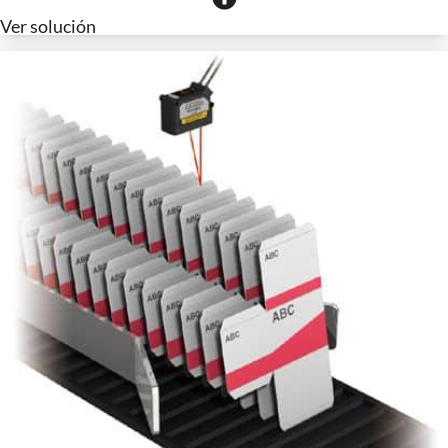
Ver solución