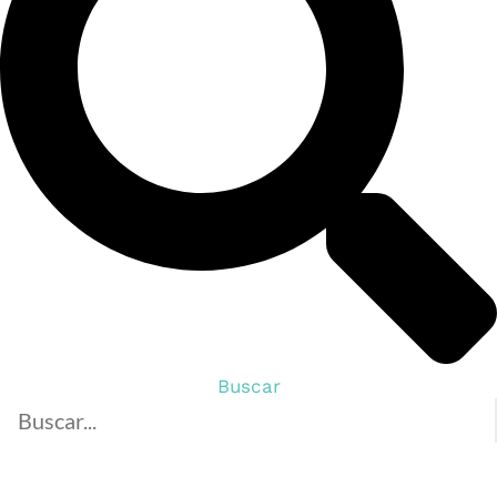
Buscar