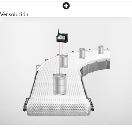
Ver solución