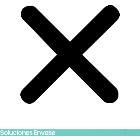
Soluciones Envase