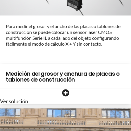
Para medir el grosor y el ancho de las placas o tablones de
construcción se puede colocar un sensor láser CMOS
multifunción Serie IL a cada lado del objeto configurando
fácilmente el modo de cálculo X + Y sin contacto.
Medición del grosor y anchura de placas o
tablones de construcción
Ver solución