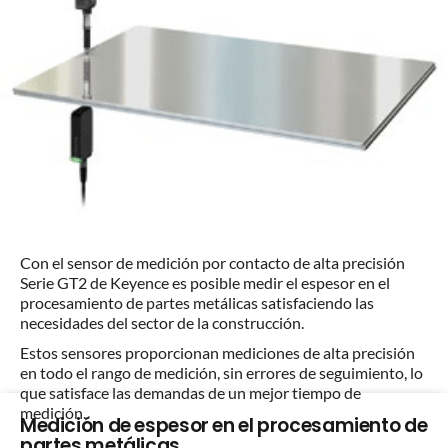
Con el sensor de medición por contacto de alta precisión
Serie GT2 de Keyence es posible medir el espesor en el
procesamiento de partes metálicas satisfaciendo las
necesidades del sector de la construcción.
Estos sensores proporcionan mediciones de alta precisión
en todo el rango de medición, sin errores de seguimiento, lo
que satisface las demandas de un mejor tiempo de
medición.
Medición de espesor en el procesamiento de
partes metálicas