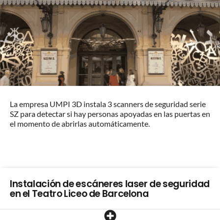
La empresa UMPI 3D instala 3 scanners de seguridad serie
SZ para detectar si hay personas apoyadas en las puertas en
el momento de abrirlas automáticamente.
Instalación de escáneres laser de seguridad
en el Teatro Liceo de Barcelona