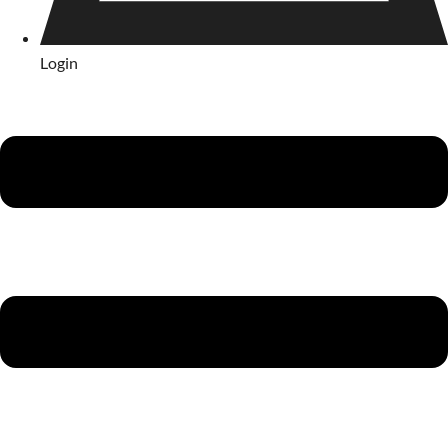
Login