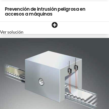
Prevención de intrusión peligrosa en
accesos a máquinas
Ver solución