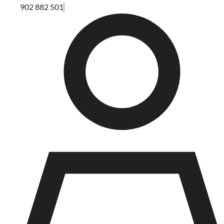
902 882 501