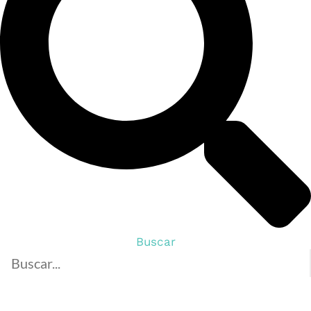
Buscar