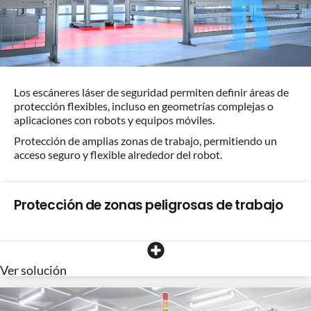
Los escáneres láser de seguridad permiten definir áreas de
protección flexibles, incluso en geometrías complejas o
aplicaciones con robots y equipos móviles.
Protección de amplias zonas de trabajo, permitiendo un
acceso seguro y flexible alrededor del robot.
Protección de zonas peligrosas de trabajo
Ver solución