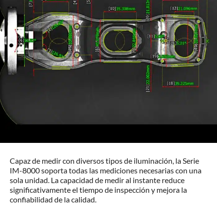
Capaz de medir con diversos tipos de iluminación, la Serie
IM-8000 soporta todas las mediciones necesarias con una
sola unidad. La capacidad de medir al instante reduce
significativamente el tiempo de inspección y mejora la
confiabilidad de la calidad.