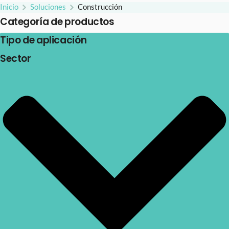
Inicio
Soluciones
Construcción
Categoría de productos
Tipo de aplicación
Sector