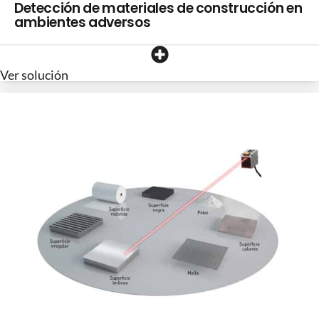
Detección de materiales de construcción en
ambientes adversos
Ver solución