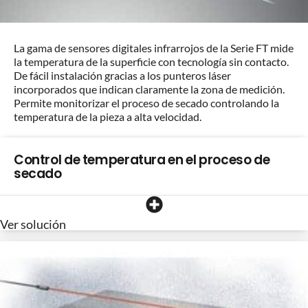
La gama de sensores digitales infrarrojos de la Serie FT mide
la temperatura de la superficie con tecnología sin contacto.
De fácil instalación gracias a los punteros láser
incorporados que indican claramente la zona de medición.
Permite monitorizar el proceso de secado controlando la
temperatura de la pieza a alta velocidad.
Control de temperatura en el proceso de
secado
Ver solución