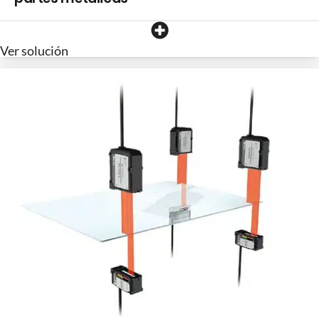
Ver solución