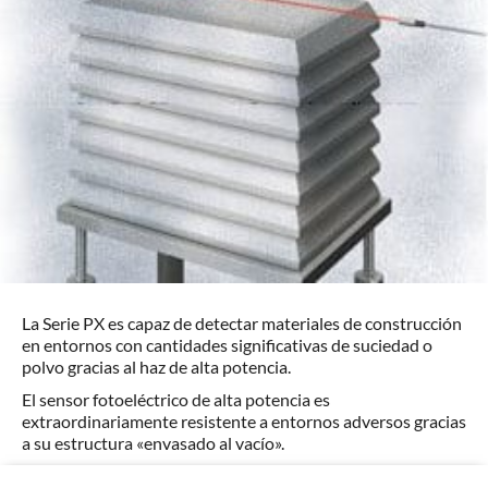
La Serie PX es capaz de detectar materiales de construcción
en entornos con cantidades significativas de suciedad o
polvo gracias al haz de alta potencia.
El sensor fotoeléctrico de alta potencia es
extraordinariamente resistente a entornos adversos gracias
a su estructura «envasado al vacío».