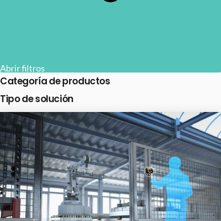
Abrir filtros
Categoría de productos
Tipo de solución