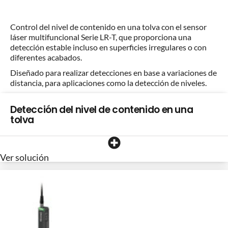
Control del nivel de contenido en una tolva con el sensor
láser multifuncional Serie LR-T, que proporciona una
detección estable incluso en superficies irregulares o con
diferentes acabados.
Diseñado para realizar detecciones en base a variaciones de
distancia, para aplicaciones como la detección de niveles.
Detección del nivel de contenido en una
tolva
Ver solución