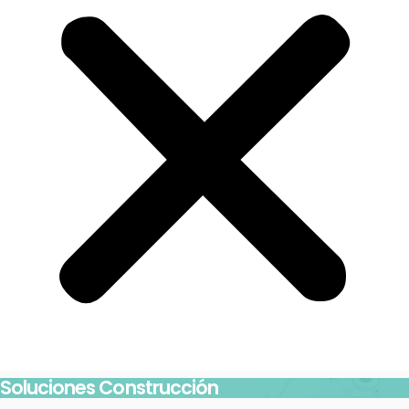
Soluciones Construcción