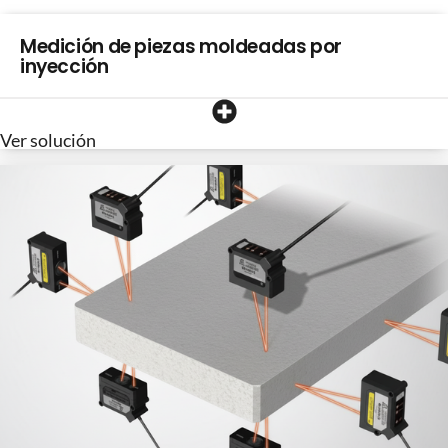
Medición de piezas moldeadas por
inyección
Ver solución