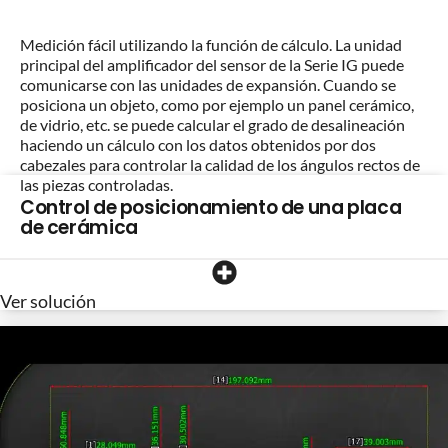
Medición fácil utilizando la función de cálculo. La unidad
principal del amplificador del sensor de la Serie IG puede
comunicarse con las unidades de expansión. Cuando se
posiciona un objeto, como por ejemplo un panel cerámico,
de vidrio, etc. se puede calcular el grado de desalineación
haciendo un cálculo con los datos obtenidos por dos
cabezales para controlar la calidad de los ángulos rectos de
las piezas controladas.
Control de posicionamiento de una placa
de cerámica
Ver solución