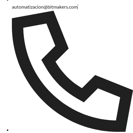
automatizacion@bitmakers.com