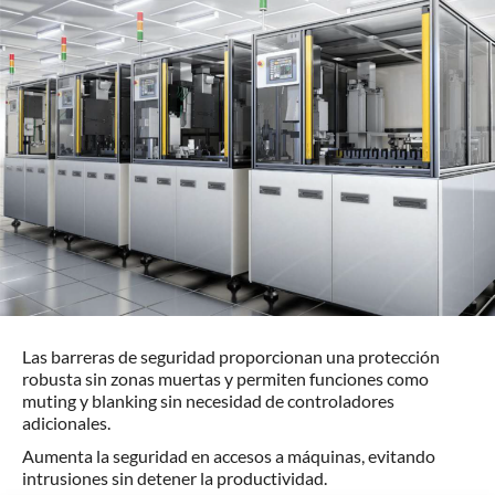
Las barreras de seguridad proporcionan una protección
robusta sin zonas muertas y permiten funciones como
muting y blanking sin necesidad de controladores
adicionales.
Aumenta la seguridad en accesos a máquinas, evitando
intrusiones sin detener la productividad.