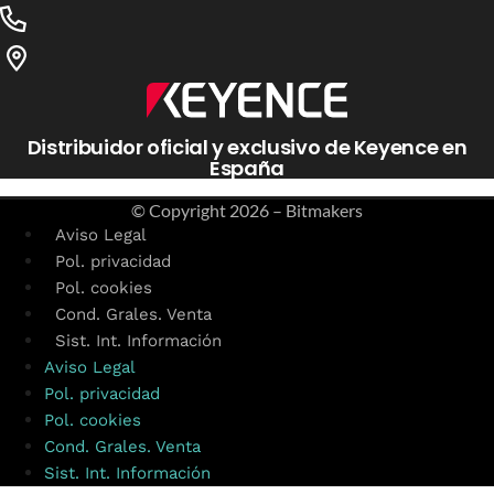
Distribuidor oficial y exclusivo de Keyence en
España
© Copyright
2026 – Bitmakers
Aviso Legal
Pol. privacidad
Pol. cookies
Cond. Grales. Venta
Sist. Int. Información
Aviso Legal
Pol. privacidad
Pol. cookies
Cond. Grales. Venta
Sist. Int. Información