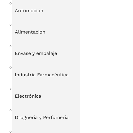
Automoción
Alimentación
Envase y embalaje
Industria Farmacéutica
Electrónica
Droguería y Perfumería