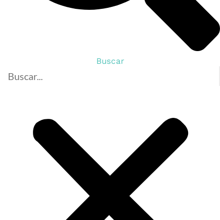
Buscar