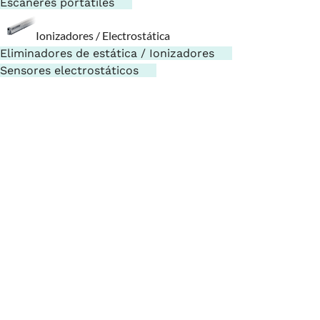
Escáneres portátiles
Ionizadores / Electrostática
Eliminadores de estática / Ionizadores
Sensores electrostáticos