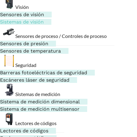
Visión
Sensores de visión
Sistemas de visión
Sensores de proceso / Controles de proceso
Sensores de presión
Sensores de temperatura
Seguridad
Barreras fotoeléctricas de seguridad
Escáneres láser de seguridad
Sistemas de medición
Sistema de medición dimensional
Sistema de medición multisensor
Lectores de códigos
Lectores de códigos