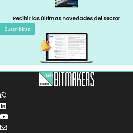
Recibir las últimas novedades del sector
Suscribirse