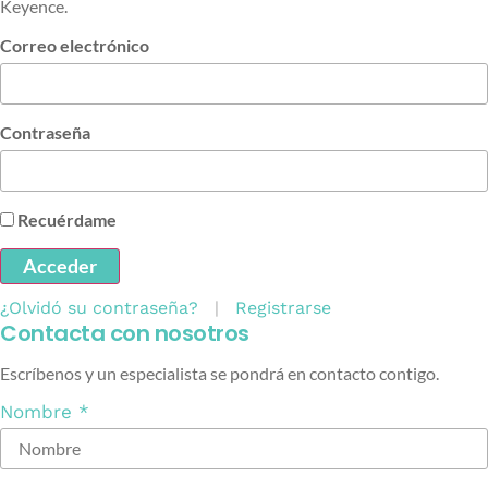
Keyence.
Correo electrónico
Contraseña
Recuérdame
Acceder
¿Olvidó su contraseña?
|
Registrarse
Contacta con nosotros
Escríbenos y un especialista se pondrá en contacto contigo.
Nombre
*