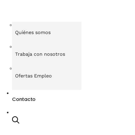
Quiénes somos
Trabaja con nosotros
Ofertas Empleo
Contacto