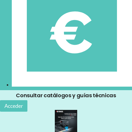
Consultar catálogos y guías técnicas
Acceder