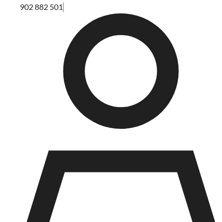
902 882 501