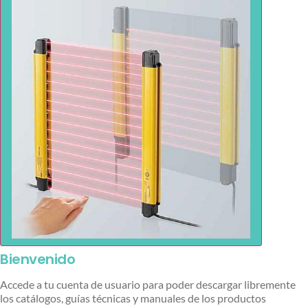
Bienvenido
Accede a tu cuenta de usuario para poder descargar libremente
los catálogos, guías técnicas y manuales de los productos