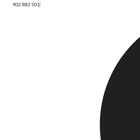
902 882 501