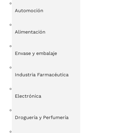
Automoción
Alimentación
Envase y embalaje
Industria Farmacéutica
Electrónica
Droguería y Perfumería