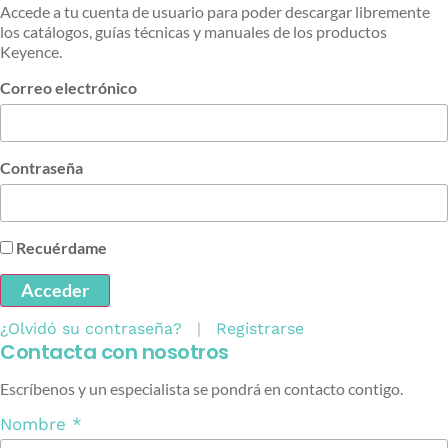
Accede a tu cuenta de usuario para poder descargar libremente
los catálogos, guías técnicas y manuales de los productos
Keyence.
Correo electrónico
Contraseña
Recuérdame
Acceder
¿Olvidó su contraseña?
|
Registrarse
Contacta con nosotros
Escríbenos y un especialista se pondrá en contacto contigo.
Nombre
*