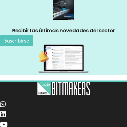
Recibir las últimas novedades del sector
Suscribirse