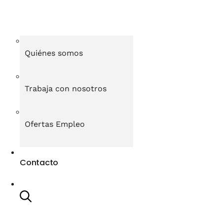
Quiénes somos
Trabaja con nosotros
Ofertas Empleo
Contacto