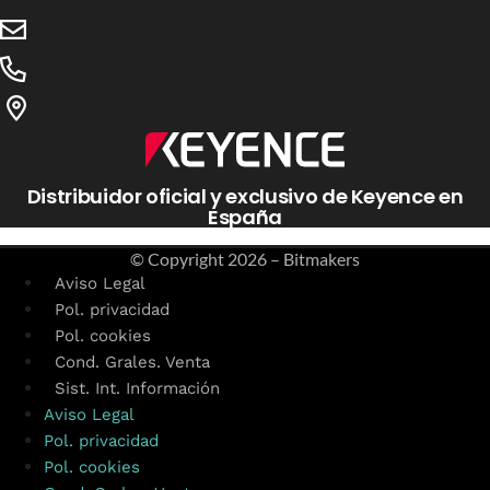
Distribuidor oficial y exclusivo de Keyence en
España
© Copyright
2026 – Bitmakers
Aviso Legal
Pol. privacidad
Pol. cookies
Cond. Grales. Venta
Sist. Int. Información
Aviso Legal
Pol. privacidad
Pol. cookies