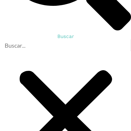
Buscar