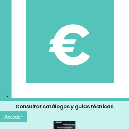
Consultar catálogos y guías técnicas
Acceder