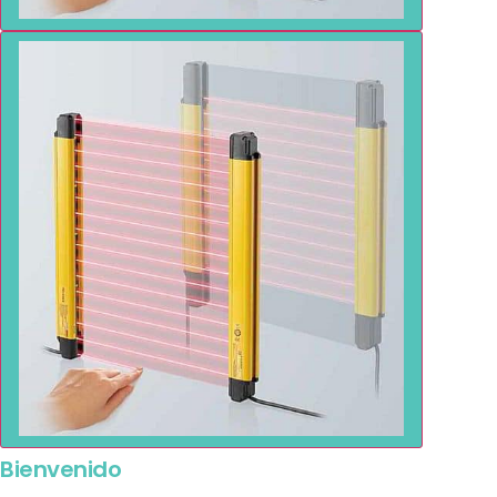
Bienvenido