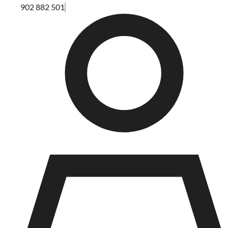
902 882 501