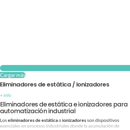
Cargar más
Eliminadores de estática / Ionizadores
+ info
Eliminadores de estática e ionizadores para
automatización industrial
Los
eliminadores de estática
o
ionizadores
son dispositivos
esenciales en procesos industriales donde la acumulación de