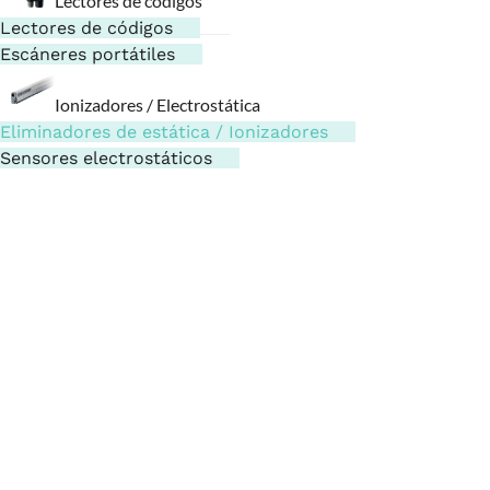
Lectores de códigos
Lectores de códigos
Escáneres portátiles
Ionizadores / Electrostática
Eliminadores de estática / Ionizadores
Sensores electrostáticos