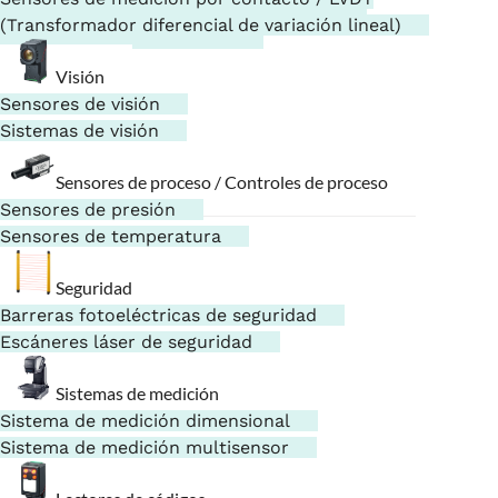
Sensores electrostáticos
(Transformador diferencial de variación lineal)
Visión
Sensores de visión
Sistemas de visión
Sensores de proceso / Controles de proceso
Sensores de presión
Sensores de temperatura
Seguridad
Barreras fotoeléctricas de seguridad
Escáneres láser de seguridad
Sistemas de medición
Sistema de medición dimensional
Sistema de medición multisensor