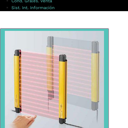
Cond. Grales. Venta
Sist. Int. Información