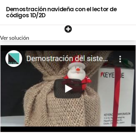
Demostración navideña con el lector de
códigos 1D/2D
Ver solución