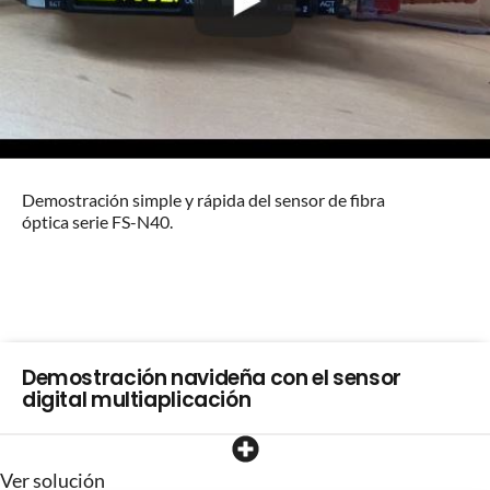
Demostración simple y rápida del sensor de fibra
óptica serie FS-N40.
Demostración navideña con el sensor
digital multiaplicación
Ver solución