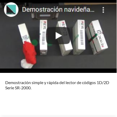
Demostración simple y rápida del lector de códigos 1D/2D
Serie SR-2000.