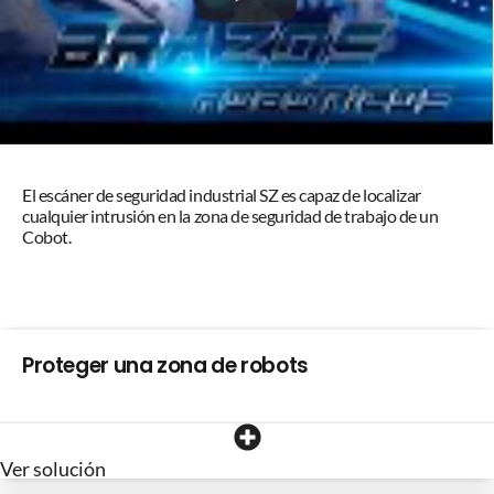
El escáner de seguridad industrial SZ es capaz de localizar
cualquier intrusión en la zona de seguridad de trabajo de un
Cobot.
Proteger una zona de robots
Ver solución