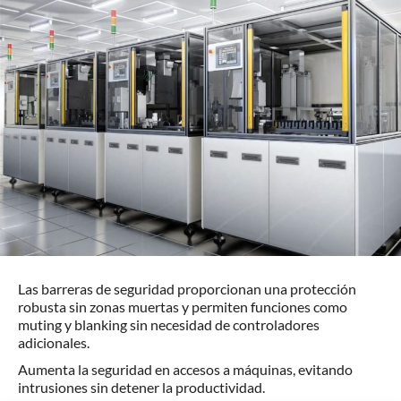
Las barreras de seguridad proporcionan una protección
robusta sin zonas muertas y permiten funciones como
muting y blanking sin necesidad de controladores
adicionales.
Aumenta la seguridad en accesos a máquinas, evitando
intrusiones sin detener la productividad.