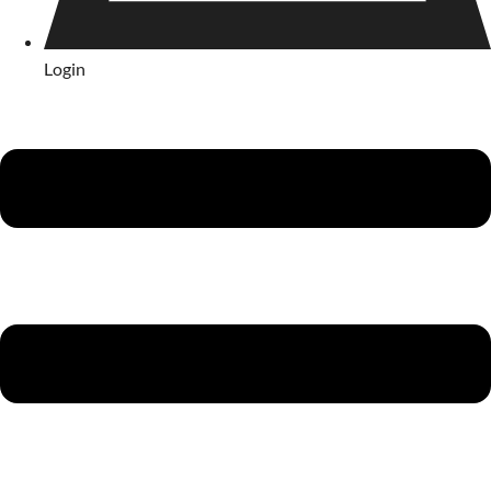
Login