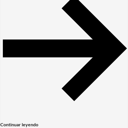
Continuar leyendo