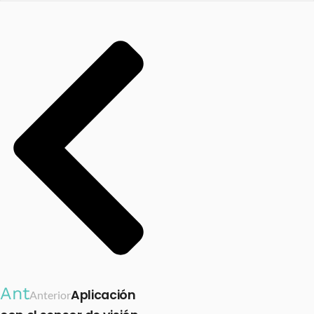
Ant
Aplicación
Anterior