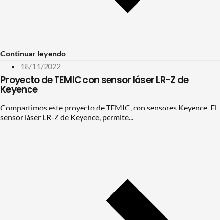
Continuar leyendo
18/11/2022
Proyecto de TEMIC con sensor láser LR-Z de
Keyence
Compartimos este proyecto de TEMIC, con sensores Keyence. El
sensor láser LR-Z de Keyence, permite...