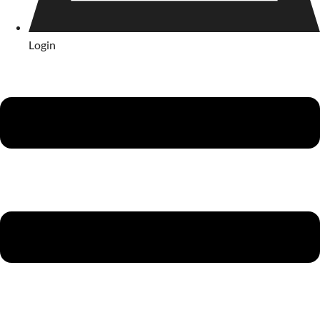
Login