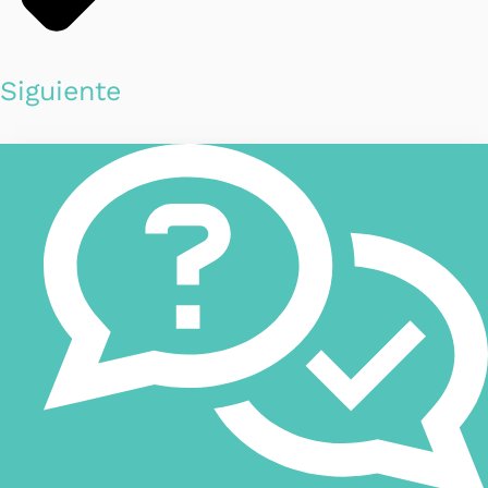
Siguiente