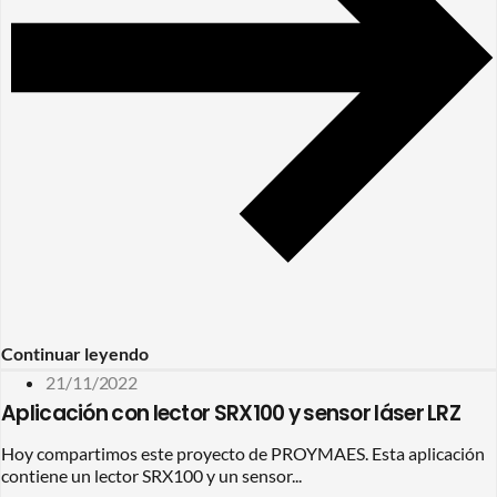
Continuar leyendo
21/11/2022
Aplicación con lector SRX100 y sensor láser LRZ
Hoy compartimos este proyecto de PROYMAES. Esta aplicación
contiene un lector SRX100 y un sensor...