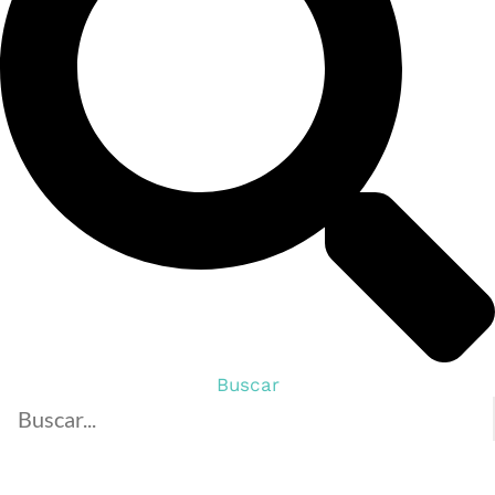
Buscar