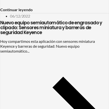
Continuar leyendo
06/12/2022
Nuevo equipo semiautomático de engrasado y
clipado: Sensores miniatura y barreras de
seguridad Keyence
Hoy compartimos esta aplicación con sensores miniatura
Keyence y barreras de seguridad: Nuevo equipo
semiautomático...