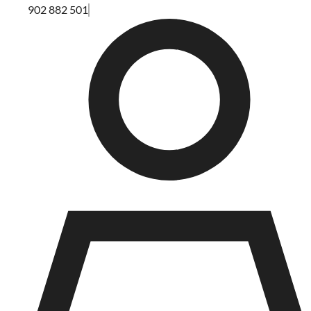
902 882 501