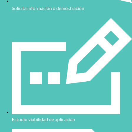
Solicita información o demostración
Estudio viabilidad de aplicación