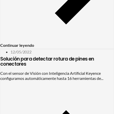
Continuar leyendo
12/05/2022
Solución para detectar rotura de pines en
conectores
Con el sensor de Visión con Inteligencia Artificial Keyence
configuramos automáticamente hasta 16 herramientas de...