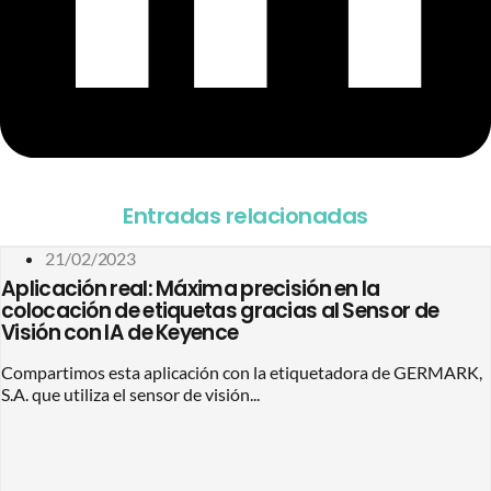
Entradas relacionadas
21/02/2023
Aplicación real: Máxima precisión en la
colocación de etiquetas gracias al Sensor de
Visión con IA de Keyence
Compartimos esta aplicación con la etiquetadora de GERMARK,
S.A. que utiliza el sensor de visión...