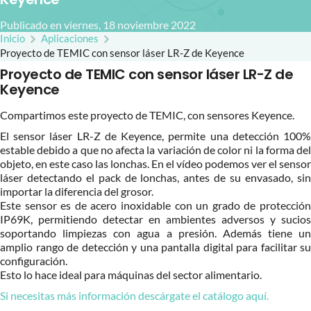
Publicado en viernes, 18 noviembre 2022
Inicio
Aplicaciones
Proyecto de TEMIC con sensor láser LR-Z de Keyence
Proyecto de TEMIC con sensor láser LR-Z de
Keyence
Compartimos este proyecto de TEMIC, con sensores Keyence.
El sensor láser LR-Z de Keyence, permite una detección 100%
estable debido a que no afecta la variación de color ni la forma del
objeto, en este caso las lonchas. En el vídeo podemos ver el sensor
láser detectando el pack de lonchas, antes de su envasado, sin
importar la diferencia del grosor.
Este sensor es de acero inoxidable con un grado de protección
IP69K, permitiendo detectar en ambientes adversos y sucios
soportando limpiezas con agua a presión. Además tiene un
amplio rango de detección y una pantalla digital para facilitar su
configuración.
Esto lo hace ideal para máquinas del sector alimentario.
Si necesitas más información descárgate el catálogo aquí.