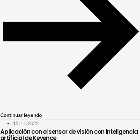
Continuar leyendo
15/11/2022
Aplicación con el sensor de visión con inteligencia
artificial de Keyence