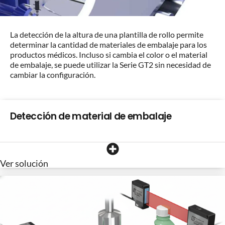
La detección de la altura de una plantilla de rollo permite
determinar la cantidad de materiales de embalaje para los
productos médicos. Incluso si cambia el color o el material
de embalaje, se puede utilizar la Serie GT2 sin necesidad de
cambiar la configuración.
Detección de material de embalaje
Ver solución