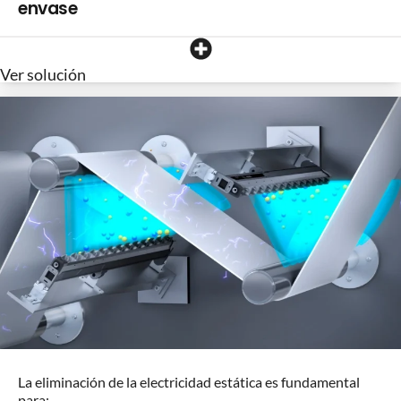
envase
Ver solución
La eliminación de la electricidad estática es fundamental
para: