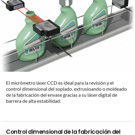
El micrómetro láser CCD es ideal para la revisión y el
control dimensional del soplado, extrusioando o moldeado
de la fabricación del envase gracias a su láser digital de
barrera de alta estabilidad.
Control dimensional de la fabricación del