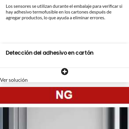
Los sensores se utilizan durante el embalaje para verificar si
hay adhesivo termofusible en los cartones después de
agregar productos, lo que ayuda a eliminar errores.
Detección del adhesivo en cartón
Ver solución