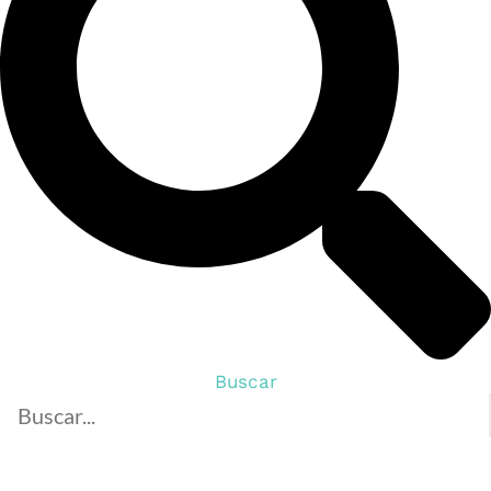
Buscar