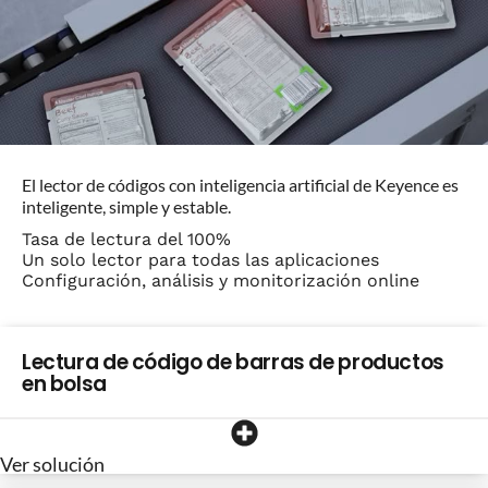
El lector de códigos con inteligencia artificial de Keyence es
inteligente, simple y estable.
Tasa de lectura del 100%
Un solo lector para todas las aplicaciones
Configuración, análisis y monitorización online
Lectura de código de barras de productos
en bolsa
Ver solución