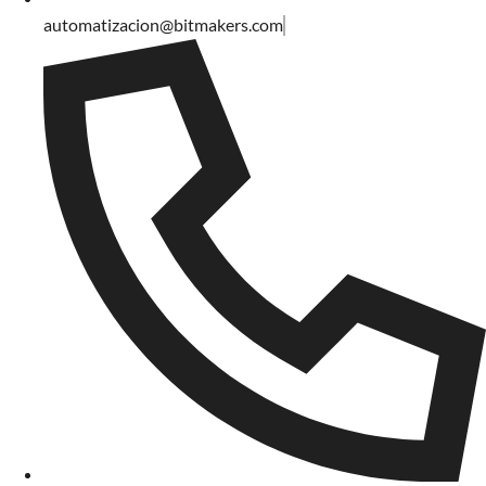
automatizacion@bitmakers.com