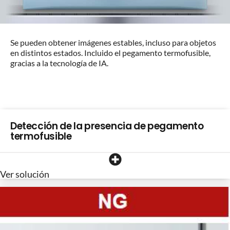
Se pueden obtener imágenes estables, incluso para objetos
en distintos estados. Incluido el pegamento termofusible,
gracias a la tecnología de IA.
Detección de la presencia de pegamento
termofusible
Ver solución