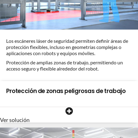
Los escáneres láser de seguridad permiten definir áreas de
protección flexibles, incluso en geometrías complejas o
aplicaciones con robots y equipos móviles.
Protección de amplias zonas de trabajo, permitiendo un
acceso seguro y flexible alrededor del robot.
Protección de zonas peligrosas de trabajo
Ver solución