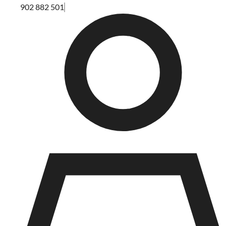
902 882 501