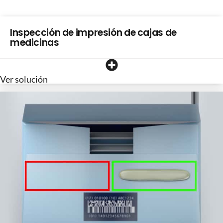
Inspección de impresión de cajas de
medicinas
Ver solución