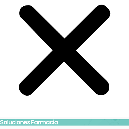
Soluciones Farmacia