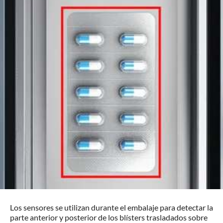
Los sensores se utilizan durante el embalaje para detectar la
parte anterior y posterior de los blísters trasladados sobre