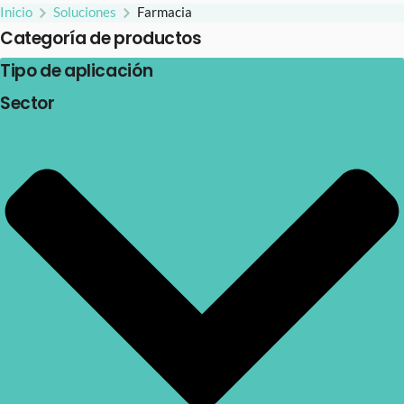
Inicio
Soluciones
Farmacia
Categoría de productos
Tipo de aplicación
Sector