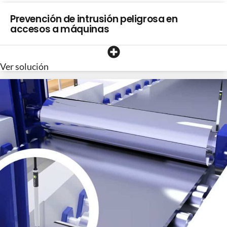
Prevención de intrusión peligrosa en
accesos a máquinas
Ver solución