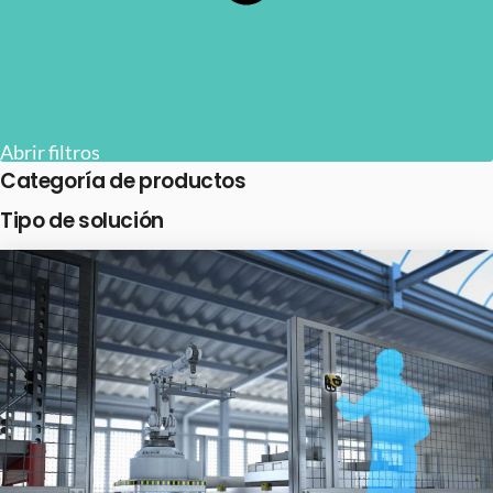
Abrir filtros
Categoría de productos
Tipo de solución