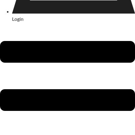
Login