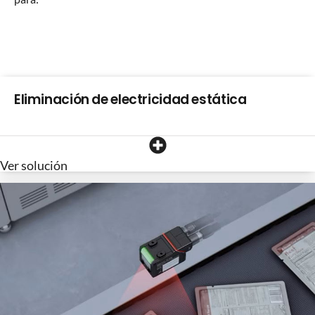
Eliminación de electricidad estática
Ver solución