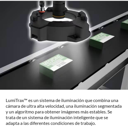
LumiTrax™ es un sistema de iluminación que combina una
cámara de ultra alta velocidad, una iluminación segmentada
y un algoritmo para obtener imágenes más estables. Se
trata de un sistema de iluminación inteligente que se
adapta a las diferentes condiciones de trabajo.