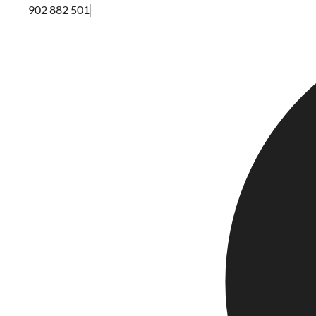
902 882 501