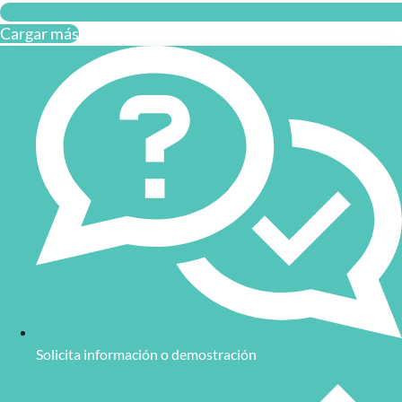
Cargar más
Solicita información o demostración