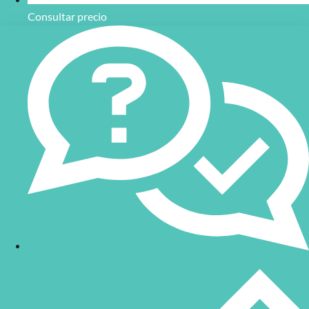
Consultar precio