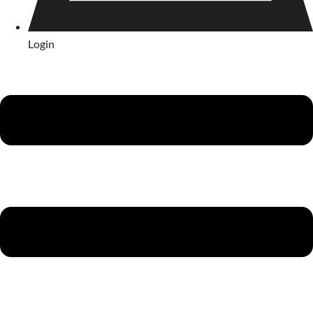
Login