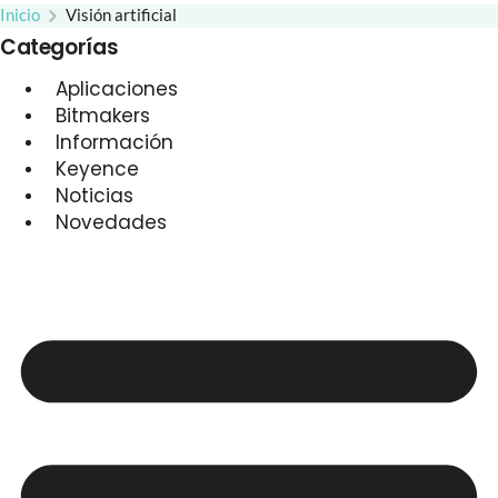
Inicio
Visión artificial
Categorías
Aplicaciones
Bitmakers
Información
Keyence
Noticias
Novedades