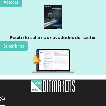
Acceder
Recibir las últimas novedades del sector
Suscribirse