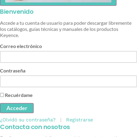
Bienvenido
Accede a tu cuenta de usuario para poder descargar libremente
los catálogos, guías técnicas y manuales de los productos
Keyence.
Correo electrónico
Contraseña
Recuérdame
Acceder
¿Olvidó su contraseña?
|
Registrarse
Contacta con nosotros