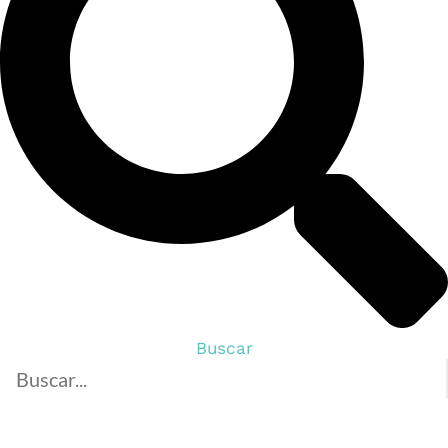
Buscar