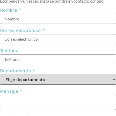
Escríbenos y un especialista se pondrá en contacto contigo.
Nombre
*
Correo electrónico
*
Teléfono
Departamento
*
Mensaje
*