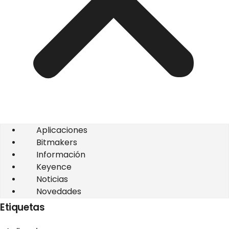
Aplicaciones
Bitmakers
Información
Keyence
Noticias
Novedades
Etiquetas