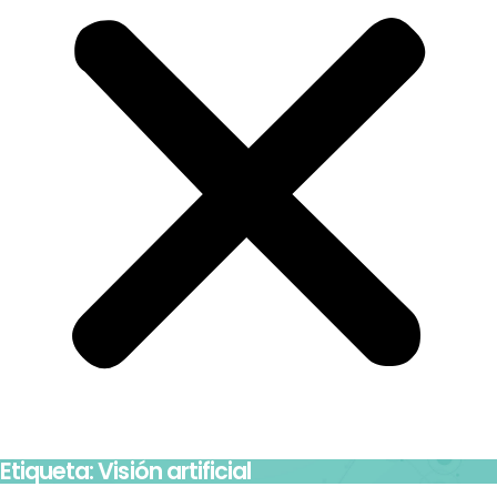
Etiqueta: Visión artificial