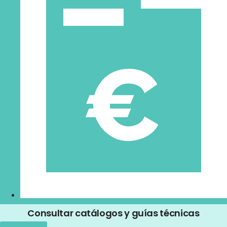
Consultar catálogos y guías técnicas