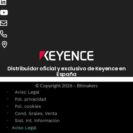
Distribuidor oficial y exclusivo de Keyence en
España
© Copyright
2026 – Bitmakers
Aviso Legal
Pol. privacidad
Pol. cookies
Cond. Grales. Venta
Sist. Int. Información
Aviso Legal