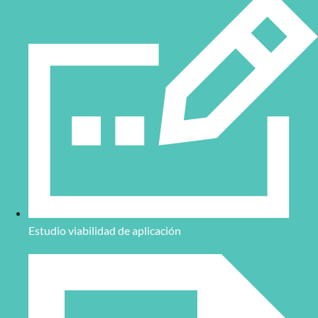
Estudio viabilidad de aplicación