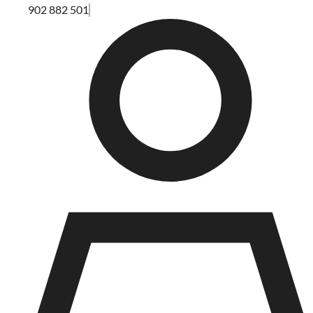
902 882 501