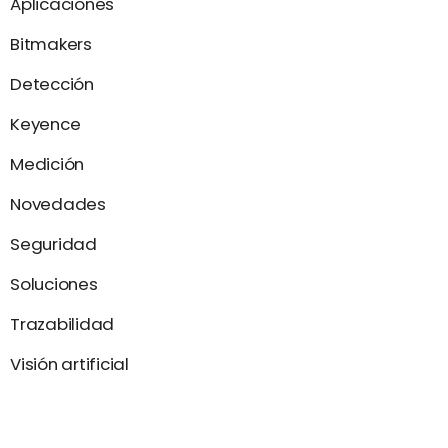
Aplicaciones
Bitmakers
Detección
Keyence
Medición
Novedades
Seguridad
Soluciones
Trazabilidad
Visión artificial