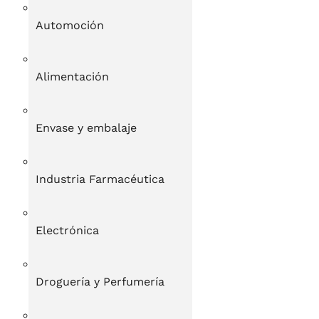
Automoción
Alimentación
Envase y embalaje
Industria Farmacéutica
Electrónica
Droguería y Perfumería