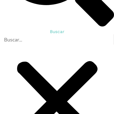
Buscar