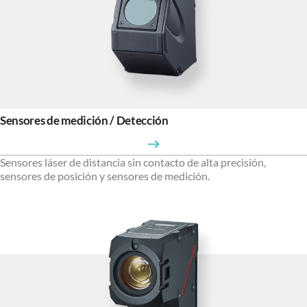
Sensores de medición / Detección
Sensores láser de distancia sin contacto de alta precisión,
sensores de posición y sensores de medición.