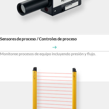
Sensores de proceso / Controles de proceso
Monitoree procesos de equipo incluyendo presión y flujo.