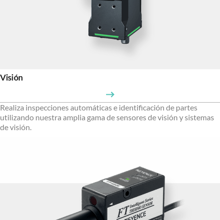
Visión
Realiza inspecciones automáticas e identificación de partes
utilizando nuestra amplia gama de sensores de visión y sistemas
de visión.