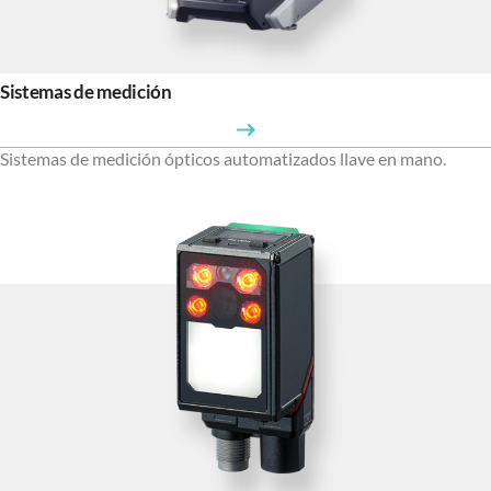
Sistemas de medición
Sistemas de medición ópticos automatizados llave en mano.