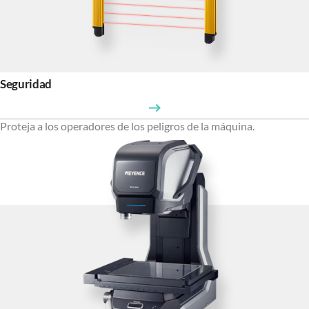
Seguridad
Proteja a los operadores de los peligros de la máquina.