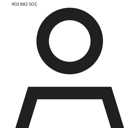
902 882 501