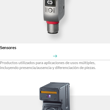
Sensores
Productos utilizados para aplicaciones de usos múltiples,
incluyendo presencia/ausencia y diferenciación de piezas.