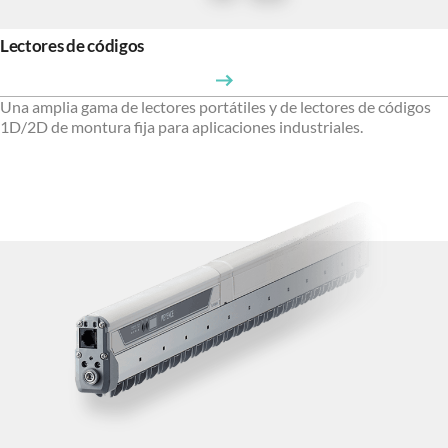
Lectores de códigos
Una amplia gama de lectores portátiles y de lectores de códigos
1D/2D de montura fija para aplicaciones industriales.