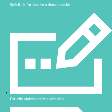
Solicita información o demostración
Estudio viabilidad de aplicación