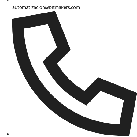
automatizacion@bitmakers.com