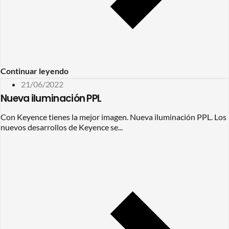
Continuar leyendo
21/06/2022
Nueva iluminación PPL
Con Keyence tienes la mejor imagen. Nueva iluminación PPL. Los
nuevos desarrollos de Keyence se...