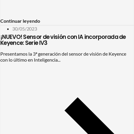
Continuar leyendo
30/05/2023
¡NUEVO! Sensor de visión con IA incorporada de
Keyence: Serie IV3
Presentamos la 3ª generación del sensor de visión de Keyence
con lo último en Inteligencia...