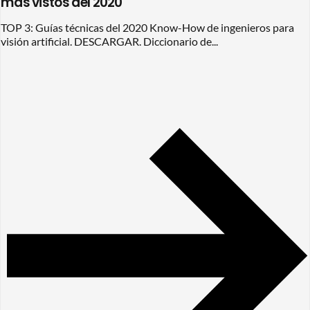
más vistos del 2020
TOP 3: Guías técnicas del 2020 Know-How de ingenieros para
visión artificial. DESCARGAR. Diccionario de...