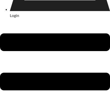
Login