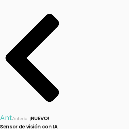
Ant
¡NUEVO!
Anterior
Sensor de visión con IA