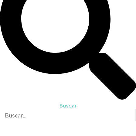
Buscar