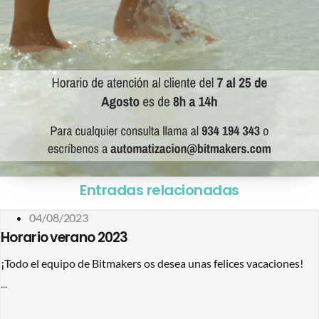
Entradas relacionadas
04/08/2023
Horario verano 2023
¡Todo el equipo de Bitmakers os desea unas felices vacaciones!
...