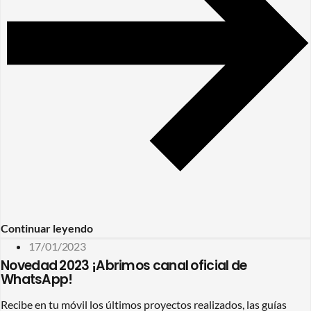
Continuar leyendo
17/01/2023
Novedad 2023 ¡Abrimos canal oficial de
WhatsApp!
Recibe en tu móvil los últimos proyectos realizados, las guías