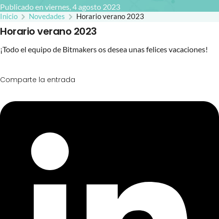
Publicado en viernes, 4 agosto 2023
Inicio
Novedades
Horario verano 2023
Horario verano 2023
¡Todo el equipo de Bitmakers os desea unas felices vacaciones!
Comparte la entrada