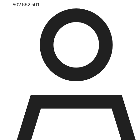
902 882 501