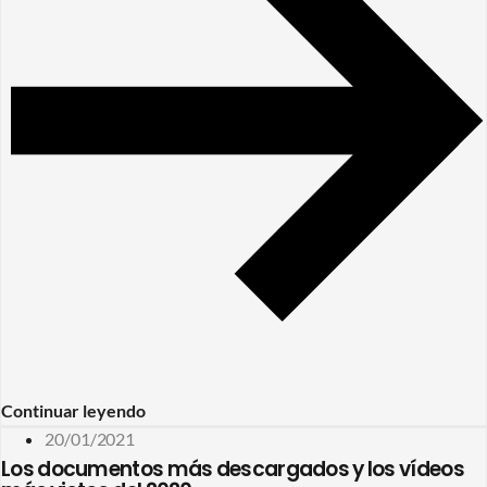
Continuar leyendo
20/01/2021
Los documentos más descargados y los vídeos