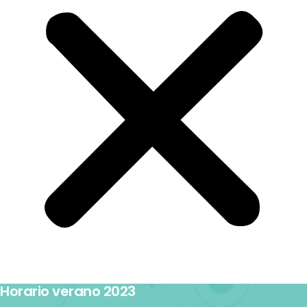
Horario verano 2023