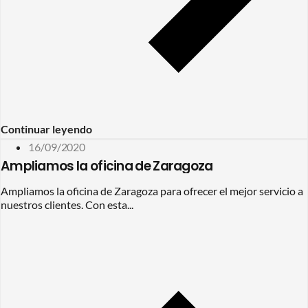
Continuar leyendo
16/09/2020
Ampliamos la oficina de Zaragoza
Ampliamos la oficina de Zaragoza para ofrecer el mejor servicio a
nuestros clientes. Con esta...