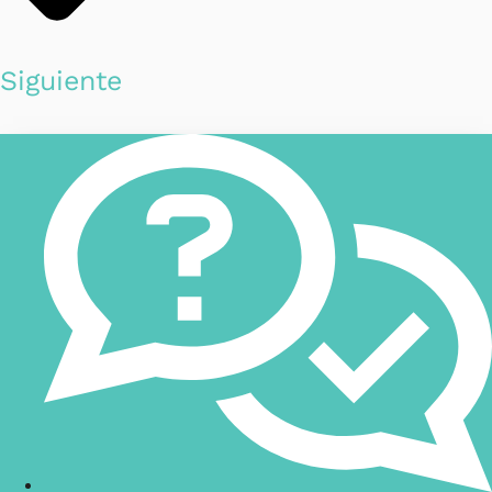
Siguiente