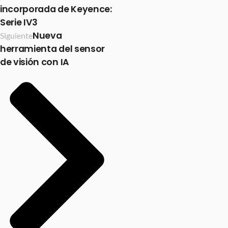
incorporada de Keyence:
Serie IV3
Nueva
Siguiente
herramienta del sensor
de visión con IA