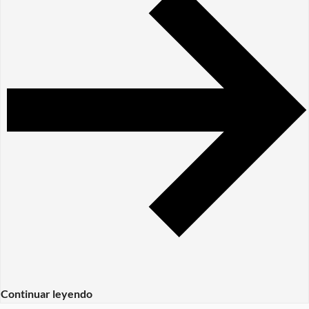
Continuar leyendo