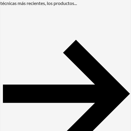
técnicas más recientes, los productos...