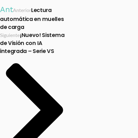
Ant
Lectura
Anterior
automática en muelles
de carga
¡Nuevo! Sistema
Siguiente
de Visión con IA
integrada – Serie VS