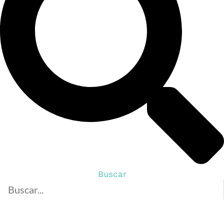
Buscar