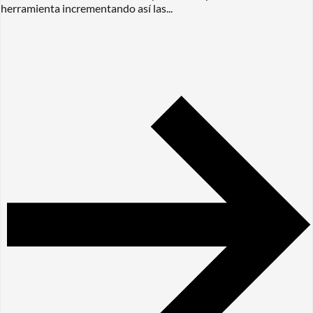
herramienta incrementando así las...