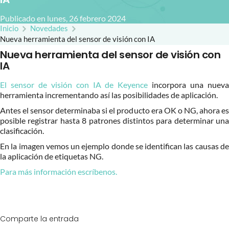
Publicado en lunes, 26 febrero 2024
Inicio
Novedades
Nueva herramienta del sensor de visión con IA
Nueva herramienta del sensor de visión con
IA
El sensor de visión con IA de Keyence
incorpora una nuev
herramienta incrementando así las posibilidades de aplicación.
Antes el sensor determinaba si el producto era OK o NG, ahora es
posible registrar hasta 8 patrones distintos para determinar una
clasificación.
En la imagen vemos un ejemplo donde se identifican las causas de
la aplicación de etiquetas NG.
Para más información escríbenos.
Comparte la entrada