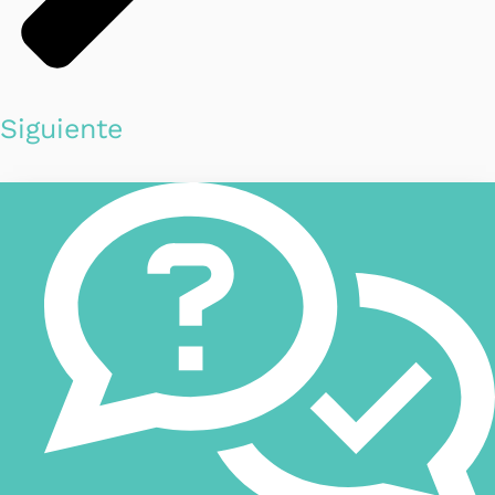
Siguiente