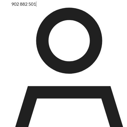
902 882 501