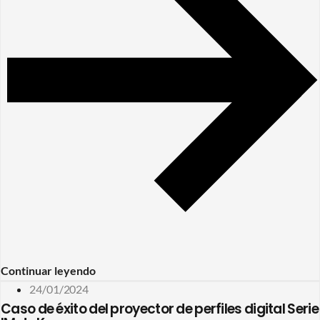
Continuar leyendo
24/01/2024
Caso de éxito del proyector de perfiles digital Serie