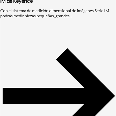
IM de Keyence
Con el sistema de medición dimensional de imágenes Serie IM
podrás medir piezas pequeñas, grandes...