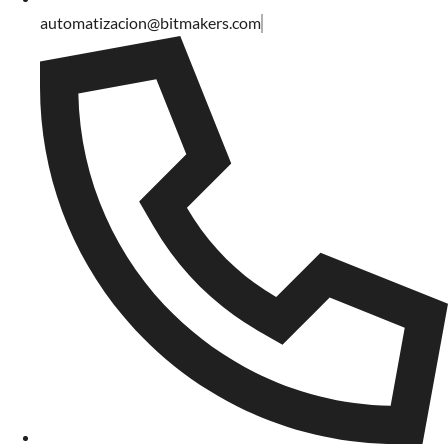
automatizacion@bitmakers.com