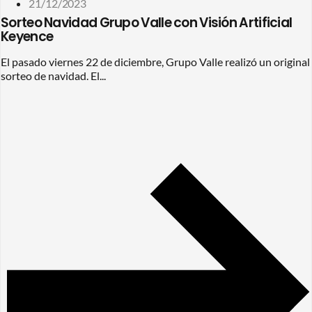
21/12/2023
Sorteo Navidad Grupo Valle con Visión Artificial
Keyence
El pasado viernes 22 de diciembre, Grupo Valle realizó un original
sorteo de navidad. El...