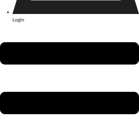
Login