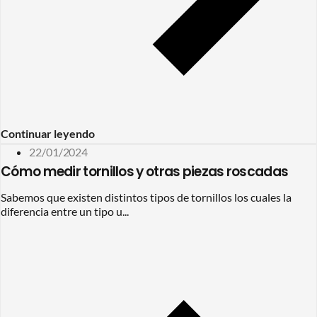
Continuar leyendo
22/01/2024
Cómo medir tornillos y otras piezas roscadas
Sabemos que existen distintos tipos de tornillos los cuales la
diferencia entre un tipo u...