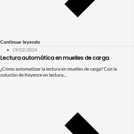
Continuar leyendo
19/02/2024
Lectura automática en muelles de carga
¿Cómo automatizar la lectura en muelles de carga? Con la
solución de Keyence en lectura...