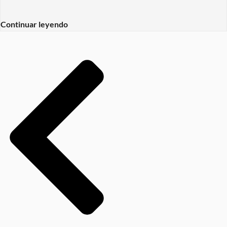
Continuar leyendo