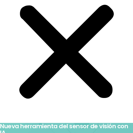
Nueva herramienta del sensor de visión con
IA