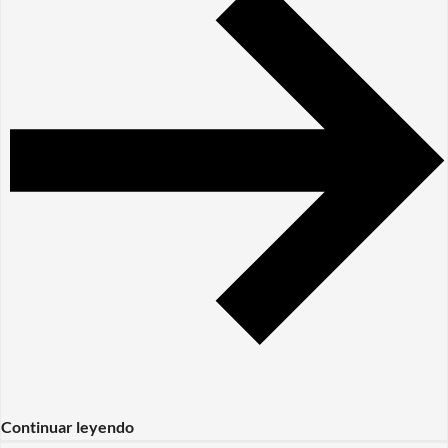
Continuar leyendo