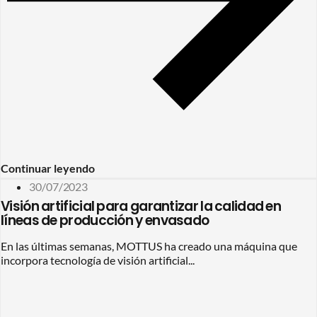
Continuar leyendo
30/07/2023
Visión artificial para garantizar la calidad en
líneas de producción y envasado
En las últimas semanas, MOTTUS ha creado una máquina que
incorpora tecnología de visión artificial...