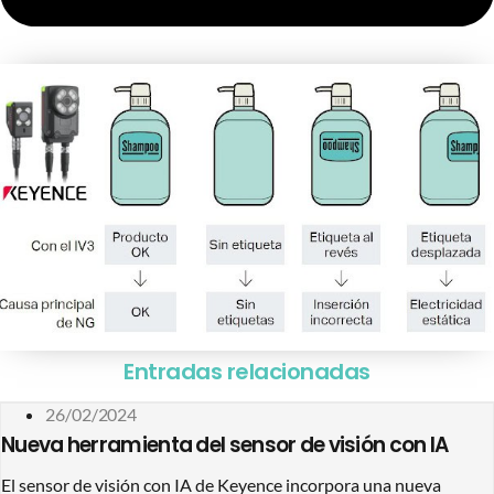
Entradas relacionadas
26/02/2024
Nueva herramienta del sensor de visión con IA
El sensor de visión con IA de Keyence incorpora una nueva