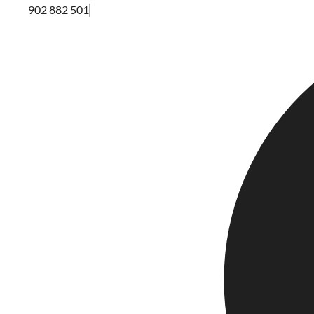
902 882 501