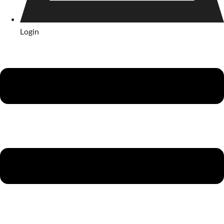
Login