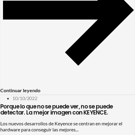
Continuar leyendo
10/10/2022
Porque lo que no se puede ver, no se puede
detectar. La mejor imagen con KEYENCE.
Los nuevos desarrollos de Keyence se centran en mejorar el
hardware para conseguir las mejores...