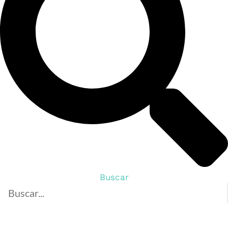
Buscar