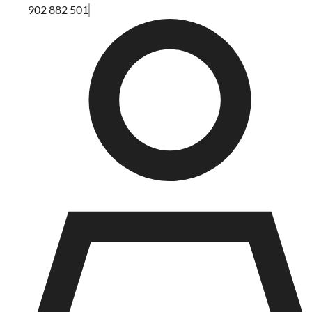
902 882 501