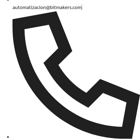
automatizacion@bitmakers.com