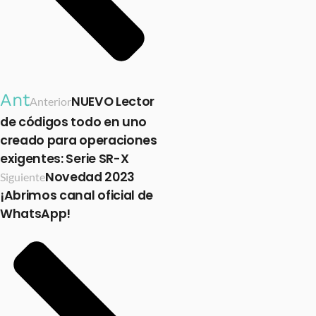
Ant
NUEVO Lector
Anterior
de códigos todo en uno
creado para operaciones
exigentes: Serie SR-X
Novedad 2023
Siguiente
¡Abrimos canal oficial de
WhatsApp!