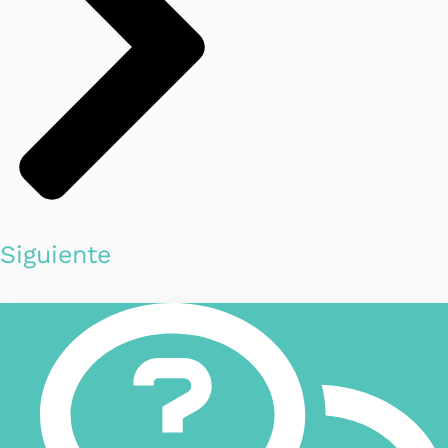
Siguiente