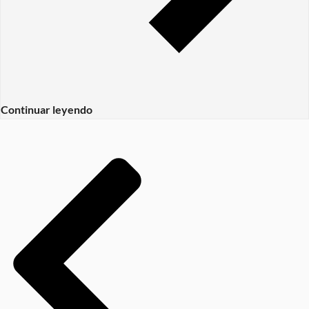
Continuar leyendo