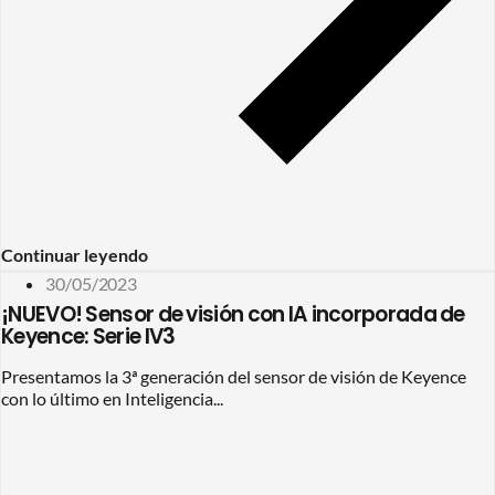
Continuar leyendo
30/05/2023
¡NUEVO! Sensor de visión con IA incorporada de
Keyence: Serie IV3
Presentamos la 3ª generación del sensor de visión de Keyence
con lo último en Inteligencia...