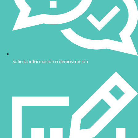
Solicita información o demostración