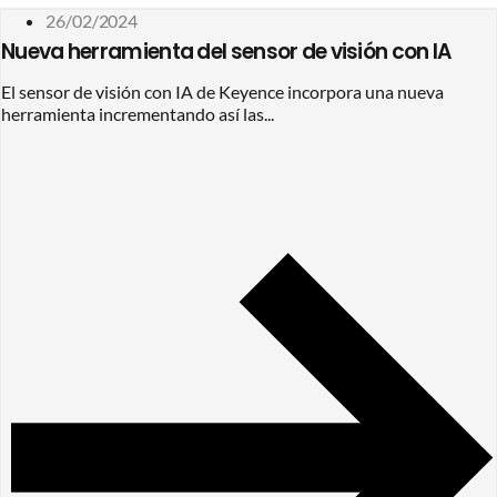
26/02/2024
Nueva herramienta del sensor de visión con IA
El sensor de visión con IA de Keyence incorpora una nueva
herramienta incrementando así las...