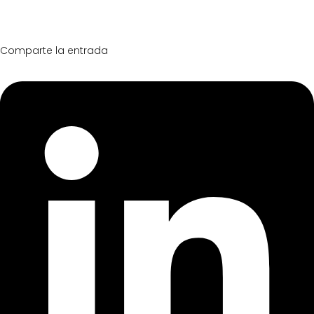
Comparte la entrada