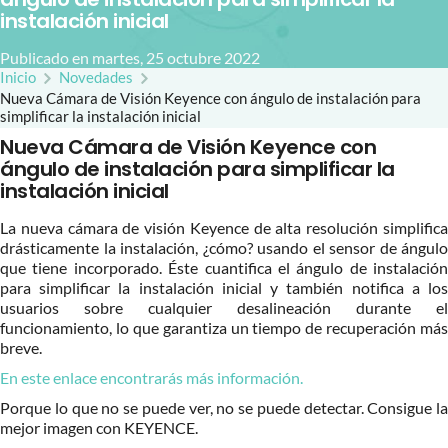
instalación inicial
Publicado en martes, 25 octubre 2022
Inicio
Novedades
Nueva Cámara de Visión Keyence con ángulo de instalación para
simplificar la instalación inicial
Nueva Cámara de Visión Keyence con
ángulo de instalación para simplificar la
instalación inicial
La nueva cámara de visión Keyence de alta resolución simplifica
drásticamente la instalación, ¿cómo? usando el sensor de ángulo
que tiene incorporado. Éste cuantifica el ángulo de instalación
para simplificar la instalación inicial y también notifica a los
usuarios sobre cualquier desalineación durante el
funcionamiento, lo que garantiza un tiempo de recuperación más
breve.
En este enlace encontrarás más información.
Porque lo que no se puede ver, no se puede detectar. Consigue la
mejor imagen con KEYENCE.