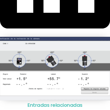
Entradas relacionadas