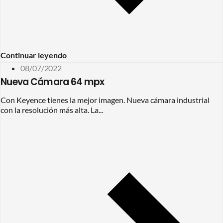
Continuar leyendo
08/07/2022
Nueva Cámara 64 mpx
Con Keyence tienes la mejor imagen. Nueva cámara industrial
con la resolución más alta. La...