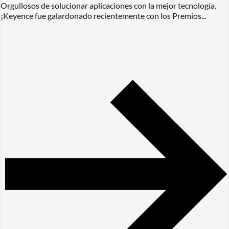
Orgullosos de solucionar aplicaciones con la mejor tecnología.
¡Keyence fue galardonado recientemente con los Premios...