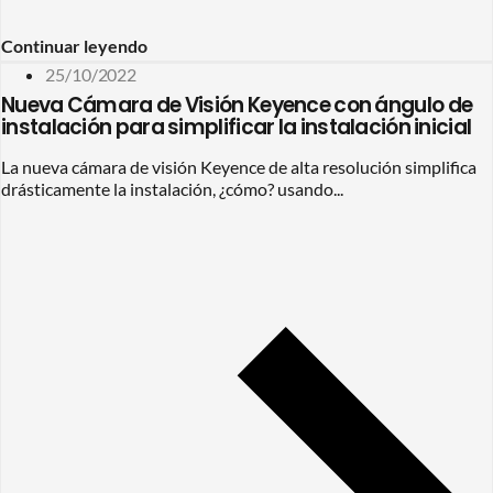
Continuar leyendo
25/10/2022
Nueva Cámara de Visión Keyence con ángulo de
instalación para simplificar la instalación inicial
La nueva cámara de visión Keyence de alta resolución simplifica
drásticamente la instalación, ¿cómo? usando...