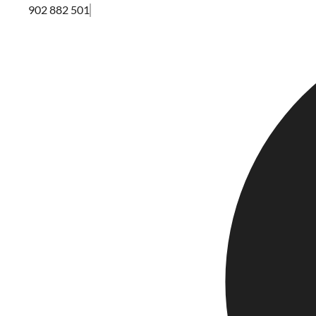
902 882 501