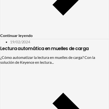
Continuar leyendo
19/02/2024
Lectura automática en muelles de carga
¿Cómo automatizar la lectura en muelles de carga? Con la
solución de Keyence en lectura...