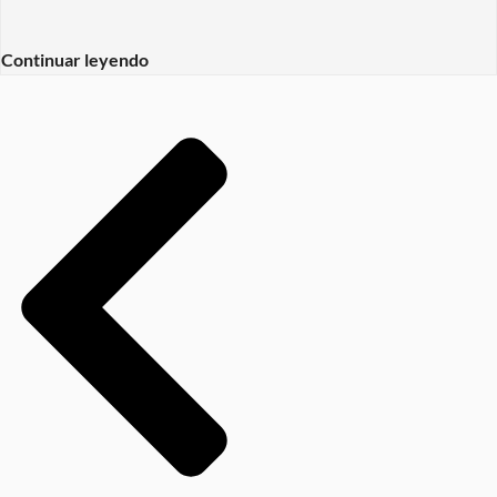
Continuar leyendo