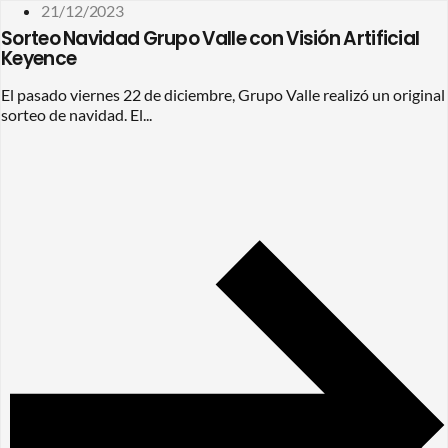
21/12/2023
Sorteo Navidad Grupo Valle con Visión Artificial
Keyence
El pasado viernes 22 de diciembre, Grupo Valle realizó un original
sorteo de navidad. El...