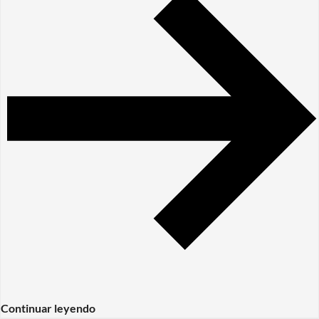
Continuar leyendo