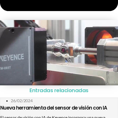
Entradas relacionadas
26/02/2024
Nueva herramienta del sensor de visión con IA
El sensor de visión con IA de Keyence incorpora una nueva