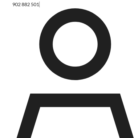
902 882 501