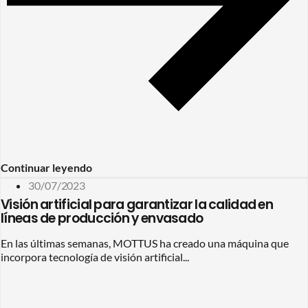
Continuar leyendo
30/07/2023
Visión artificial para garantizar la calidad en
líneas de producción y envasado
En las últimas semanas, MOTTUS ha creado una máquina que
incorpora tecnología de visión artificial...