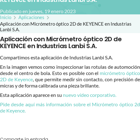
Publicado en jueves, 19 enero 2023
Inicio
Aplicaciones
Aplicación con Micrómetro óptico 2D de KEYENCE en Industrias
Lanbi S.A.
Aplicación con Micrómetro óptico 2D de
KEYENCE en Industrias Lanbi S.A.
Compartimos esta aplicación de Industrias Lanbi S.A.
En la imagen vemos como inspeccionar las rotulas de automoción
desde el centro de bola. Esto es posible con el
micrómetro óptic
2D de Keyence
, que permite medir sin contacto, con precisión d
micras y de forma calibrada una pieza brillante.
Esta aplicación aparece en su
nuevo vídeo corporativo.
Pide desde aquí más información sobre el Micrómetro óptico 2d
de Keyence.
Comparte la entrada