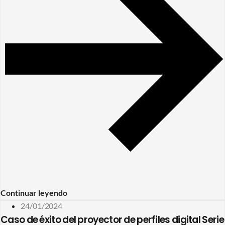
Continuar leyendo
24/01/2024
Caso de éxito del proyector de perfiles digital Serie