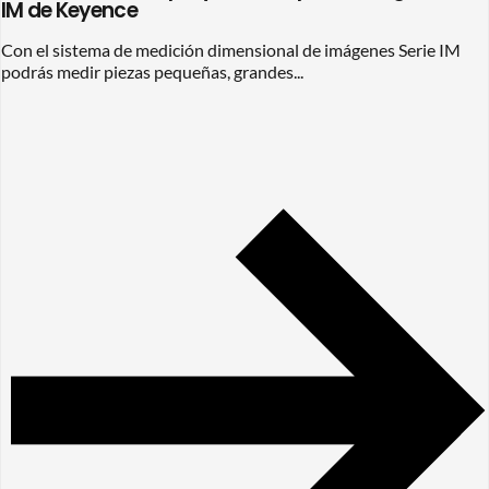
IM de Keyence
Con el sistema de medición dimensional de imágenes Serie IM
podrás medir piezas pequeñas, grandes...