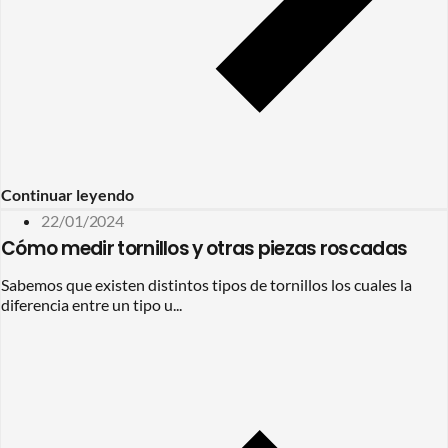
Continuar leyendo
22/01/2024
Cómo medir tornillos y otras piezas roscadas
Sabemos que existen distintos tipos de tornillos los cuales la
diferencia entre un tipo u...