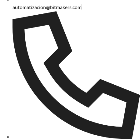
automatizacion@bitmakers.com