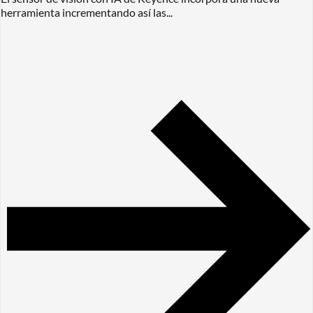
herramienta incrementando así las...