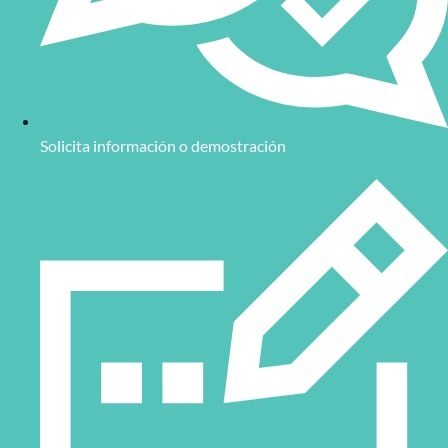
Solicita información o demostración