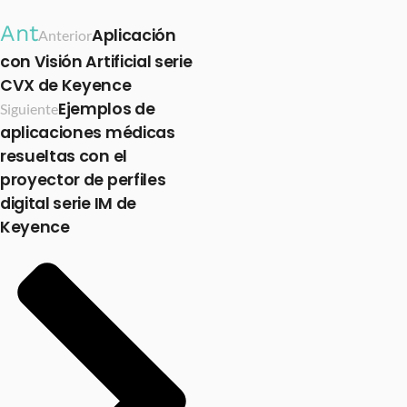
Ant
Aplicación
Anterior
con Visión Artificial serie
CVX de Keyence
Ejemplos de
Siguiente
aplicaciones médicas
resueltas con el
proyector de perfiles
digital serie IM de
Keyence