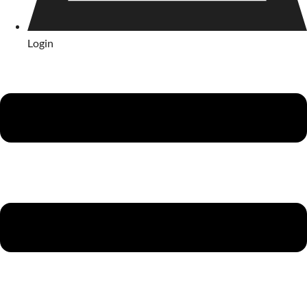
Login