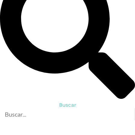
Buscar