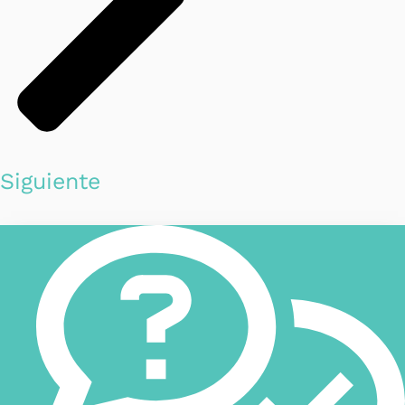
Siguiente