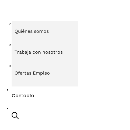
Quiénes somos
Trabaja con nosotros
Ofertas Empleo
Contacto