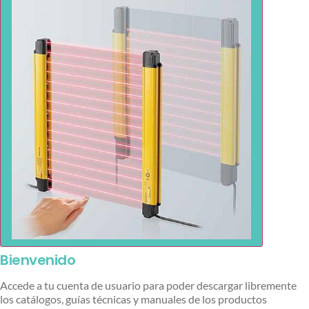
Bienvenido
Accede a tu cuenta de usuario para poder descargar libremente
los catálogos, guías técnicas y manuales de los productos