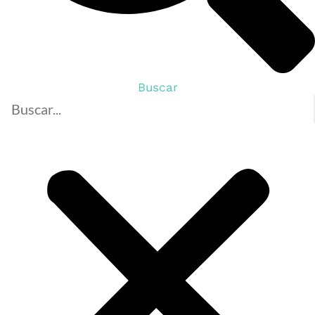
Buscar