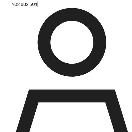
902 882 501