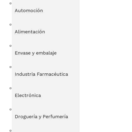
Automoción
Alimentación
Envase y embalaje
Industria Farmacéutica
Electrónica
Droguería y Perfumería