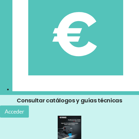
Consultar catálogos y guías técnicas
Acceder