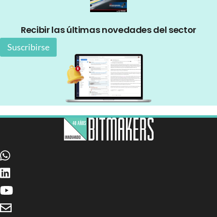
Recibir las últimas novedades del sector
Suscribirse