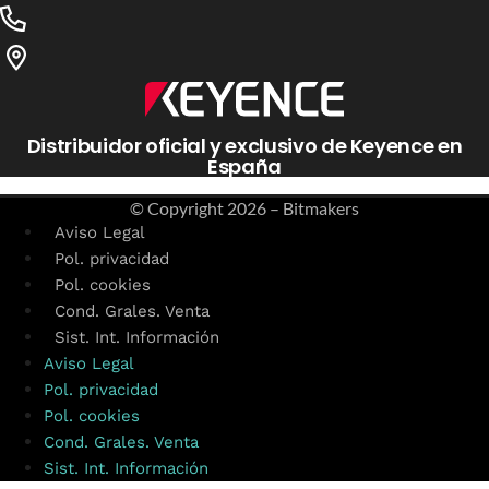
Distribuidor oficial y exclusivo de Keyence en
España
© Copyright
2026 – Bitmakers
Aviso Legal
Pol. privacidad
Pol. cookies
Cond. Grales. Venta
Sist. Int. Información
Aviso Legal
Pol. privacidad
Pol. cookies
Cond. Grales. Venta
Sist. Int. Información