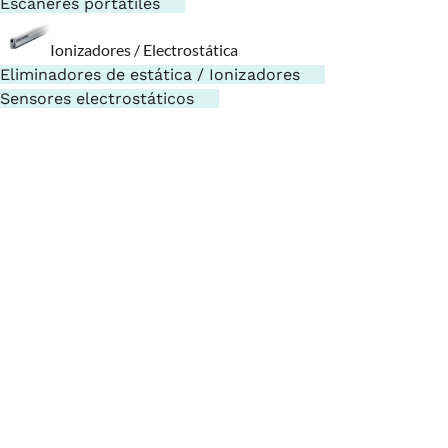
Escáneres portátiles
Ionizadores / Electrostática
Eliminadores de estática / Ionizadores
Sensores electrostáticos