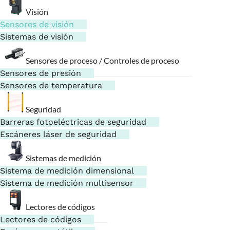
Visión
Sensores de visión
Sistemas de visión
Sensores de proceso / Controles de proceso
Sensores de presión
Sensores de temperatura
Seguridad
Barreras fotoeléctricas de seguridad
Escáneres láser de seguridad
Sistemas de medición
Sistema de medición dimensional
Sistema de medición multisensor
Lectores de códigos
Lectores de códigos