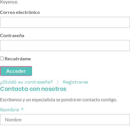
Keyence.
Correo electrónico
Contraseña
Recuérdame
Acceder
¿Olvidó su contraseña?
|
Registrarse
Contacta con nosotros
Escríbenos y un especialista se pondrá en contacto contigo.
Nombre
*