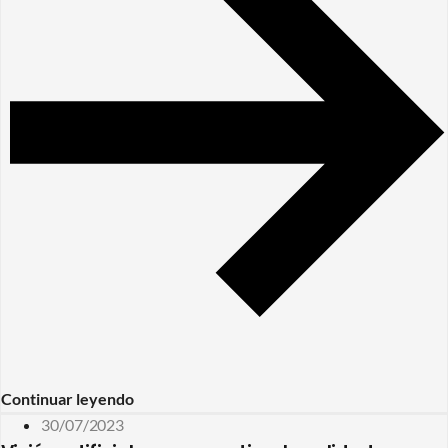
Continuar leyendo
30/07/2023