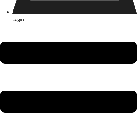
Login