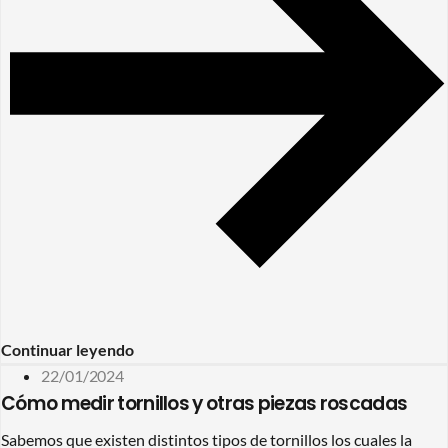
Continuar leyendo
22/01/2024
Cómo medir tornillos y otras piezas roscadas
Sabemos que existen distintos tipos de tornillos los cuales la