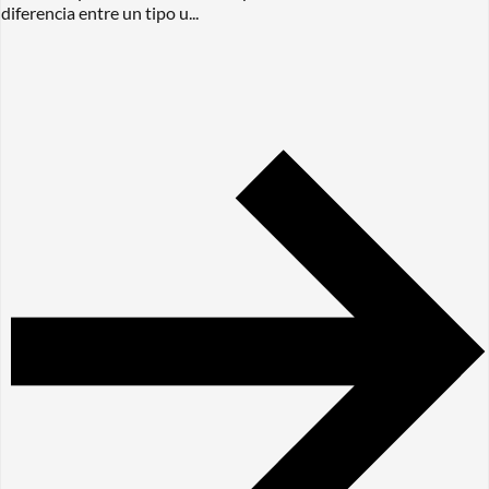
diferencia entre un tipo u...