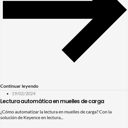
Continuar leyendo
19/02/2024
Lectura automática en muelles de carga
¿Cómo automatizar la lectura en muelles de carga? Con la
solución de Keyence en lectura...