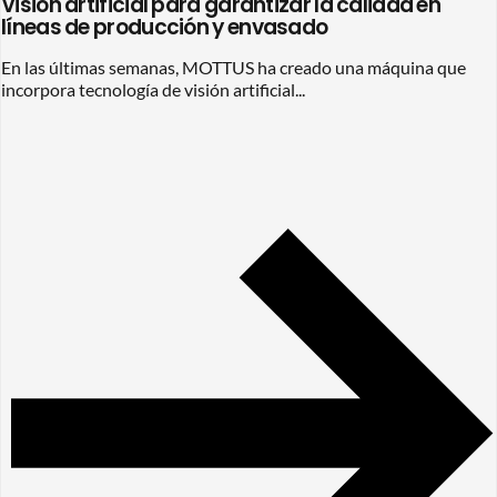
Visión artificial para garantizar la calidad en
líneas de producción y envasado
En las últimas semanas, MOTTUS ha creado una máquina que
incorpora tecnología de visión artificial...