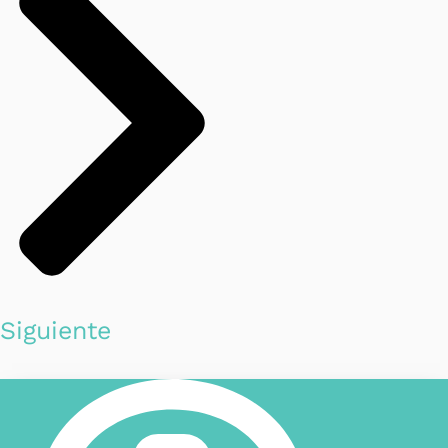
Siguiente