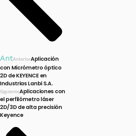
Ant
Aplicación
Anterior
con Micrómetro óptico
2D de KEYENCE en
Industrias Lanbi S.A.
Aplicaciones con
Siguiente
el perfilómetro láser
2D/3D de alta precisión
Keyence