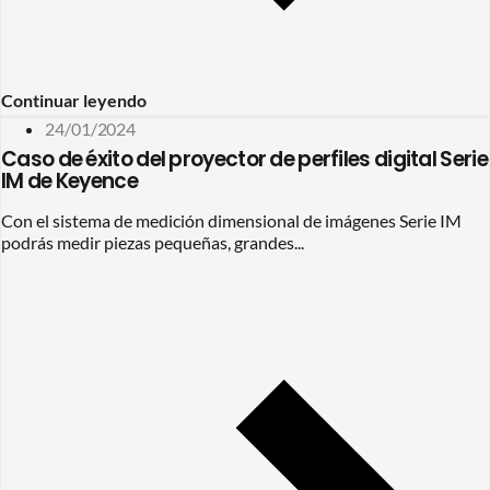
Continuar leyendo
24/01/2024
Caso de éxito del proyector de perfiles digital Serie
IM de Keyence
Con el sistema de medición dimensional de imágenes Serie IM
podrás medir piezas pequeñas, grandes...