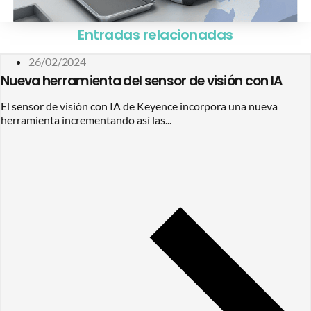
Entradas relacionadas
26/02/2024
Nueva herramienta del sensor de visión con IA
El sensor de visión con IA de Keyence incorpora una nueva
herramienta incrementando así las...