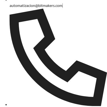
automatizacion@bitmakers.com