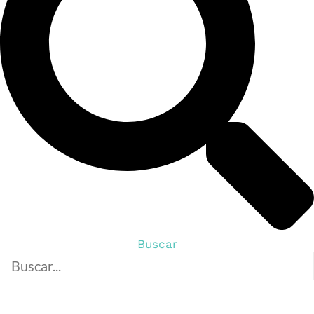
Buscar