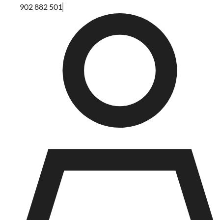
902 882 501