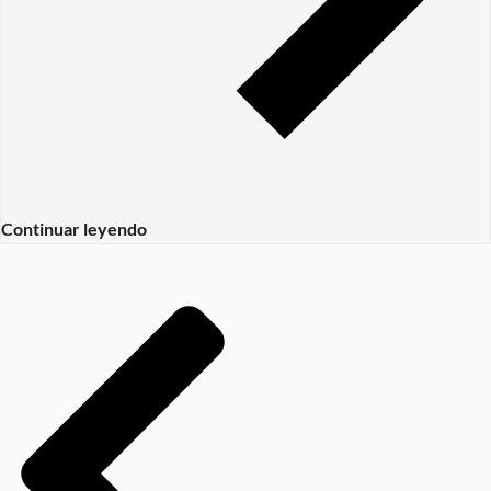
Continuar leyendo