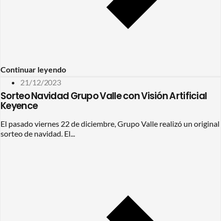
Continuar leyendo
21/12/2023
Sorteo Navidad Grupo Valle con Visión Artificial
Keyence
El pasado viernes 22 de diciembre, Grupo Valle realizó un original
sorteo de navidad. El...