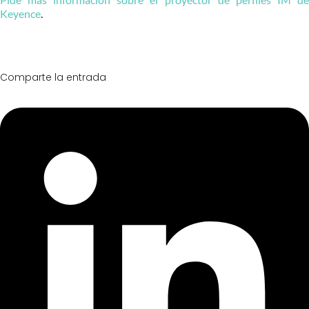
Keyence
.
Comparte la entrada