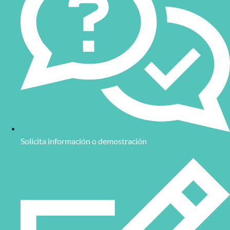
Solicita información o demostración