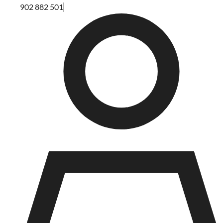
902 882 501