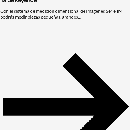
IM de Keyence
Con el sistema de medición dimensional de imágenes Serie IM
podrás medir piezas pequeñas, grandes...