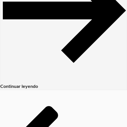
Continuar leyendo