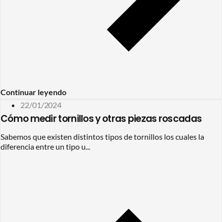
Continuar leyendo
22/01/2024
Cómo medir tornillos y otras piezas roscadas
Sabemos que existen distintos tipos de tornillos los cuales la
diferencia entre un tipo u...