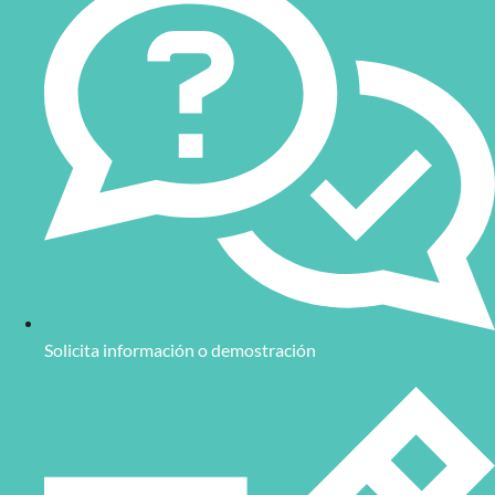
Solicita información o demostración