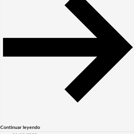
Continuar leyendo