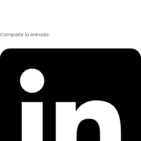
Comparte la entrada