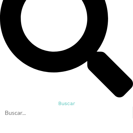
Buscar