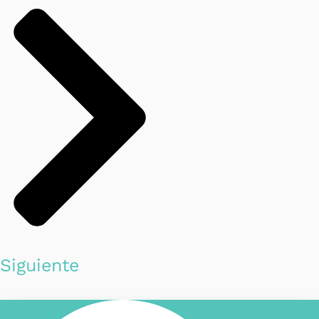
Siguiente