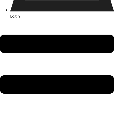
Login