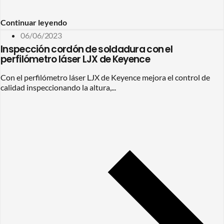
Continuar leyendo
06/06/2023
Inspección cordón de soldadura con el
perfilómetro láser LJX de Keyence
Con el perfilómetro láser LJX de Keyence mejora el control de
calidad inspeccionando la altura,...