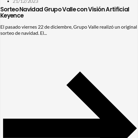
21/12/2023
Sorteo Navidad Grupo Valle con Visión Artificial
Keyence
El pasado viernes 22 de diciembre, Grupo Valle realizó un original
sorteo de navidad. El...