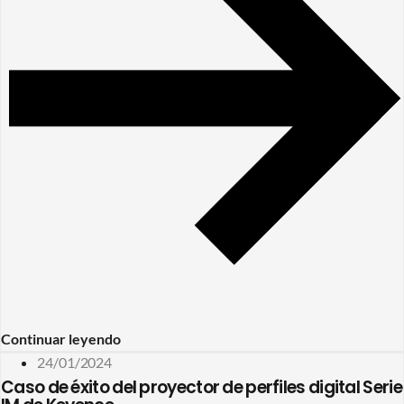
Continuar leyendo
24/01/2024
Caso de éxito del proyector de perfiles digital Serie