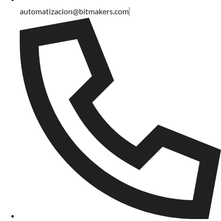
automatizacion@bitmakers.com