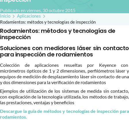
Publicado en viernes, 30 octubre 2015
Inicio
Aplicaciones
Rodamientos: métodos y tecnologías de inspección
Rodamientos: métodos y tecnologías de
inspección
Soluciones con medidores láser sin contacto
para inspección de rodamientos
Colección de aplicaciones resueltas por Keyence con
micrómetros ópticos de 1 y 2 dimensiones, perfilómetros láser y
equipos de medición de desplazamiento láser sin contacto de una
y dos dimensiones para la verificación de rodamientos
Ejemplos de utilización de los sistemas de medida sin contacto,
con explicación de la tecnología utilizada, los métodos de trabajo,
las prestaciones, ventajas y beneficios
Descargue la guía de métodos y tecnologías de inspección para
rodamientos.