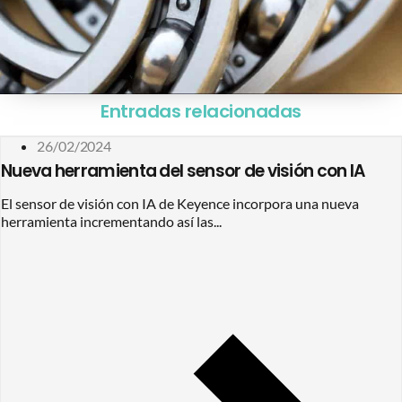
Entradas relacionadas
26/02/2024
Nueva herramienta del sensor de visión con IA
El sensor de visión con IA de Keyence incorpora una nueva
herramienta incrementando así las...