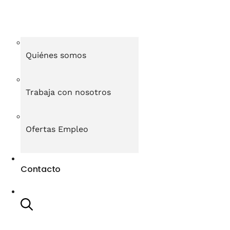
Quiénes somos
Trabaja con nosotros
Ofertas Empleo
Contacto