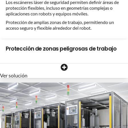
Los escáneres láser de seguridad permiten definir áreas de
protección flexibles, incluso en geometrías complejas o
aplicaciones con robots y equipos móviles.
Protección de amplias zonas de trabajo, permitiendo un
acceso seguro y flexible alrededor del robot.
Protección de zonas peligrosas de trabajo
Ver solución