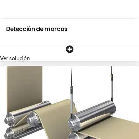
Detección de marcas
Ver solución