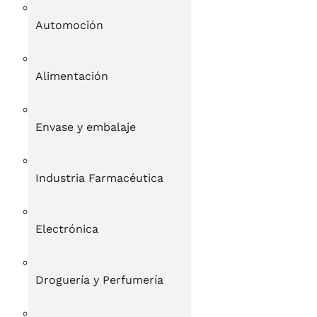
Automoción
Alimentación
Envase y embalaje
Industria Farmacéutica
Electrónica
Droguería y Perfumería