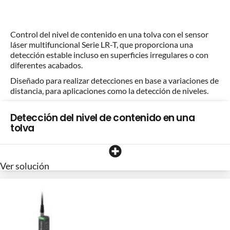
Control del nivel de contenido en una tolva con el sensor
láser multifuncional Serie LR-T, que proporciona una
detección estable incluso en superficies irregulares o con
diferentes acabados.
Diseñado para realizar detecciones en base a variaciones de
distancia, para aplicaciones como la detección de niveles.
Detección del nivel de contenido en una
tolva
Ver solución