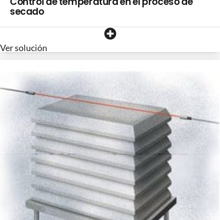
Control de temperatura en el proceso de
secado
Ver solución