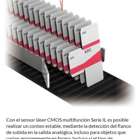
Con el sensor láser CMOS multifunción Serie IL es posible
realizar un conteo estable, mediante la detección del flanco
de subida en la salida analógica, incluso para objetos que
varían enormemente en forma. Incluso si el tipo de