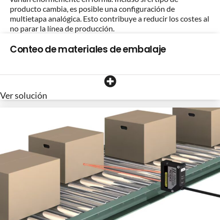
producto cambia, es posible una configuración de
multietapa analógica. Esto contribuye a reducir los costes al
no parar la línea de producción.
Conteo de materiales de embalaje
Ver solución