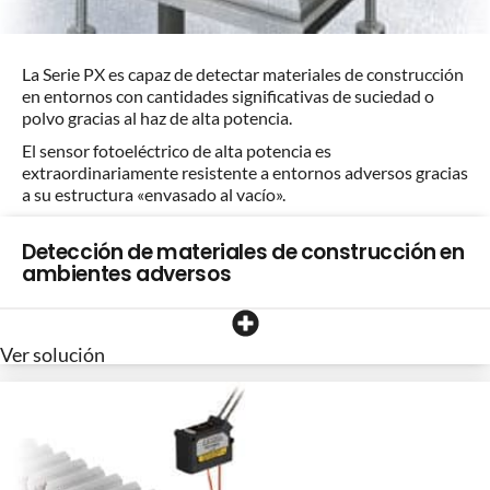
La Serie PX es capaz de detectar materiales de construcción
en entornos con cantidades significativas de suciedad o
polvo gracias al haz de alta potencia.
El sensor fotoeléctrico de alta potencia es
extraordinariamente resistente a entornos adversos gracias
a su estructura «envasado al vacío».
Detección de materiales de construcción en
ambientes adversos
Ver solución