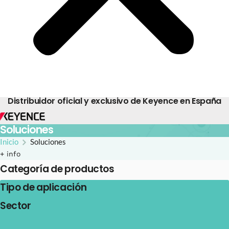
Distribuidor oficial y exclusivo de Keyence en España
Soluciones
Inicio
Soluciones
+ info
Categoría de productos
Tipo de aplicación
Sector