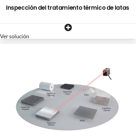
Inspección del tratamiento térmico de latas
Ver solución