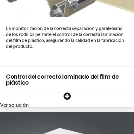
La monitorización de la correcta separación y paralelismo
de los rodillos permite el control de la correcta laminación
del film de plástico, asegurando la calidad en la fabricación
del producto.
Control del correcto laminado del film de
plástico
Ver solución