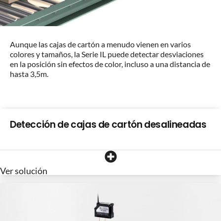
Aunque las cajas de cartón a menudo vienen en varios
colores y tamaños, la Serie IL puede detectar desviaciones
en la posición sin efectos de color, incluso a una distancia de
hasta 3,5m.
Detección de cajas de cartón desalineadas
Ver solución