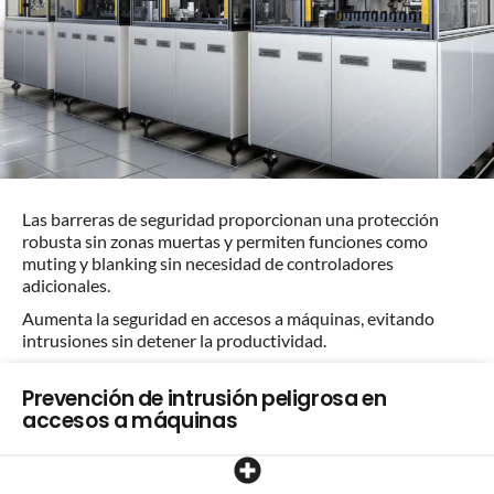
Las barreras de seguridad proporcionan una protección
robusta sin zonas muertas y permiten funciones como
muting y blanking sin necesidad de controladores
adicionales.
Aumenta la seguridad en accesos a máquinas, evitando
intrusiones sin detener la productividad.
Prevención de intrusión peligrosa en
accesos a máquinas