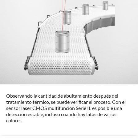
Observando la cantidad de abultamiento después del
tratamiento térmico, se puede verificar el proceso. Con el
sensor láser CMOS multifunción Serie IL es posible una
detección estable, incluso cuando hay latas de varios
colores.