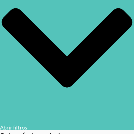
Abrir filtros