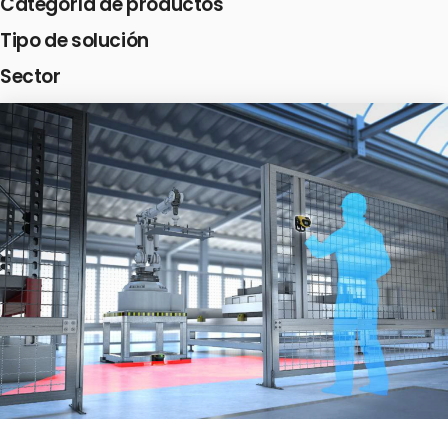
Categoría de productos
Tipo de solución
Sector