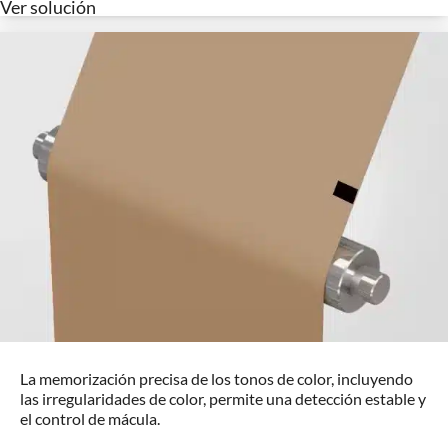
Ver solución
La memorización precisa de los tonos de color, incluyendo
las irregularidades de color, permite una detección estable y
el control de mácula.