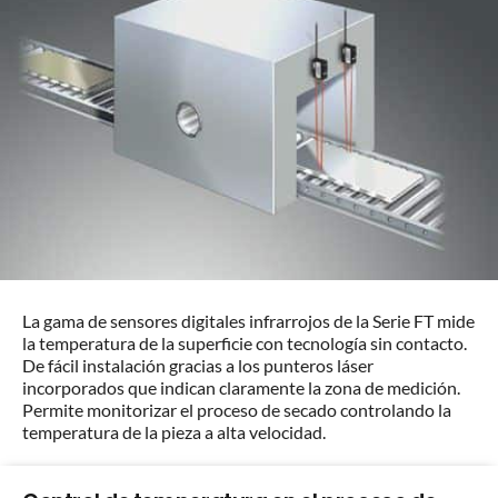
La gama de sensores digitales infrarrojos de la Serie FT mide
la temperatura de la superficie con tecnología sin contacto.
De fácil instalación gracias a los punteros láser
incorporados que indican claramente la zona de medición.
Permite monitorizar el proceso de secado controlando la
temperatura de la pieza a alta velocidad.