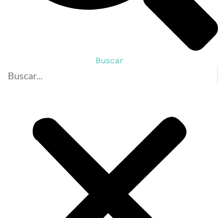
Buscar