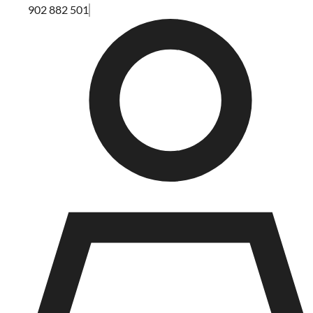
902 882 501