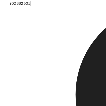
902 882 501