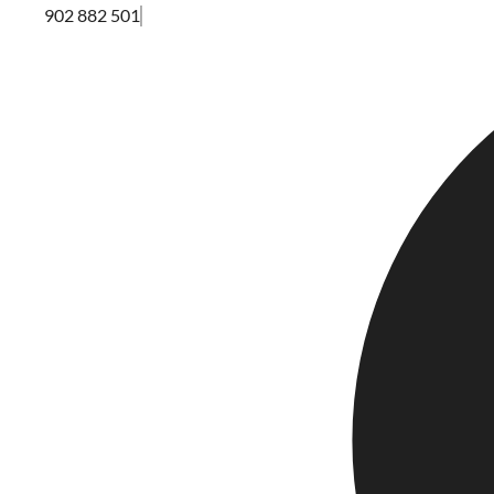
902 882 501