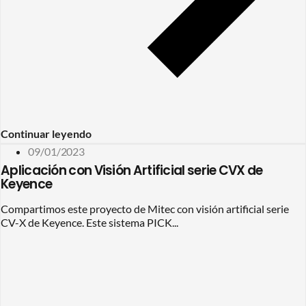
Continuar leyendo
09/01/2023
Aplicación con Visión Artificial serie CVX de
Keyence
Compartimos este proyecto de Mitec con visión artificial serie
CV-X de Keyence. Este sistema PICK...