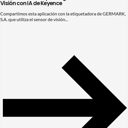
Visión con IA de Keyence
Compartimos esta aplicación con la etiquetadora de GERMARK,
S.A. que utiliza el sensor de visión...