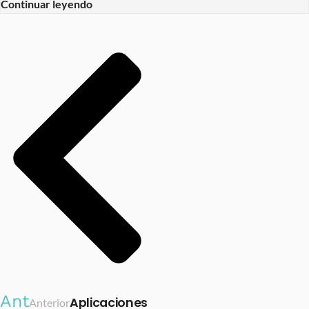
Continuar leyendo
Ant
Aplicaciones
Anterior