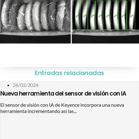
Entradas relacionadas
26/02/2024
Nueva herramienta del sensor de visión con IA
El sensor de visión con IA de Keyence incorpora una nueva
herramienta incrementando así las...