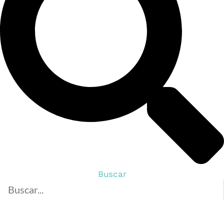
Buscar