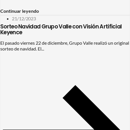
Continuar leyendo
21/12/2023
Sorteo Navidad Grupo Valle con Visión Artificial
Keyence
El pasado viernes 22 de diciembre, Grupo Valle realizó un original
sorteo de navidad. El...