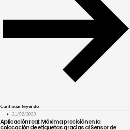
Continuar leyendo
21/02/2023
Aplicación real: Máxima precisión en la
colocación de etiquetas gracias al Sensor de