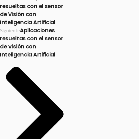
resueltas con el sensor
de Visión con
Inteligencia Artificial
Aplicaciones
Siguiente
resueltas con el sensor
de Visión con
Inteligencia Artificial