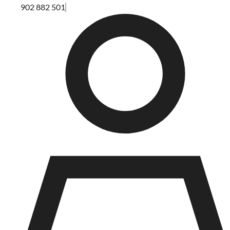
902 882 501