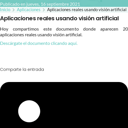
Publicado en jueves, 16 septiembre 2021
Inicio
Aplicaciones
Aplicaciones reales usando visión artificial
Aplicaciones reales usando visión artificial
Hoy compartimos este documento donde aparecen 20
aplicaciones reales usando visión artificial.
Descárgate el documento clicando aquí.
Comparte la entrada