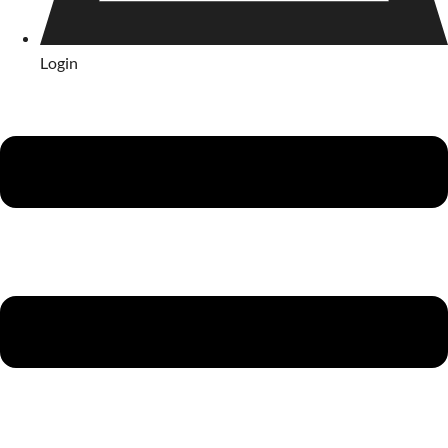
Login