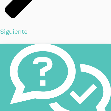
Siguiente