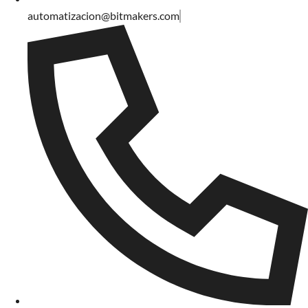
automatizacion@bitmakers.com