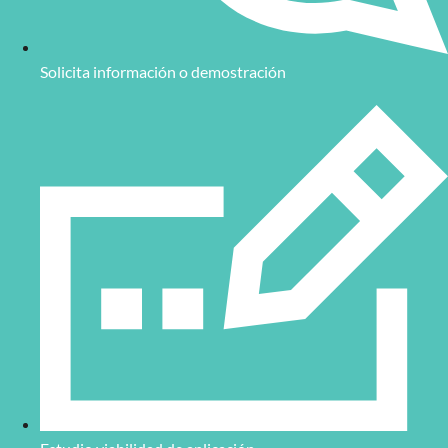
Solicita información o demostración