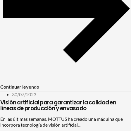
Continuar leyendo
30/07/2023
Visión artificial para garantizar la calidad en
líneas de producción y envasado
En las últimas semanas, MOTTUS ha creado una máquina que
incorpora tecnología de visión artificial...