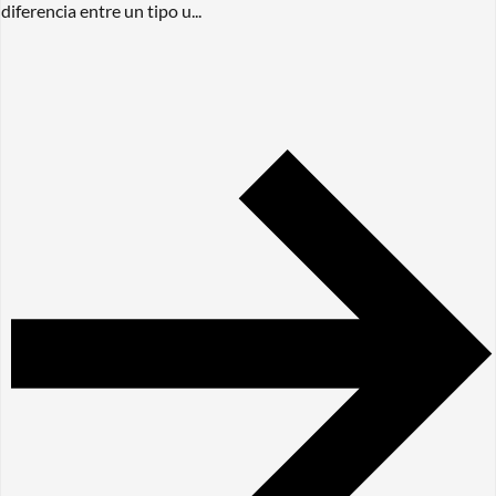
diferencia entre un tipo u...