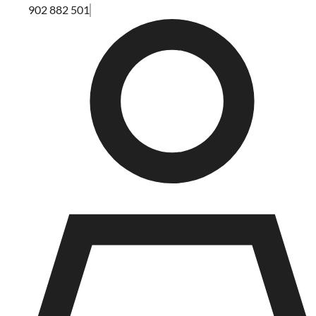
902 882 501