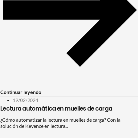
Continuar leyendo
19/02/2024
Lectura automática en muelles de carga
¿Cómo automatizar la lectura en muelles de carga? Con la
solución de Keyence en lectura...