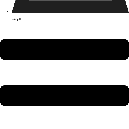
Login