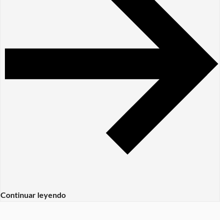
Continuar leyendo