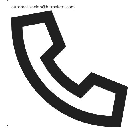
automatizacion@bitmakers.com