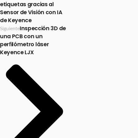
etiquetas gracias al
Sensor de Visión con IA
de Keyence
Inspección 3D de
Siguiente
una PCB con un
perfilómetro láser
Keyence LJX