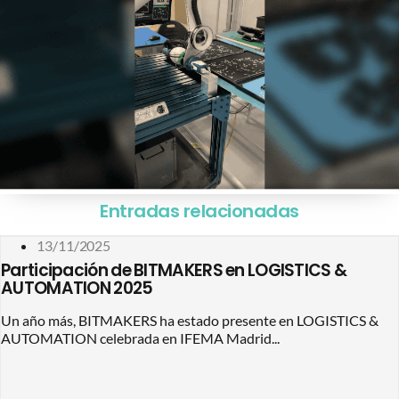
Entradas relacionadas
13/11/2025
Participación de BITMAKERS en LOGISTICS &
AUTOMATION 2025
Un año más, BITMAKERS ha estado presente en LOGISTICS &
AUTOMATION celebrada en IFEMA Madrid...