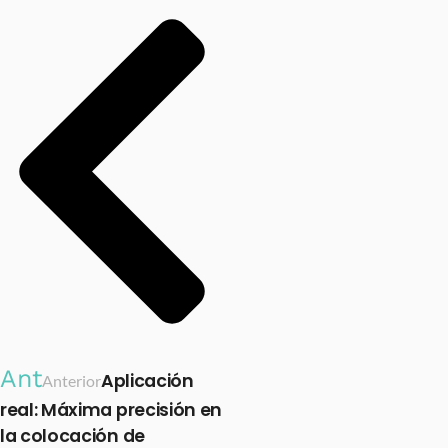
Ant
Aplicación
Anterior
real: Máxima precisión en
la colocación de