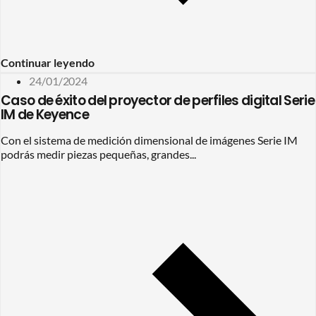
Continuar leyendo
24/01/2024
Caso de éxito del proyector de perfiles digital Serie
IM de Keyence
Con el sistema de medición dimensional de imágenes Serie IM
podrás medir piezas pequeñas, grandes...