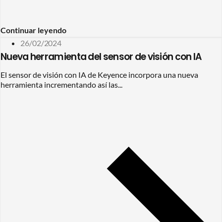
Continuar leyendo
26/02/2024
Nueva herramienta del sensor de visión con IA
El sensor de visión con IA de Keyence incorpora una nueva
herramienta incrementando así las...