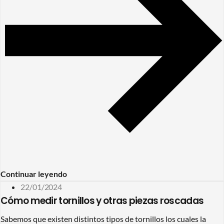
Continuar leyendo
22/01/2024
Cómo medir tornillos y otras piezas roscadas
Sabemos que existen distintos tipos de tornillos los cuales la