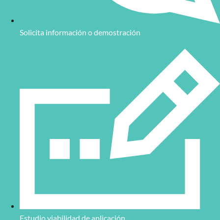
Solicita información o demostración
Estudio viabilidad de aplicación