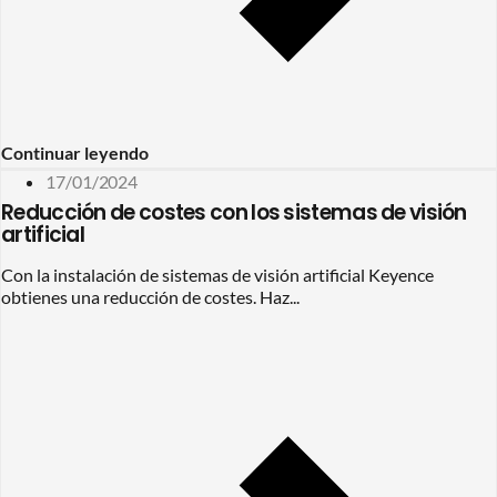
Continuar leyendo
17/01/2024
Reducción de costes con los sistemas de visión
artificial
Con la instalación de sistemas de visión artificial Keyence
obtienes una reducción de costes. Haz...