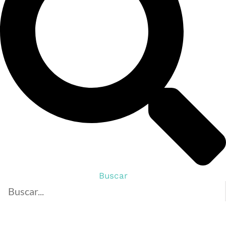
Buscar