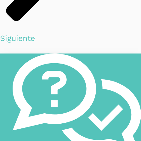
Siguiente