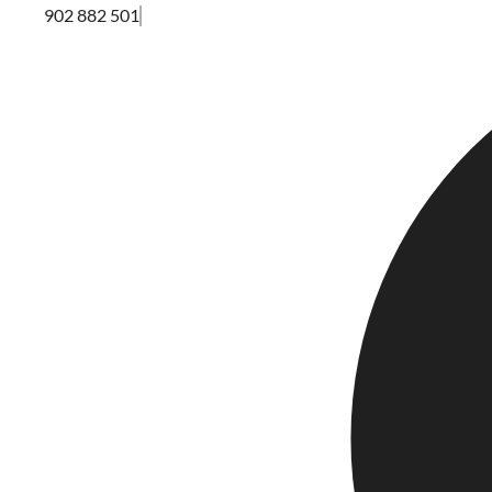
902 882 501