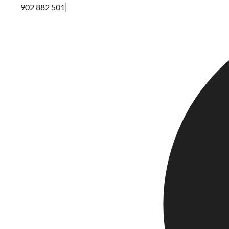
902 882 501