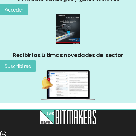
Acceder
Recibir las últimas novedades del sector
Suscribirse