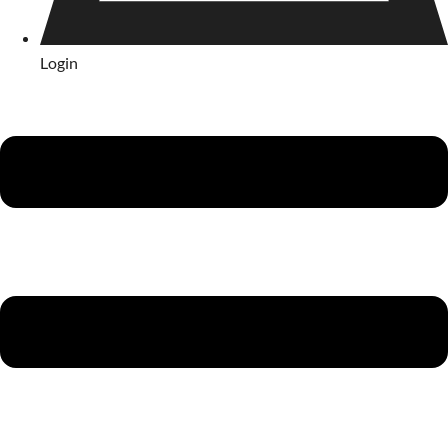
Login