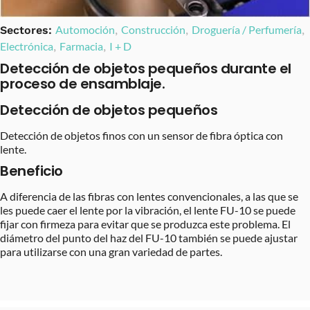
Automoción
Construcción
Droguería / Perfumería
Sectores:
,
,
,
Electrónica
Farmacia
I + D
,
,
Detección de objetos pequeños durante el
proceso de ensamblaje.
Detección de objetos pequeños
Detección de objetos finos con un sensor de fibra óptica con
lente.
Beneficio
A diferencia de las fibras con lentes convencionales, a las que se
les puede caer el lente por la vibración, el lente FU-10 se puede
fijar con firmeza para evitar que se produzca este problema. El
diámetro del punto del haz del FU-10 también se puede ajustar
para utilizarse con una gran variedad de partes.