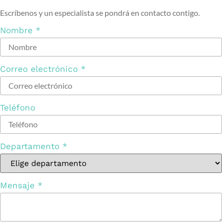
Escríbenos y un especialista se pondrá en contacto contigo.
Nombre
*
Correo electrónico
*
Teléfono
Departamento
*
Mensaje
*