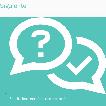
Siguiente
Solicita información o demostración