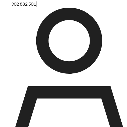
902 882 501