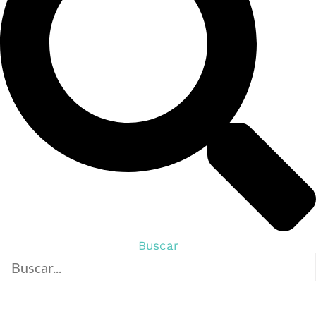
Buscar