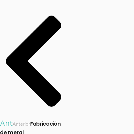
Ant
Fabricación
Anterior
de metal