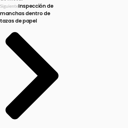
Inspección de
Siguiente
manchas dentro de
tazas de papel