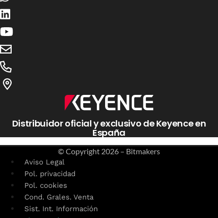
Distribuidor oficial y exclusivo de Keyence en
España
© Copyright
2026 – Bitmakers
Aviso Legal
Pol. privacidad
Pol. cookies
Cond. Grales. Venta
Sist. Int. Información