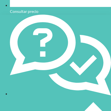
Consultar precio