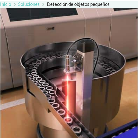
Inicio
Soluciones
Detección de objetos pequeños