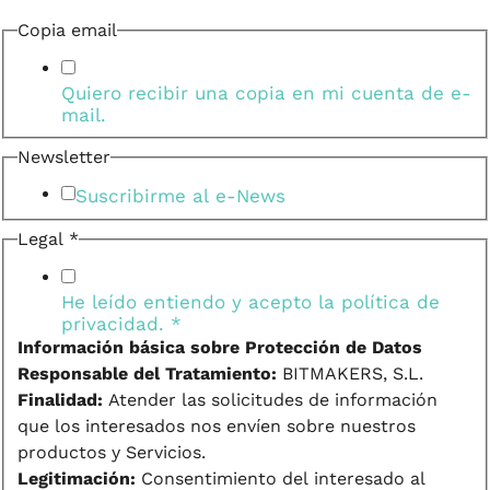
Copia email
Quiero recibir una copia en mi cuenta de e-
mail.
Newsletter
Suscribirme al e-News
Legal
*
He leído entiendo y acepto la
política de
privacidad.
*
Información básica sobre Protección de Datos
Responsable del Tratamiento:
BITMAKERS, S.L.
Finalidad:
Atender las solicitudes de información
que los interesados nos envíen sobre nuestros
productos y Servicios.
Legitimación:
Consentimiento del interesado al