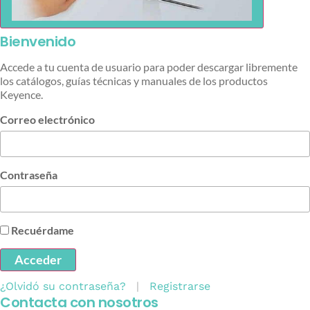
Bienvenido
Accede a tu cuenta de usuario para poder descargar libremente
los catálogos, guías técnicas y manuales de los productos
Keyence.
Correo electrónico
Contraseña
Recuérdame
Acceder
¿Olvidó su contraseña?
|
Registrarse
Contacta con nosotros