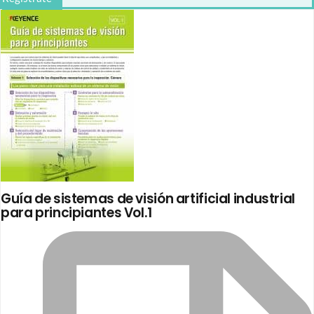
Guía de sistemas de visión artificial industrial
para principiantes Vol.1