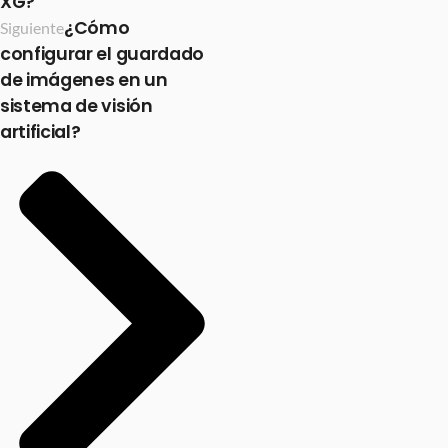
XG?
¿Cómo
Siguiente
configurar el guardado
de imágenes en un
sistema de visión
artificial?