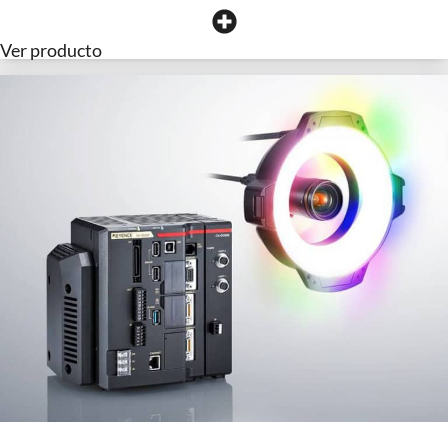
Ver producto