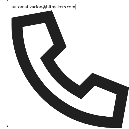
automatizacion@bitmakers.com