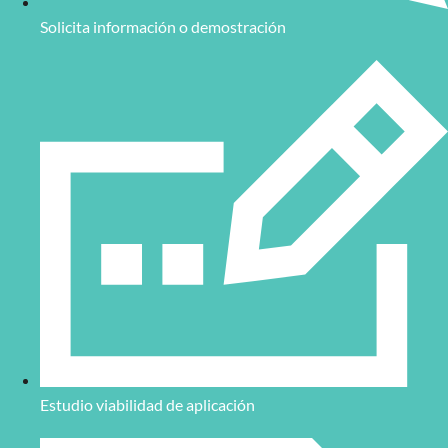
Solicita información o demostración
Estudio viabilidad de aplicación