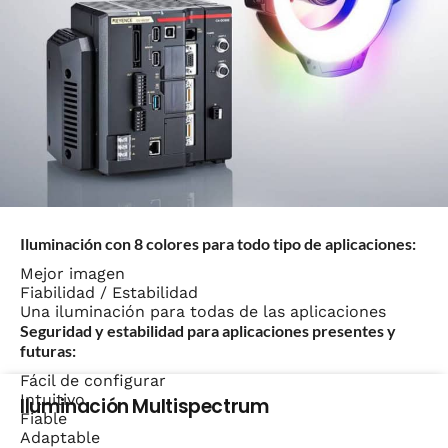
Iluminación con 8 colores para todo tipo de aplicaciones:
Mejor imagen
Fiabilidad / Estabilidad
Una iluminación para todas de las aplicaciones
Seguridad y estabilidad para aplicaciones presentes y
futuras:
Fácil de configurar
Intuitivo
Iluminación Multispectrum
Fiable
Adaptable