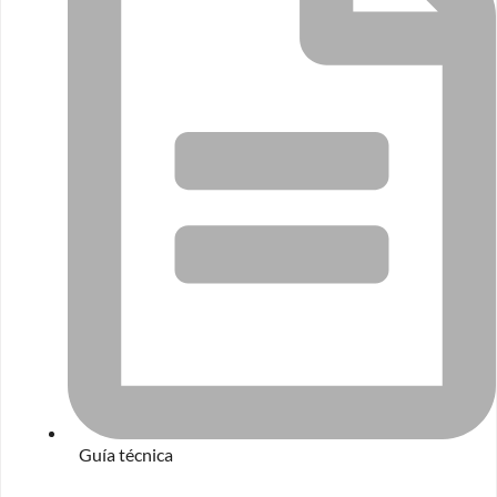
Guía técnica