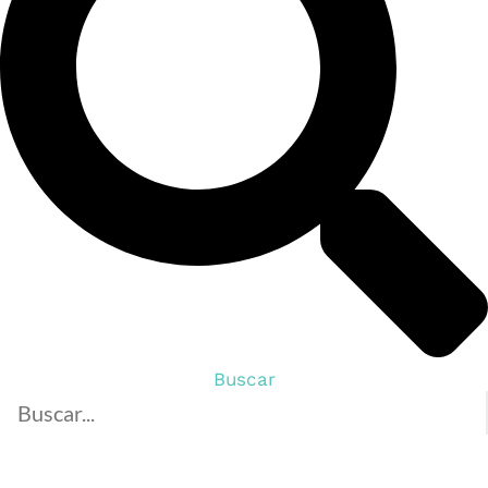
Buscar