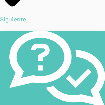
Siguiente