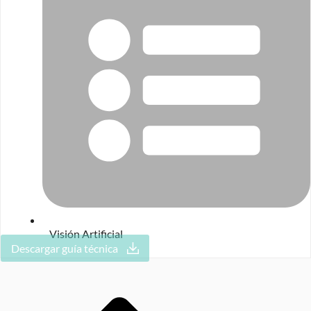
Visión Artificial
Descargar guía técnica