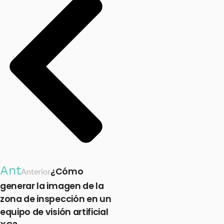
Ant
¿Cómo
Anterior
generar la imagen de la
zona de inspección en un
equipo de visión artificial