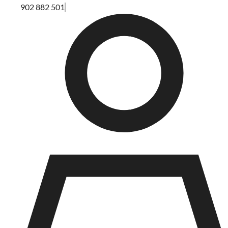
902 882 501