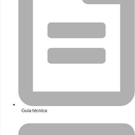
Guía técnica