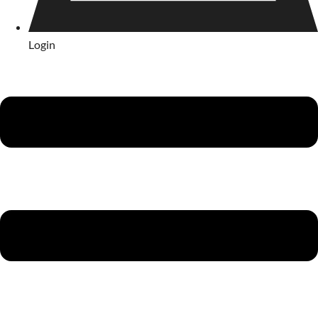
Login