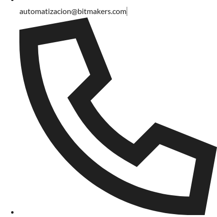
automatizacion@bitmakers.com