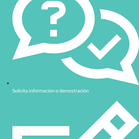
Solicita información o demostración