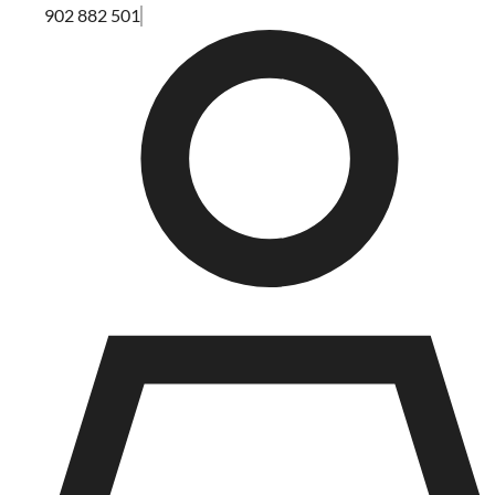
902 882 501