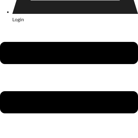
Login