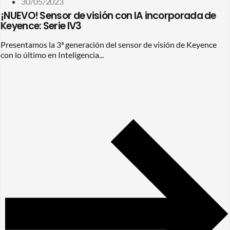
30/05/2023
¡NUEVO! Sensor de visión con IA incorporada de
Keyence: Serie IV3
Presentamos la 3ª generación del sensor de visión de Keyence
con lo último en Inteligencia...