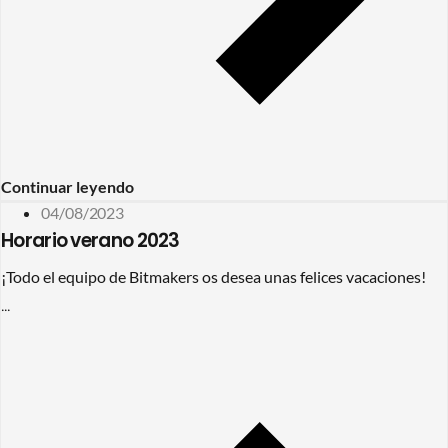
Continuar leyendo
04/08/2023
Horario verano 2023
¡Todo el equipo de Bitmakers os desea unas felices vacaciones!
...