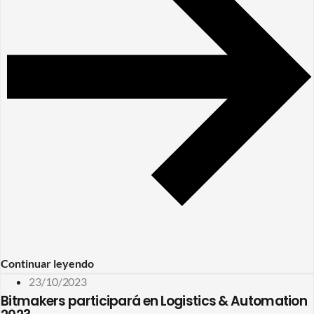
Continuar leyendo
23/10/2023
Bitmakers participará en Logistics & Automation