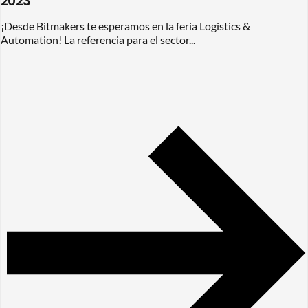
2023
¡Desde Bitmakers te esperamos en la feria Logistics &
Automation! La referencia para el sector...