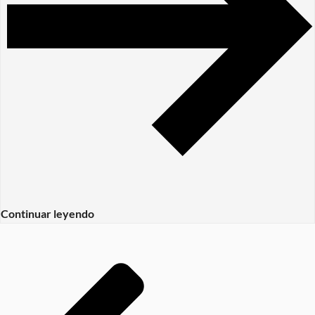
Continuar leyendo