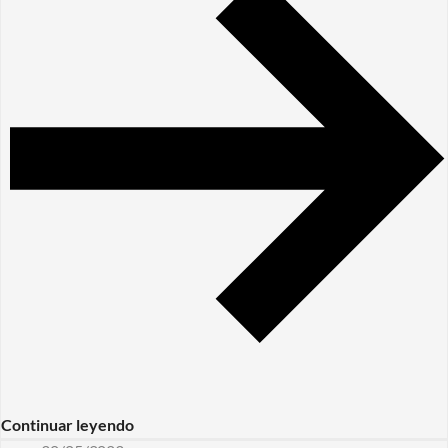
Continuar leyendo