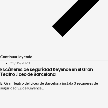
Continuar leyendo
23/05/2023
Escáneres de seguridad Keyence en el Gran
Teatro Liceo de Barcelona
El Gran Teatro del Liceo de Barcelona instala 3 escáneres de
seguridad SZ de Keyence...