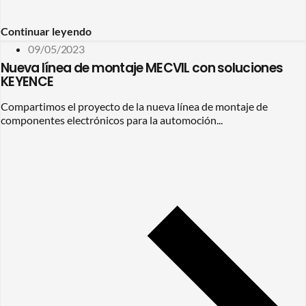
Continuar leyendo
09/05/2023
Nueva línea de montaje MECVIL con soluciones
KEYENCE
Compartimos el proyecto de la nueva línea de montaje de
componentes electrónicos para la automoción...