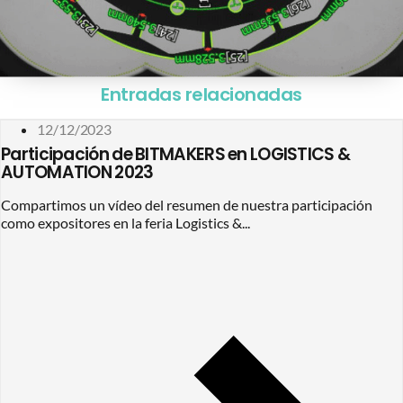
Entradas relacionadas
12/12/2023
Participación de BITMAKERS en LOGISTICS &
AUTOMATION 2023
Compartimos un vídeo del resumen de nuestra participación
como expositores en la feria Logistics &...