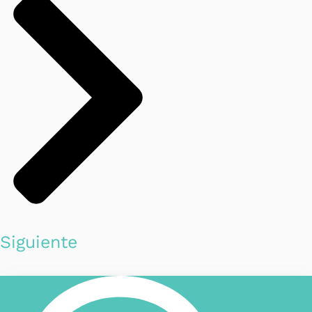
Siguiente