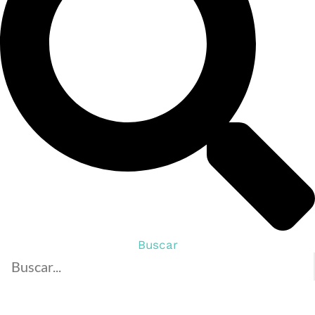
Buscar