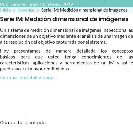
Publicado en lunes, 25 febrero 2019
Inicio
Keyence
Serie IM: Medición dimensional de imágenes
Serie IM: Medición dimensional de imágenes
Un sistema de medición dimensional de imágenes inspecciona las
dimensiones de un objetivo mediante el análisis de una imagen de
alta resolución del objetivo capturada por el sistema.
Hoy presentamos de manera detallada los conceptos
básicos para que usted tenga conocimientos de las
caracteristicas, aplicaciones y herramientas de un IM y así le
pueda sacar el mayor rendimiento.
Información detallada aquí.
Comparte la entrada