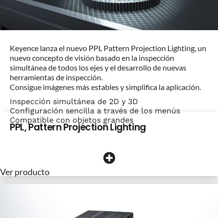
Keyence lanza el nuevo PPL Pattern Projection Lighting, un
nuevo concepto de visión basado en la inspección
simultánea de todos los ejes y el desarrollo de nuevas
herramientas de inspección.
Consigue imágenes más estables y simplifica la aplicación.
Inspección simultánea de 2D y 3D
Configuración sencilla a través de los menús
Compatible con objetos grandes
PPL, Pattern Projection Lighting
Ver producto