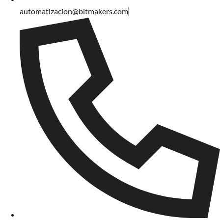
automatizacion@bitmakers.com