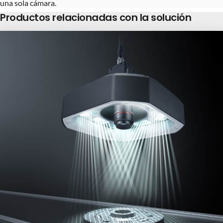
una sola cámara.
Productos relacionadas con la solución