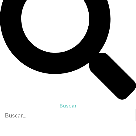
Buscar