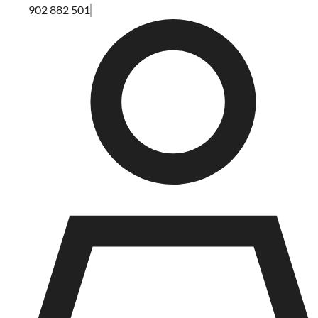
902 882 501