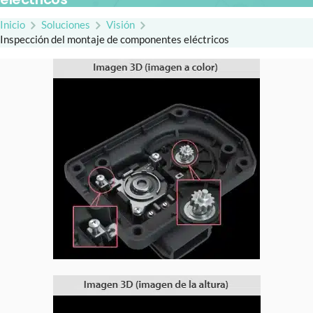
Inicio
Soluciones
Visión
Inspección del montaje de componentes eléctricos