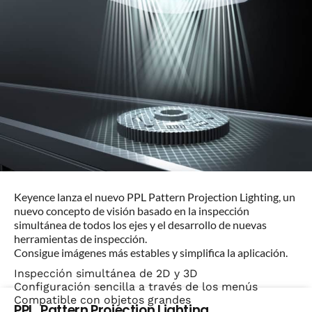
Keyence lanza el nuevo PPL Pattern Projection Lighting, un
nuevo concepto de visión basado en la inspección
simultánea de todos los ejes y el desarrollo de nuevas
herramientas de inspección.
Consigue imágenes más estables y simplifica la aplicación.
Inspección simultánea de 2D y 3D
Configuración sencilla a través de los menús
Compatible con objetos grandes
PPL, Pattern Projection Lighting