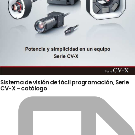
Sistema de visión de fácil programación, Serie
CV-X – catálogo