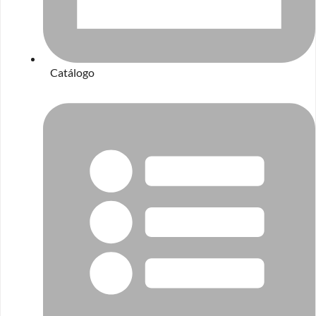
Catálogo