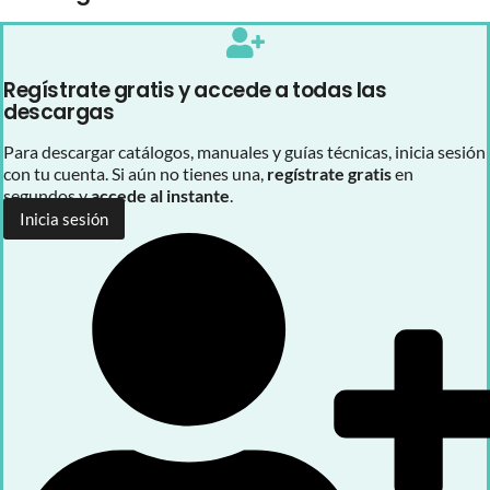
Regístrate gratis y accede a todas las
descargas
Para descargar catálogos, manuales y guías técnicas, inicia sesión
con tu cuenta. Si aún no tienes una,
regístrate gratis
en
segundos y
accede al instante
.
Inicia sesión