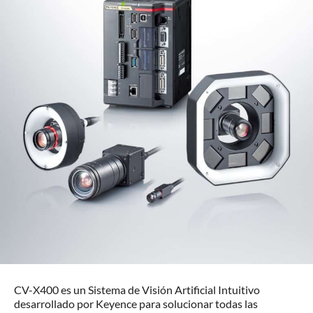
CV-X400 es un Sistema de Visión Artificial Intuitivo
desarrollado por Keyence para solucionar todas las