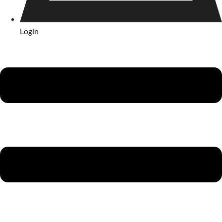
Login