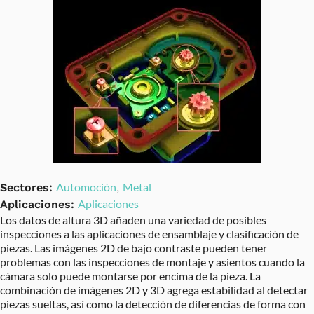
Automoción
Metal
Sectores:
,
Aplicaciones
Aplicaciones:
Los datos de altura 3D añaden una variedad de posibles
inspecciones a las aplicaciones de ensamblaje y clasificación de
piezas. Las imágenes 2D de bajo contraste pueden tener
problemas con las inspecciones de montaje y asientos cuando la
cámara solo puede montarse por encima de la pieza. La
combinación de imágenes 2D y 3D agrega estabilidad al detectar
piezas sueltas, así como la detección de diferencias de forma con