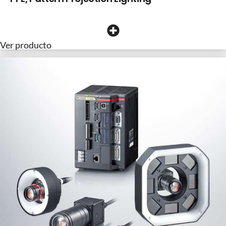
Ver producto