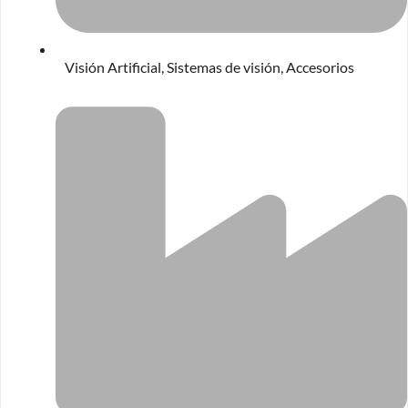
Visión Artificial
,
Sistemas de visión
,
Accesorios