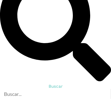
Buscar