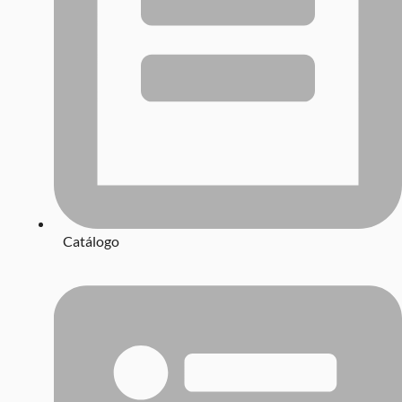
Catálogo