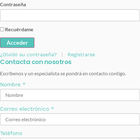
Contraseña
Recuérdame
Acceder
¿Olvidó su contraseña?
|
Registrarse
Contacta con nosotros
Escríbenos y un especialista se pondrá en contacto contigo.
Nombre
*
Correo electrónico
*
Teléfono