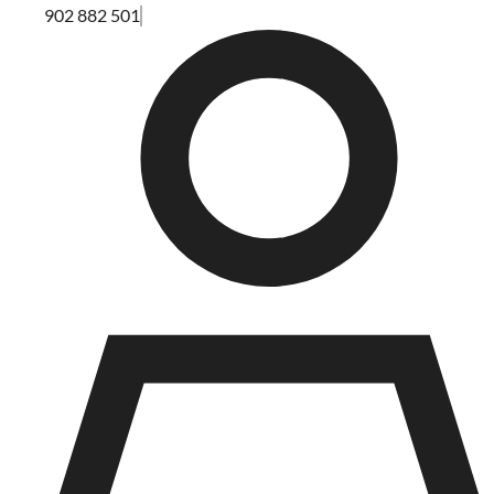
902 882 501