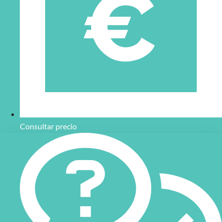
Consultar precio