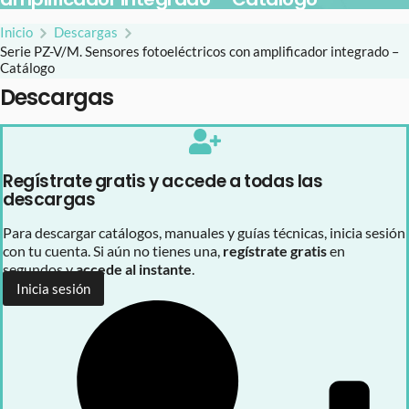
Inicio
Descargas
Serie PZ-V/M. Sensores fotoeléctricos con amplificador integrado –
Catálogo
Descargas
Regístrate gratis y accede a todas las
descargas
Para descargar catálogos, manuales y guías técnicas, inicia sesión
con tu cuenta. Si aún no tienes una,
regístrate gratis
en
segundos y
accede al instante
.
Inicia sesión