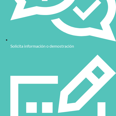
Solicita información o demostración