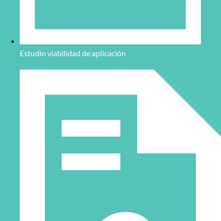
Estudio viabilidad de aplicación