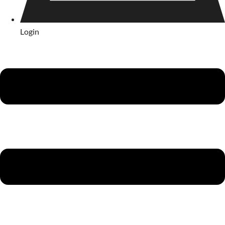
Login