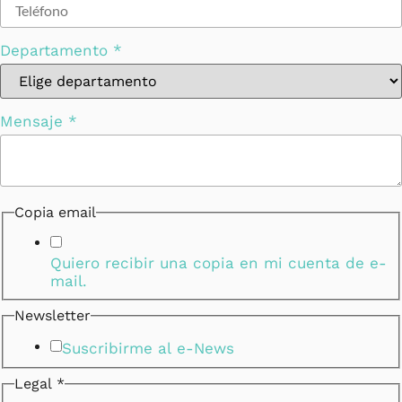
Departamento
*
Mensaje
*
Copia email
Quiero recibir una copia en mi cuenta de e-
mail.
Newsletter
Suscribirme al e-News
Legal
*