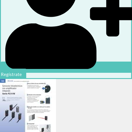
Regístrate