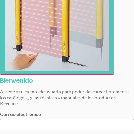
Bienvenido
Accede a tu cuenta de usuario para poder descargar libremente
los catálogos, guías técnicas y manuales de los productos
Keyence.
Correo electrónico