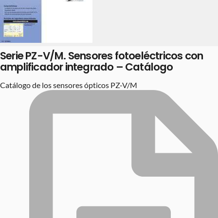
Serie PZ-V/M. Sensores fotoeléctricos con
amplificador integrado – Catálogo
Catálogo de los sensores ópticos PZ-V/M