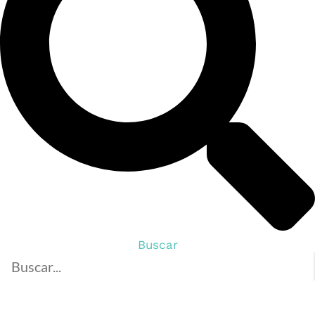
Buscar