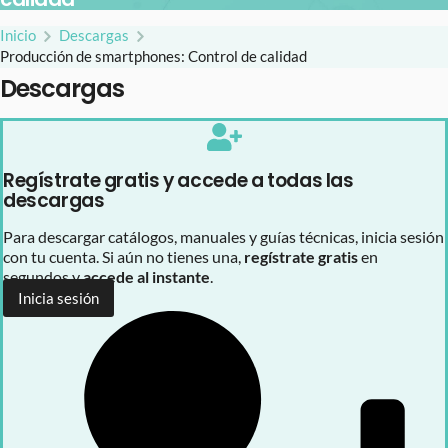
Inicio
Descargas
Producción de smartphones: Control de calidad
Descargas
Regístrate gratis y accede a todas las
descargas
Para descargar catálogos, manuales y guías técnicas, inicia sesión
con tu cuenta. Si aún no tienes una,
regístrate gratis
en
segundos y
accede al instante
.
Inicia sesión