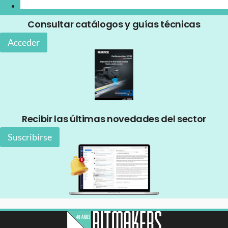
Consultar catálogos y guías técnicas
Acceder
Recibir las últimas novedades del sector
Suscribirse