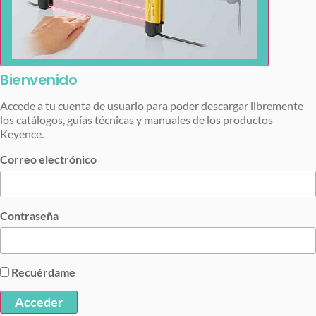
Bienvenido
Accede a tu cuenta de usuario para poder descargar libremente
los catálogos, guías técnicas y manuales de los productos
Keyence.
Correo electrónico
Contraseña
Recuérdame
Acceder