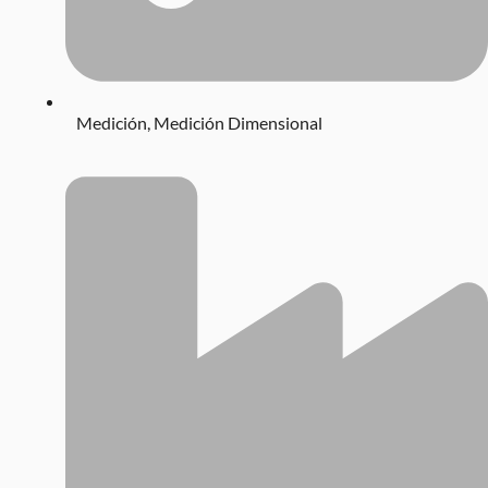
Medición
,
Medición Dimensional