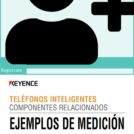
Regístrate