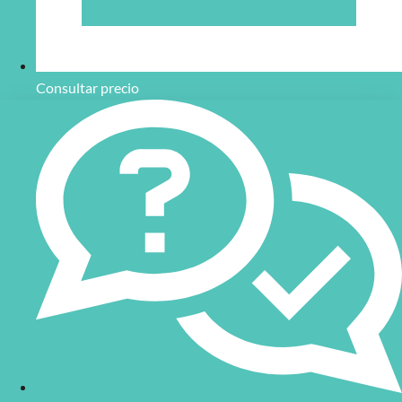
Consultar precio