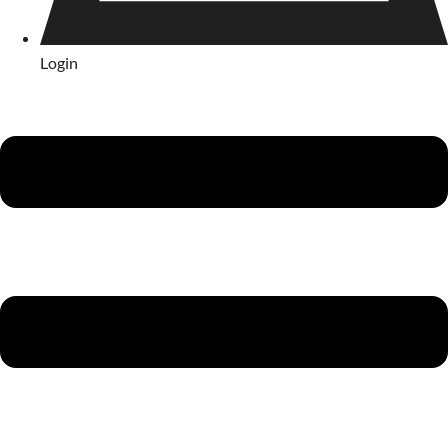
Login