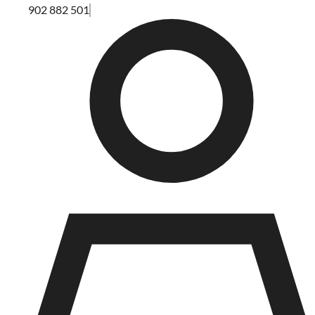
902 882 501