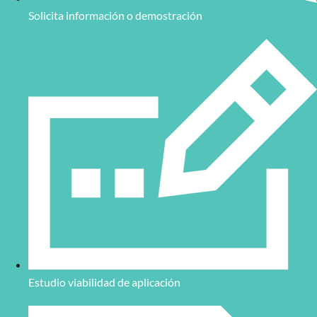
Solicita información o demostración
Estudio viabilidad de aplicación