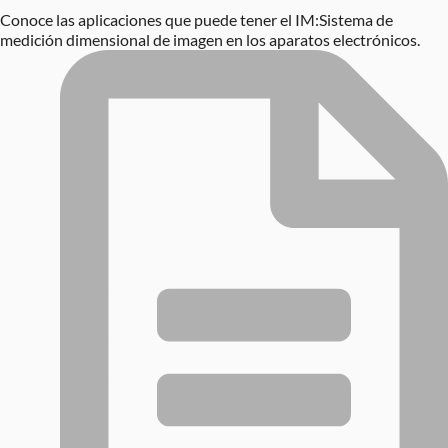
Conoce las aplicaciones que puede tener el IM:Sistema de
medición dimensional de imagen en los aparatos electrónicos.