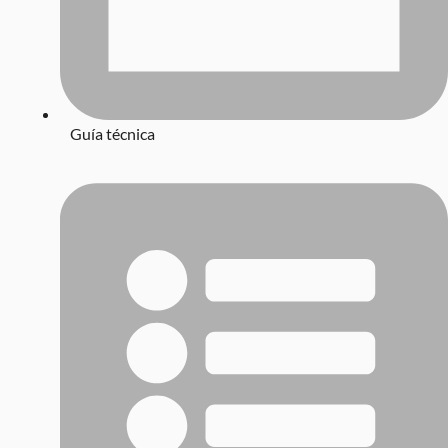
Guía técnica