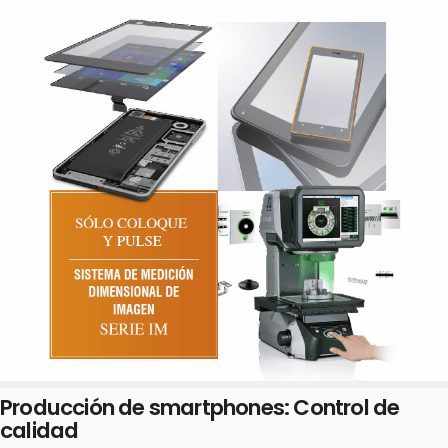
Producción de smartphones: Control de
calidad