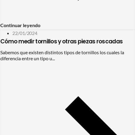
Continuar leyendo
22/01/2024
Cómo medir tornillos y otras piezas roscadas
Sabemos que existen distintos tipos de tornillos los cuales la
diferencia entre un tipo u...