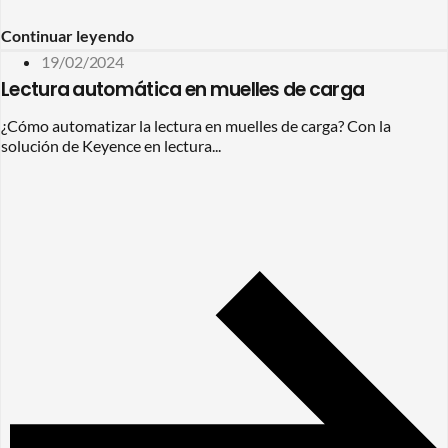
Continuar leyendo
19/02/2024
Lectura automática en muelles de carga
¿Cómo automatizar la lectura en muelles de carga? Con la
solución de Keyence en lectura...