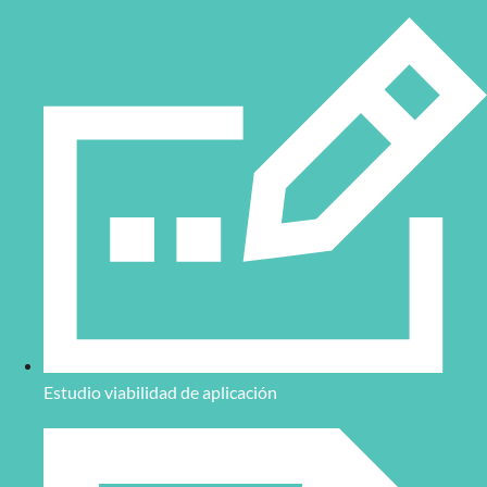
Estudio viabilidad de aplicación