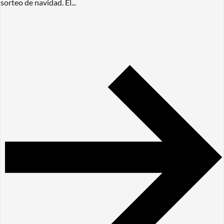
sorteo de navidad. El...