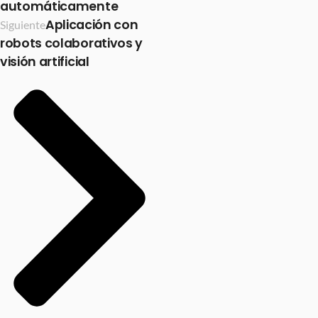
automáticamente
Aplicación con
Siguiente
robots colaborativos y
visión artificial