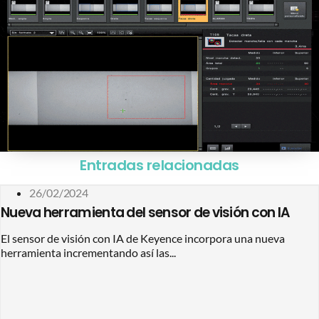
Entradas relacionadas
26/02/2024
Nueva herramienta del sensor de visión con IA
El sensor de visión con IA de Keyence incorpora una nueva
herramienta incrementando así las...