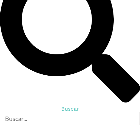
Buscar