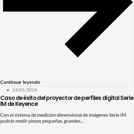
Continuar leyendo
24/01/2024
Caso de éxito del proyector de perfiles digital Serie
IM de Keyence
Con el sistema de medición dimensional de imágenes Serie IM
podrás medir piezas pequeñas, grandes...