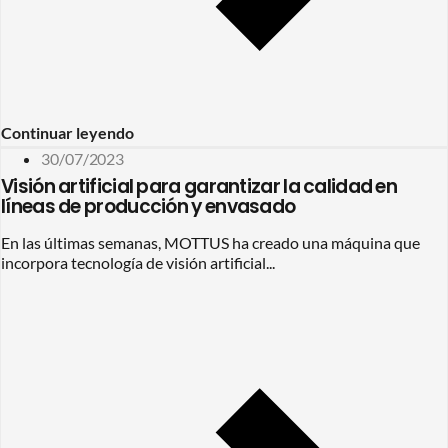
Continuar leyendo
30/07/2023
Visión artificial para garantizar la calidad en
líneas de producción y envasado
En las últimas semanas, MOTTUS ha creado una máquina que
incorpora tecnología de visión artificial...