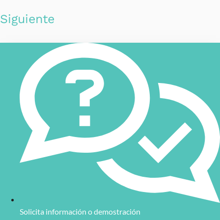
Siguiente
Solicita información o demostración