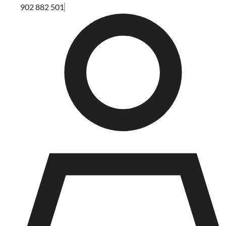
902 882 501