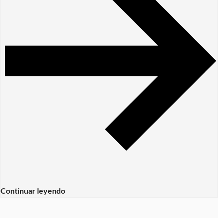
Continuar leyendo