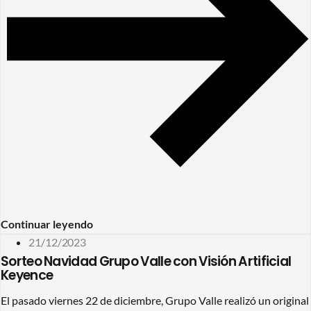
Continuar leyendo
21/12/2023
Sorteo Navidad Grupo Valle con Visión Artificial
Keyence
El pasado viernes 22 de diciembre, Grupo Valle realizó un original