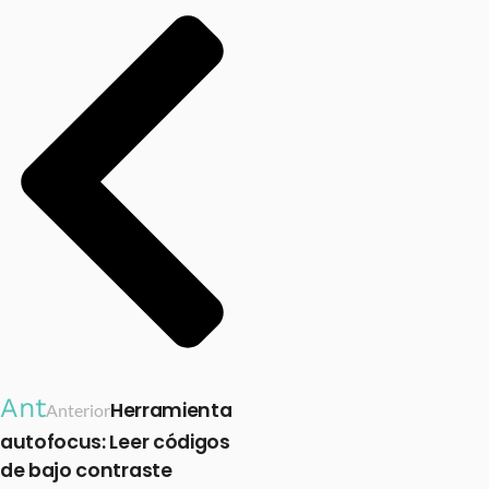
Ant
Herramienta
Anterior
autofocus: Leer códigos
de bajo contraste