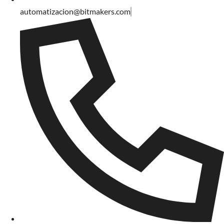
automatizacion@bitmakers.com