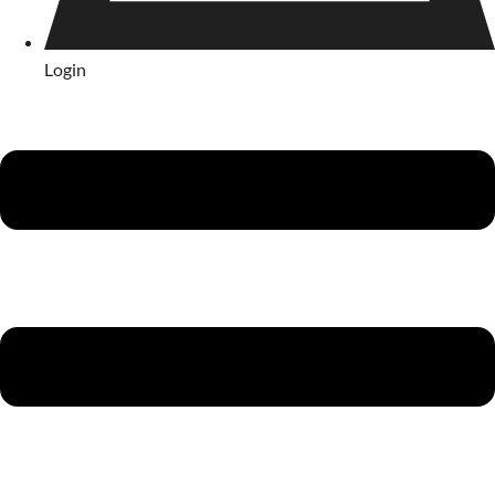
Login