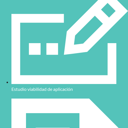
Estudio viabilidad de aplicación