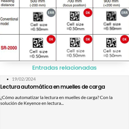
Entradas relacionadas
19/02/2024
Lectura automática en muelles de carga
¿Cómo automatizar la lectura en muelles de carga? Con la
solución de Keyence en lectura...