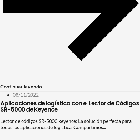
Continuar leyendo
08/11/2022
Aplicaciones de logística con el Lector de Códigos
SR-5000 de Keyence
Lector de códigos SR-5000 keyence: La solución perfecta para
todas las aplicaciones de logística. Compartimos...