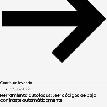
Continuar leyendo
17/05/2022
Herramienta autofocus: Leer códigos de bajo
contraste automáticamente