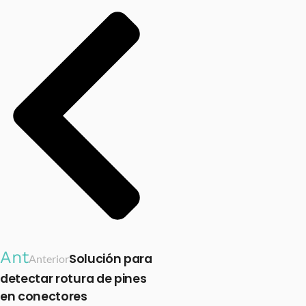
Ant
Solución para
Anterior
detectar rotura de pines
en conectores