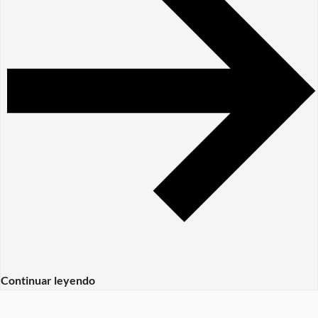
Continuar leyendo