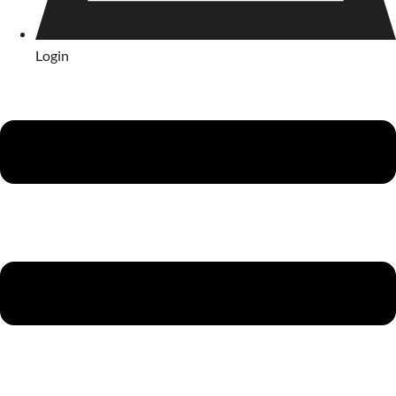
Login