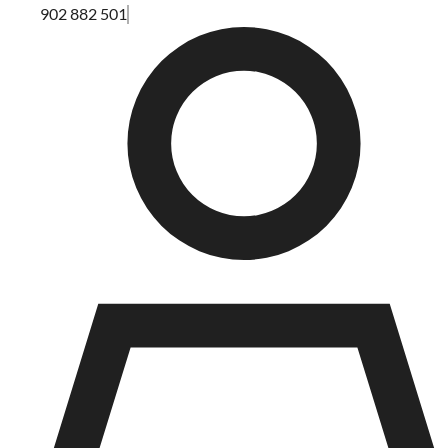
902 882 501