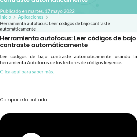
Publicado en martes, 17 mayo 2022
Inicio
Aplicaciones
Herramienta autofocus: Leer códigos de bajo contraste
automáticamente
Herramienta autofocus: Leer códigos de bajo
contraste automáticamente
Lee códigos de bajo contraste automáticamente usando la
herramienta Autofocus de los lectores de códigos keyence.
Clica aquí para saber más.
Comparte la entrada