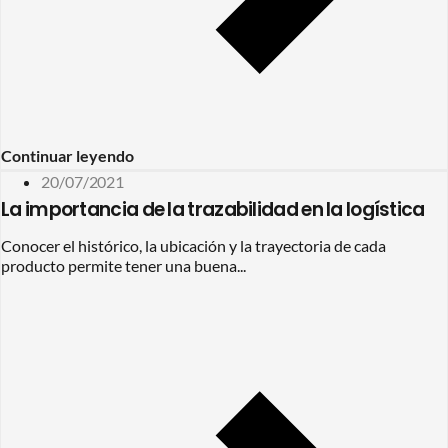
Continuar leyendo
20/07/2021
La importancia de la trazabilidad en la logística
Conocer el histórico, la ubicación y la trayectoria de cada
producto permite tener una buena...