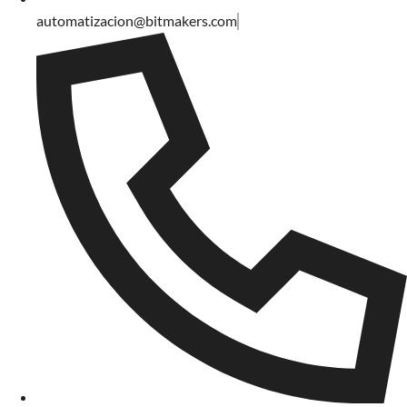
automatizacion@bitmakers.com