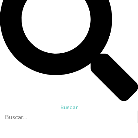
Buscar