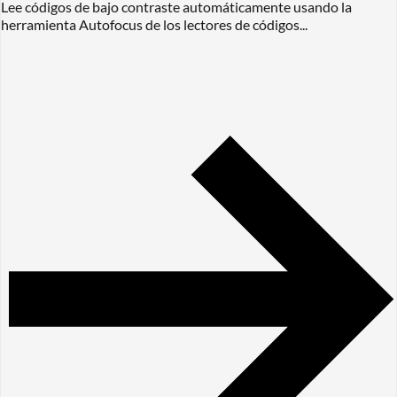
Lee códigos de bajo contraste automáticamente usando la
herramienta Autofocus de los lectores de códigos...