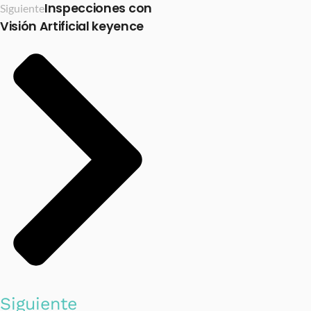
Inspecciones con
Siguiente
Visión Artificial keyence
Siguiente