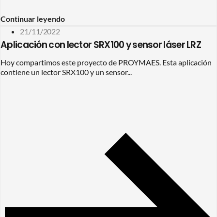
Continuar leyendo
21/11/2022
Aplicación con lector SRX100 y sensor láser LRZ
Hoy compartimos este proyecto de PROYMAES. Esta aplicación
contiene un lector SRX100 y un sensor...