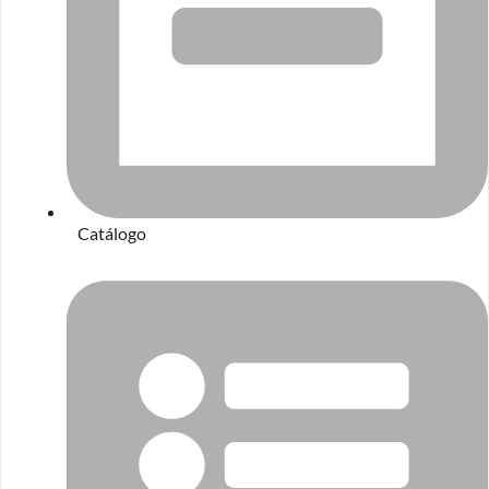
Catálogo