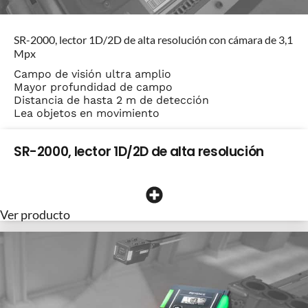
SR-2000, lector 1D/2D de alta resolución con cámara de 3,1
Mpx
Campo de visión ultra amplio
Mayor profundidad de campo
Distancia de hasta 2 m de detección
Lea objetos en movimiento
SR-2000, lector 1D/2D de alta resolución
Ver producto