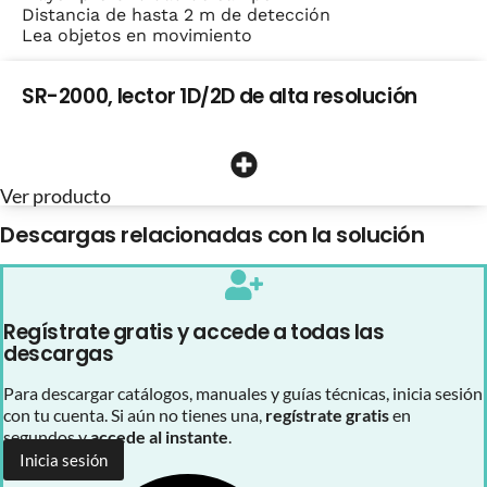
Distancia de hasta 2 m de detección
Lea objetos en movimiento
SR-2000, lector 1D/2D de alta resolución
Ver producto
Descargas relacionadas con la solución
Regístrate gratis y accede a todas las
descargas
Para descargar catálogos, manuales y guías técnicas, inicia sesión
con tu cuenta. Si aún no tienes una,
regístrate gratis
en
segundos y
accede al instante
.
Inicia sesión