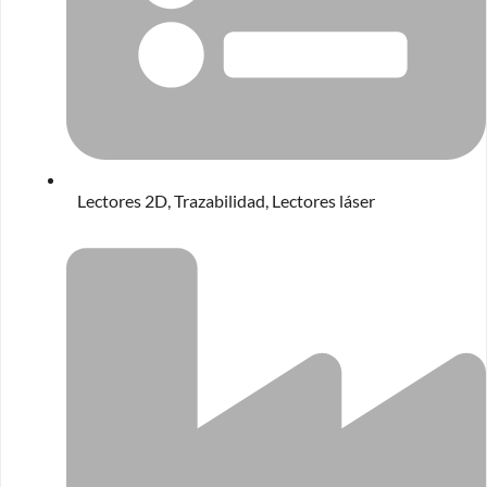
Lectores 2D
,
Trazabilidad
,
Lectores láser