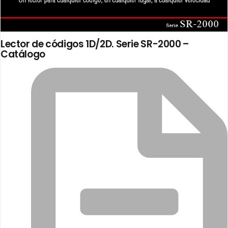
Lector de códigos 1D/2D. Serie SR-2000 –
Catálogo