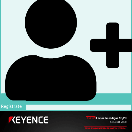
Regístrate