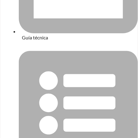
Guía técnica