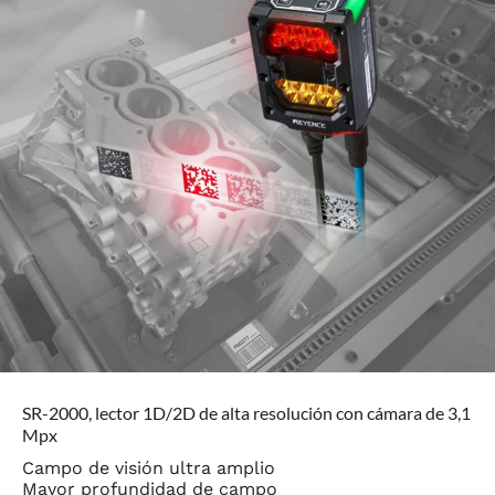
SR-2000, lector 1D/2D de alta resolución con cámara de 3,1
Mpx
Campo de visión ultra amplio
Mayor profundidad de campo