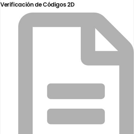
Verificación de Códigos 2D