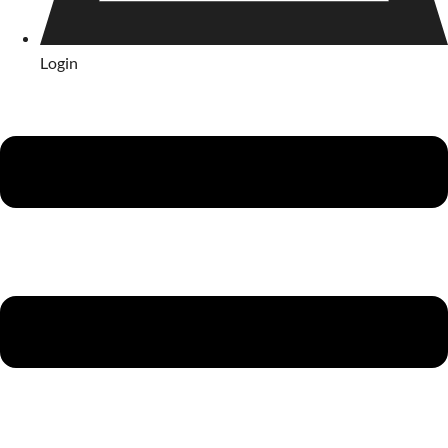
Login