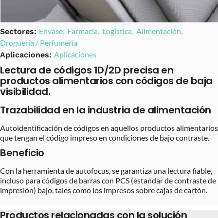
Envase
Farmacia
Logística
Alimentación
Sectores:
,
,
,
,
Droguería / Perfumería
Aplicaciones
Aplicaciones:
Lectura de códigos 1D/2D precisa en
productos alimentarios con códigos de baja
visibilidad.
Trazabilidad en la industria de alimentación
Autoidentificación de códigos en aquellos productos alimentarios
que tengan el código impreso en condiciones de bajo contraste.
Beneficio
Con la herramienta de autofocus, se garantiza una lectura fiable,
incluso para códigos de barras con PCS (estandar de contraste de
impresión) bajo, tales como los impresos sobre cajas de cartón.
Productos relacionadas con la solución