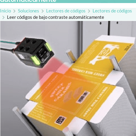
Inicio
Soluciones
Lectores de códigos
Lectores de códigos
Leer códigos de bajo contraste automáticamente