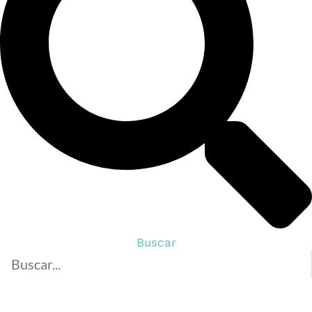
Buscar