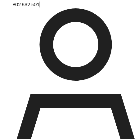
902 882 501