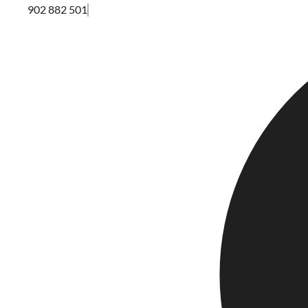
902 882 501