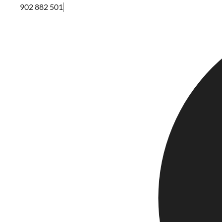
902 882 501