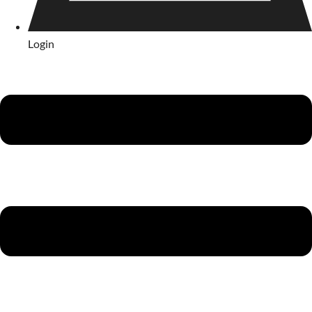
Login