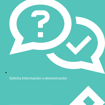
Solicita información o demostración