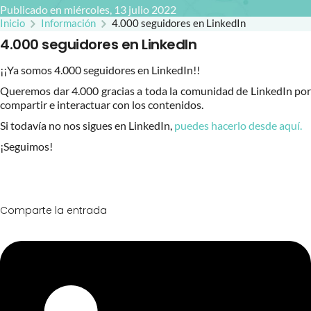
Publicado en miércoles, 13 julio 2022
Inicio
Información
4.000 seguidores en LinkedIn
4.000 seguidores en LinkedIn
¡¡Ya somos 4.000 seguidores en LinkedIn!!
Queremos dar 4.000 gracias a toda la comunidad de LinkedIn por
compartir e interactuar con los contenidos.
Si todavía no nos sigues en LinkedIn,
puedes hacerlo desde aquí.
¡Seguimos!
Comparte la entrada