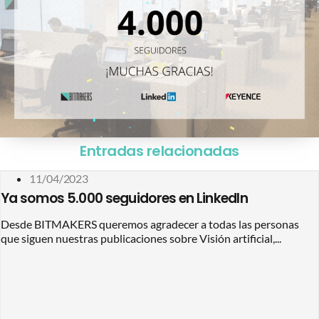
Entradas relacionadas
11/04/2023
Ya somos 5.000 seguidores en LinkedIn
Desde BITMAKERS queremos agradecer a todas las personas
que siguen nuestras publicaciones sobre Visión artificial,...