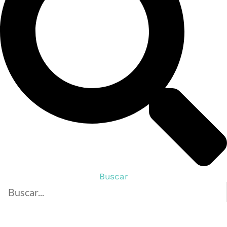
Buscar