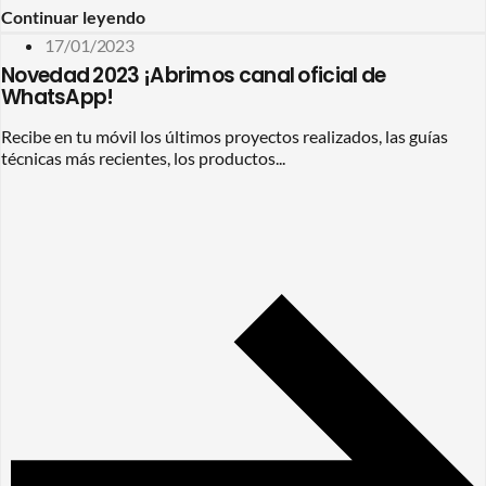
Continuar leyendo
17/01/2023
Novedad 2023 ¡Abrimos canal oficial de
WhatsApp!
Recibe en tu móvil los últimos proyectos realizados, las guías
técnicas más recientes, los productos...