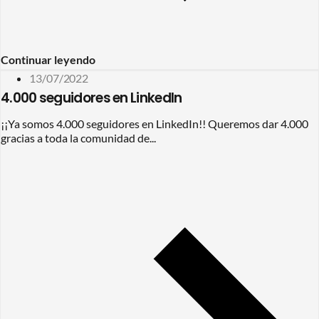
Continuar leyendo
13/07/2022
4.000 seguidores en LinkedIn
¡¡Ya somos 4.000 seguidores en LinkedIn!! Queremos dar 4.000
gracias a toda la comunidad de...