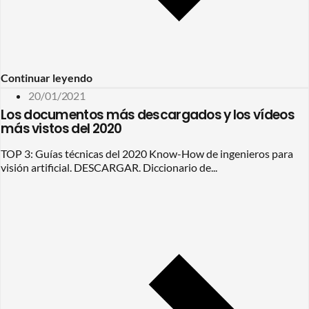
Continuar leyendo
20/01/2021
Los documentos más descargados y los vídeos
más vistos del 2020
TOP 3: Guías técnicas del 2020 Know-How de ingenieros para
visión artificial. DESCARGAR. Diccionario de...