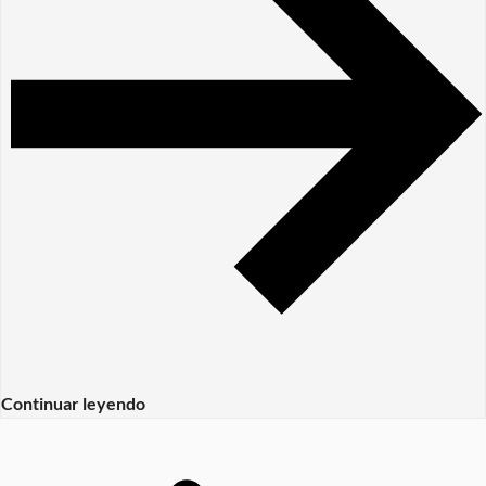
Continuar leyendo