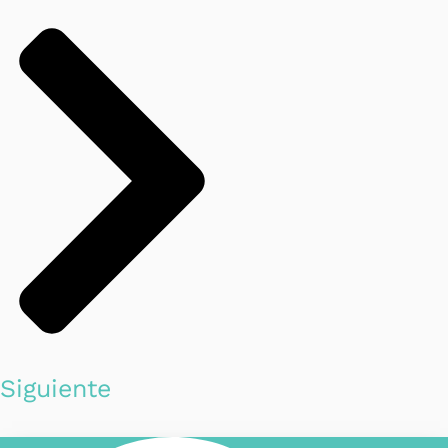
Siguiente