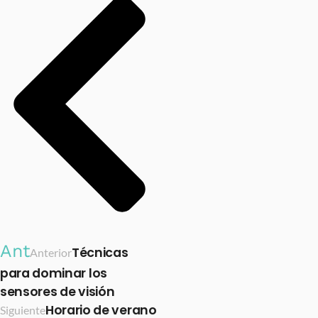
Ant
Técnicas
Anterior
para dominar los
sensores de visión
Horario de verano
Siguiente