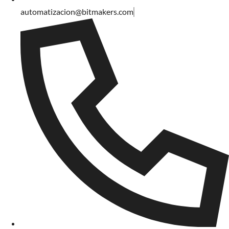
automatizacion@bitmakers.com