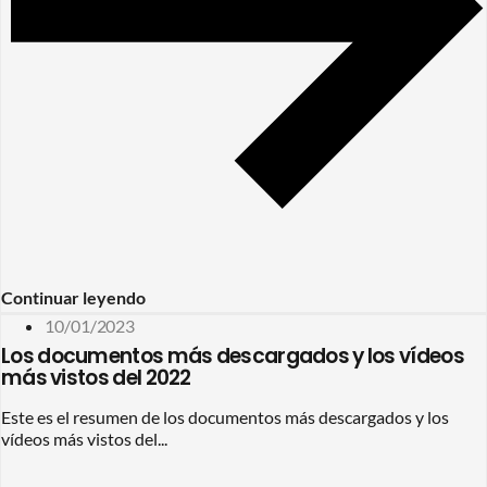
Continuar leyendo
10/01/2023
Los documentos más descargados y los vídeos
más vistos del 2022
Este es el resumen de los documentos más descargados y los
vídeos más vistos del...