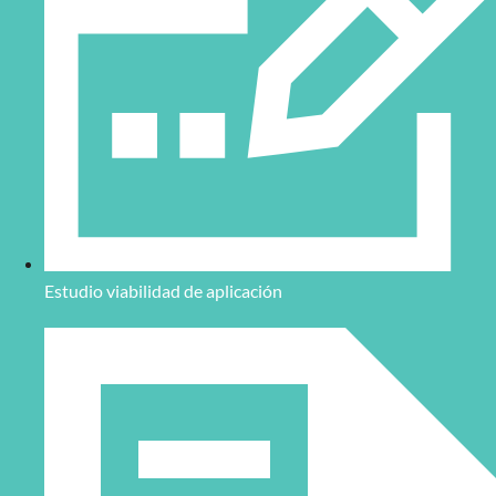
Estudio viabilidad de aplicación