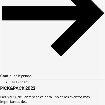
Continuar leyendo
14/12/2021
PICK&PACK 2022
Del 8 al 10 de Febrero se celebra uno de los eventos más
importantes de...