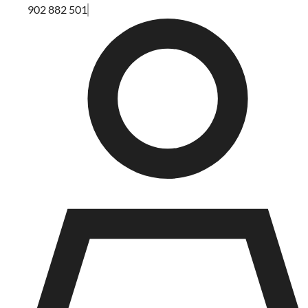
902 882 501