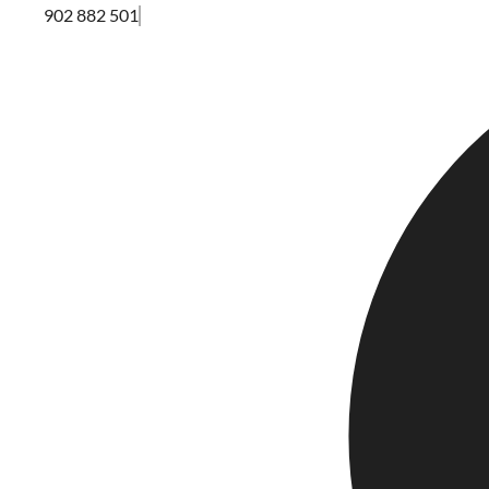
902 882 501