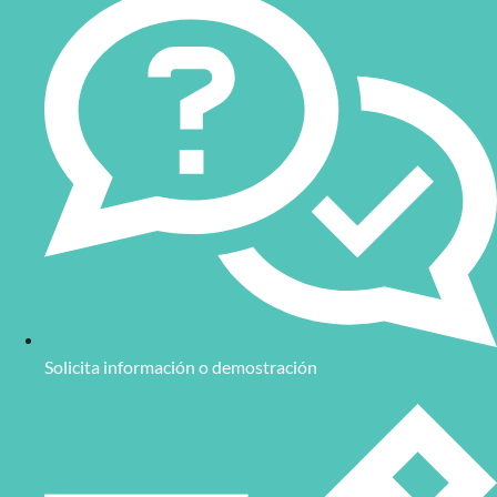
Solicita información o demostración