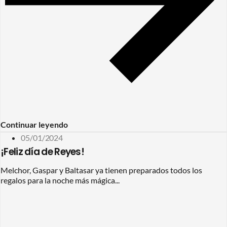
Continuar leyendo
05/01/2024
¡Feliz día de Reyes!
Melchor, Gaspar y Baltasar ya tienen preparados todos los
regalos para la noche más mágica...