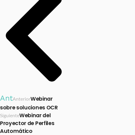
Ant
Webinar
Anterior
sobre soluciones OCR
Webinar del
Siguiente
Proyector de Perfiles
Automático