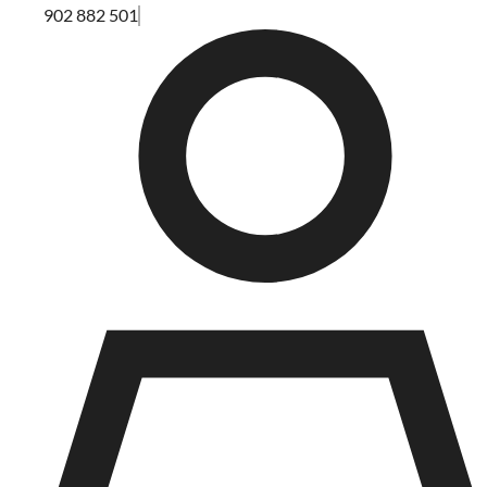
902 882 501