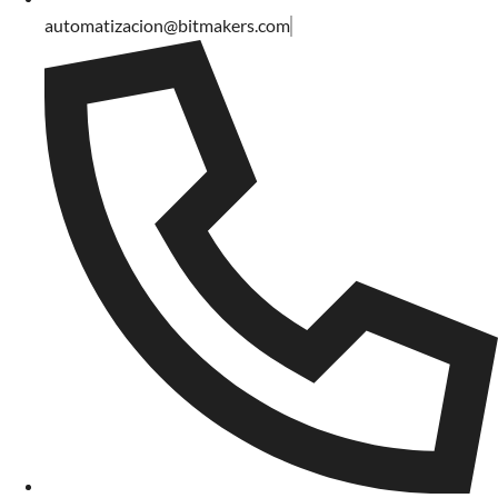
automatizacion@bitmakers.com