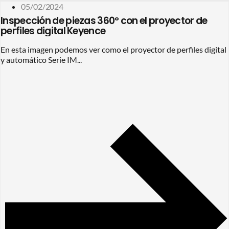
05/02/2024
Inspección de piezas 360º con el proyector de
perfiles digital Keyence
En esta imagen podemos ver como el proyector de perfiles digital
y automático Serie IM...