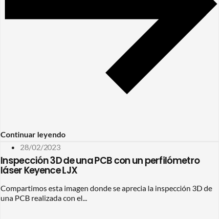
Continuar leyendo
28/02/2023
Inspección 3D de una PCB con un perfilómetro
láser Keyence LJX
Compartimos esta imagen donde se aprecia la inspección 3D de
una PCB realizada con el...