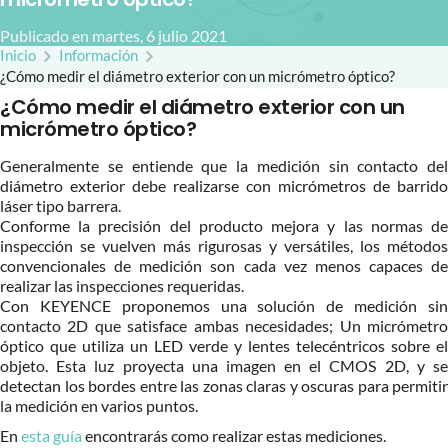
Publicado en martes, 6 julio 2021
Inicio
Información
¿Cómo medir el diámetro exterior con un micrómetro óptico?
¿Cómo medir el diámetro exterior con un
micrómetro óptico?
Generalmente se entiende que la medición sin contacto del
diámetro exterior debe realizarse con micrómetros de barrido
láser tipo barrera.
Conforme la precisión del producto mejora y las normas de
inspección se vuelven más rigurosas y versátiles, los métodos
convencionales de medición son cada vez menos capaces de
realizar las inspecciones requeridas.
Con KEYENCE proponemos una solución de medición sin
contacto 2D que satisface ambas necesidades; Un micrómetro
óptico que utiliza un LED verde y lentes telecéntricos sobre el
objeto. Esta luz proyecta una imagen en el CMOS 2D, y se
detectan los bordes entre las zonas claras y oscuras para permitir
la medición en varios puntos.
En
esta guía
encontrarás como realizar estas mediciones.