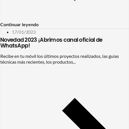
Continuar leyendo
17/01/2023
Novedad 2023 ¡Abrimos canal oficial de
WhatsApp!
Recibe en tu móvil los últimos proyectos realizados, las guías
técnicas más recientes, los productos...