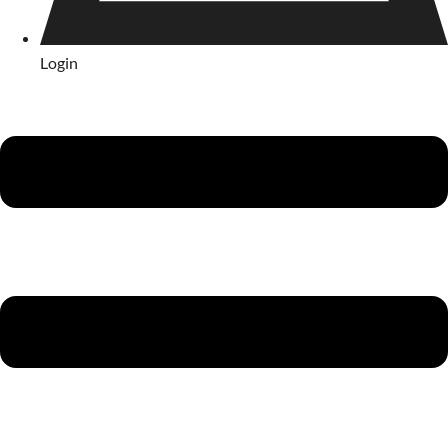
Login