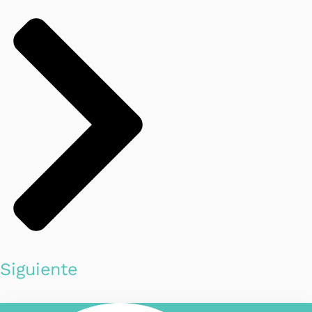
Siguiente