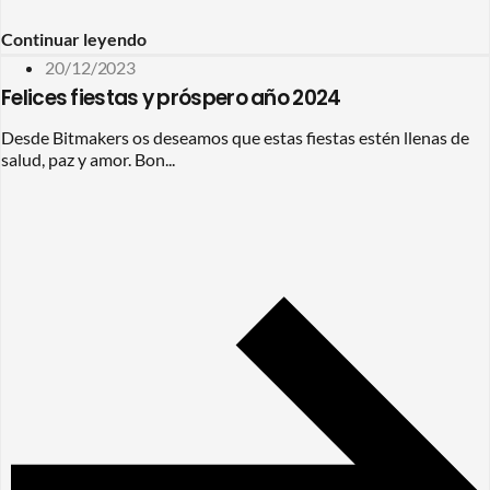
Continuar leyendo
20/12/2023
Felices fiestas y próspero año 2024
Desde Bitmakers os deseamos que estas fiestas estén llenas de
salud, paz y amor. Bon...