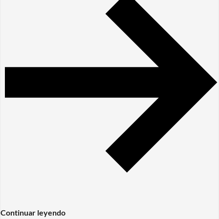
Continuar leyendo