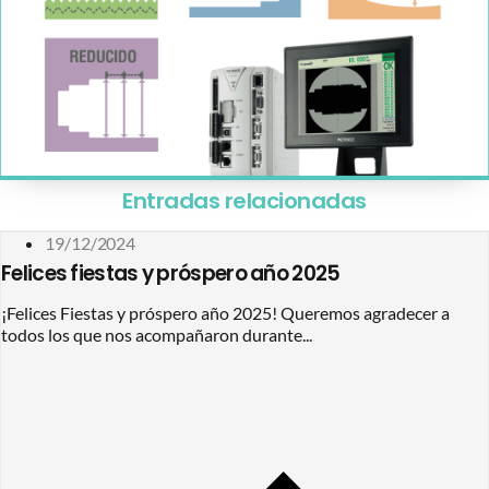
Entradas relacionadas
19/12/2024
Felices fiestas y próspero año 2025
¡Felices Fiestas y próspero año 2025! Queremos agradecer a
todos los que nos acompañaron durante...