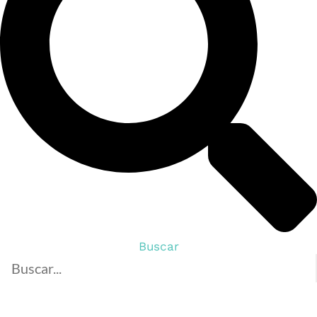
Buscar