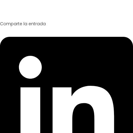
Comparte la entrada