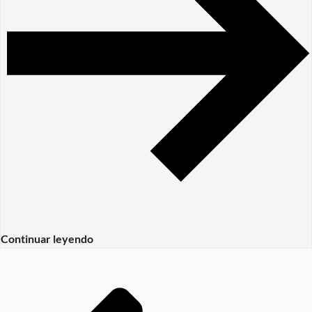
Continuar leyendo