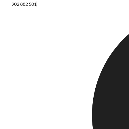
902 882 501