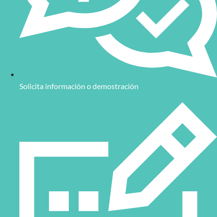
Solicita información o demostración