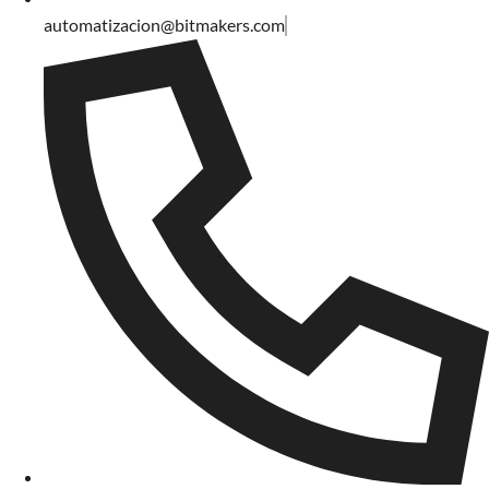
automatizacion@bitmakers.com