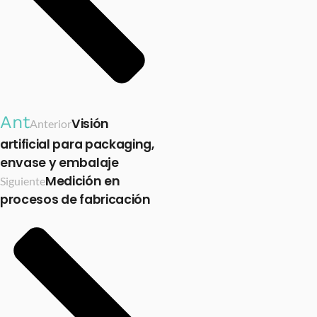
Ant
Visión
Anterior
artificial para packaging,
envase y embalaje
Medición en
Siguiente
procesos de fabricación