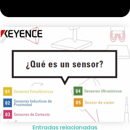
Entradas relacionadas