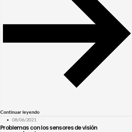
Continuar leyendo
08/06/2021
Problemas con los sensores de visión