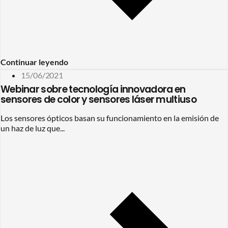
Continuar leyendo
15/06/2021
Webinar sobre tecnología innovadora en
sensores de color y sensores láser multiuso
Los sensores ópticos basan su funcionamiento en la emisión de
un haz de luz que...