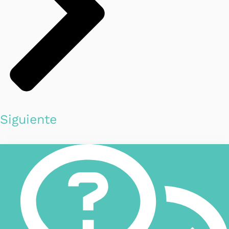
Siguiente