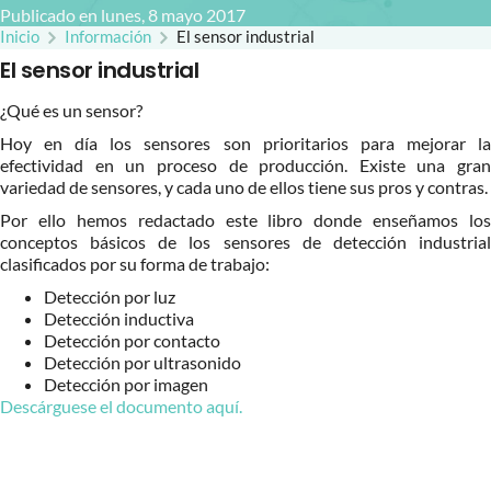
Publicado en lunes, 8 mayo 2017
Inicio
Información
El sensor industrial
El sensor industrial
¿Qué es un sensor?
Hoy en día los sensores son prioritarios para mejorar la
efectividad en un proceso de producción. Existe una gran
variedad de sensores, y cada uno de ellos tiene sus pros y contras.
Por ello hemos redactado este libro donde enseñamos los
conceptos básicos de los sensores de detección industrial
clasificados por su forma de trabajo:
Detección por luz
Detección inductiva
Detección por contacto
Detección por ultrasonido
Detección por imagen
Descárguese el documento aquí.