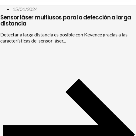
15/01/2024
Sensor láser multiusos para la detección a larga
distancia
Detectar a larga distancia es posible con Keyence gracias a las
características del sensor láser...