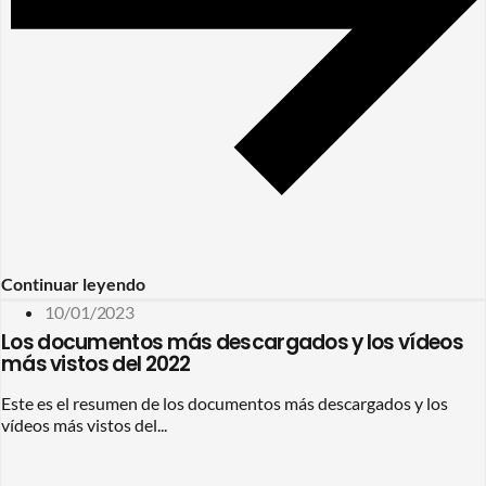
Continuar leyendo
10/01/2023
Los documentos más descargados y los vídeos
más vistos del 2022
Este es el resumen de los documentos más descargados y los
vídeos más vistos del...