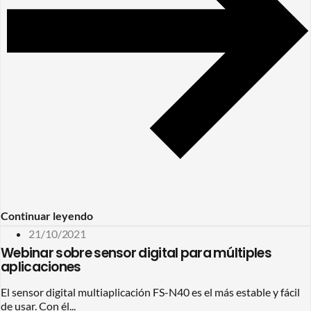
Continuar leyendo
21/10/2021
Webinar sobre sensor digital para múltiples
aplicaciones
El sensor digital multiaplicación FS-N40 es el más estable y fácil
de usar. Con él...