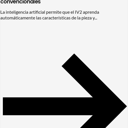
convencionales
La inteligencia artificial permite que el IV2 aprenda
automáticamente las características de la pieza y...