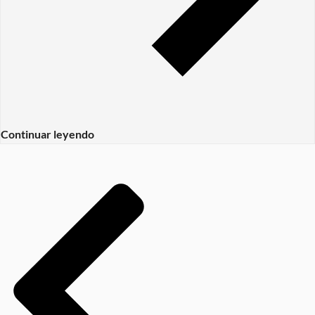
Continuar leyendo