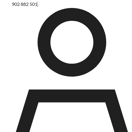
902 882 501