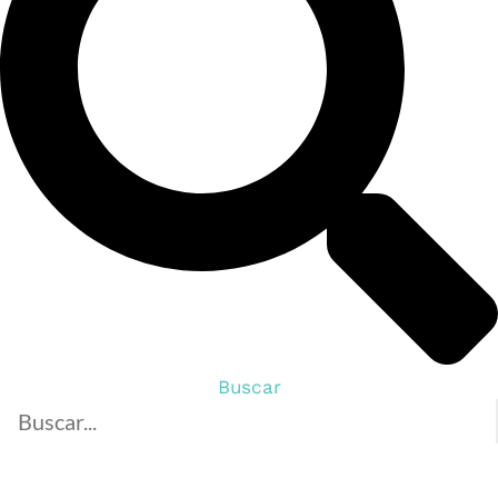
Buscar