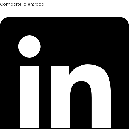
Comparte la entrada