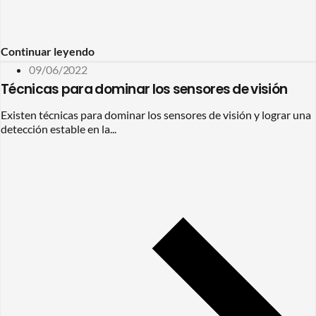
Continuar leyendo
09/06/2022
Técnicas para dominar los sensores de visión
Existen técnicas para dominar los sensores de visión y lograr una
detección estable en la...