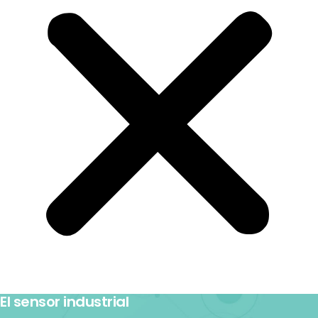
El sensor industrial