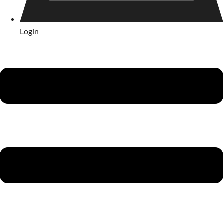
Login