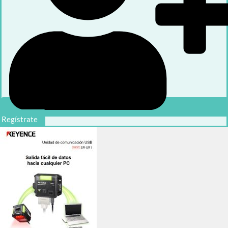
Regístrate