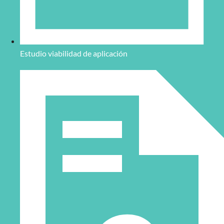
Estudio viabilidad de aplicación