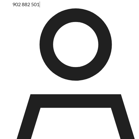
902 882 501