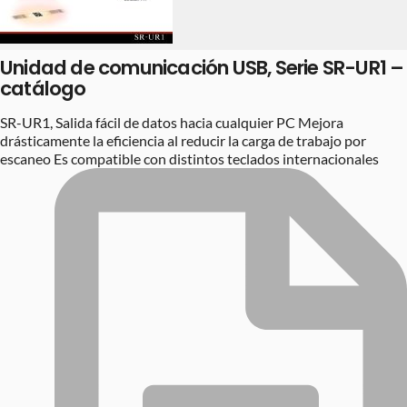
Unidad de comunicación USB, Serie SR-UR1 –
catálogo
SR-UR1, Salida fácil de datos hacia cualquier PC Mejora
drásticamente la eficiencia al reducir la carga de trabajo por
escaneo Es compatible con distintos teclados internacionales