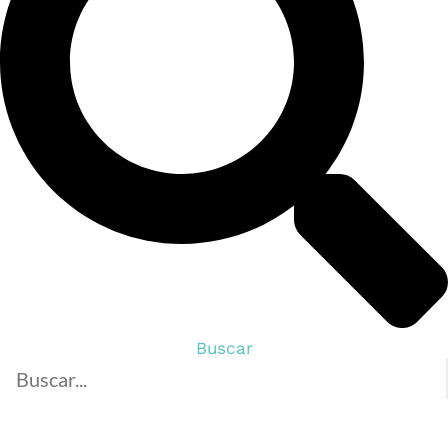
Buscar