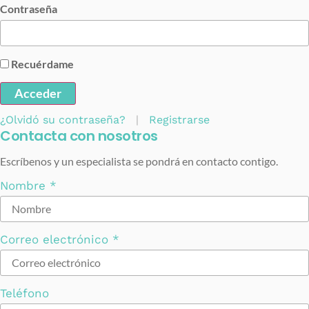
Contraseña
Recuérdame
Acceder
¿Olvidó su contraseña?
|
Registrarse
Contacta con nosotros
Escríbenos y un especialista se pondrá en contacto contigo.
Nombre
*
Correo electrónico
*
Teléfono