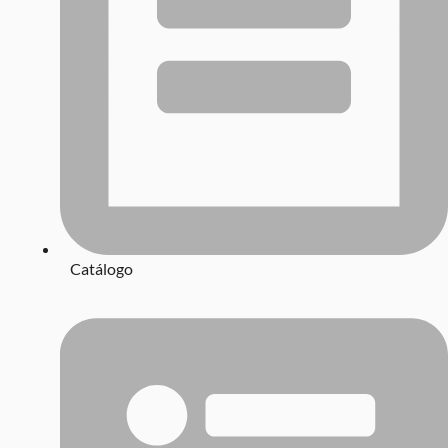
Catálogo