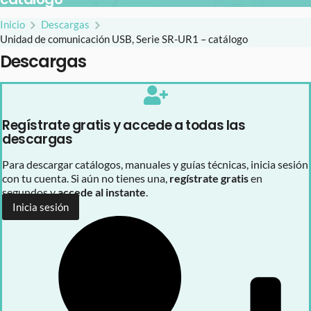
Inicio
Descargas
Unidad de comunicación USB, Serie SR-UR1 – catálogo
Descargas
Regístrate gratis y accede a todas las
descargas
Para descargar catálogos, manuales y guías técnicas, inicia sesión
con tu cuenta. Si aún no tienes una,
regístrate gratis
en
segundos y
accede al instante
.
Inicia sesión