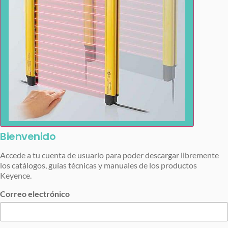
Bienvenido
Accede a tu cuenta de usuario para poder descargar libremente
los catálogos, guías técnicas y manuales de los productos
Keyence.
Correo electrónico