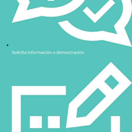
Solicita información o demostración