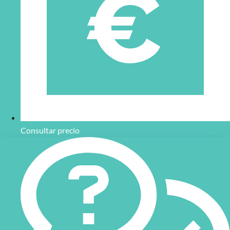
Consultar precio