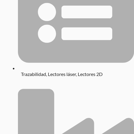
Trazabilidad
,
Lectores láser
,
Lectores 2D