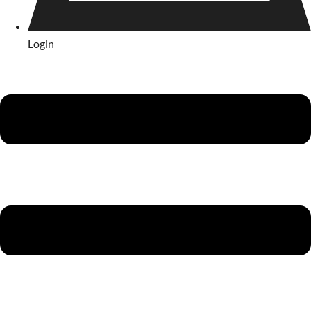
Login