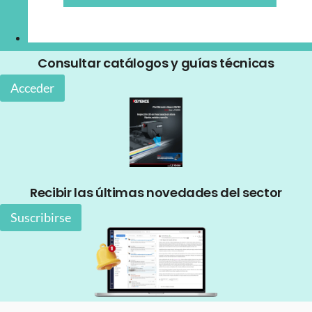
Consultar catálogos y guías técnicas
Acceder
Recibir las últimas novedades del sector
Suscribirse