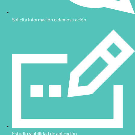
Solicita información o demostración
Estudio viabilidad de aplicación