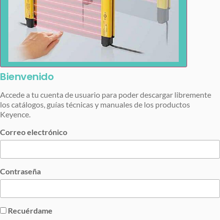
Bienvenido
Accede a tu cuenta de usuario para poder descargar libremente
los catálogos, guías técnicas y manuales de los productos
Keyence.
Correo electrónico
Contraseña
Recuérdame