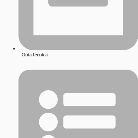
Guía técnica