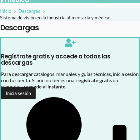
Inicio
Descargas
Sistema de visión en la industria alimentaria y médica
Descargas
Regístrate gratis y accede a todas las
descargas
Para descargar catálogos, manuales y guías técnicas, inicia sesión
con tu cuenta. Si aún no tienes una,
regístrate gratis
en
segundos y
accede al instante
.
Inicia sesión