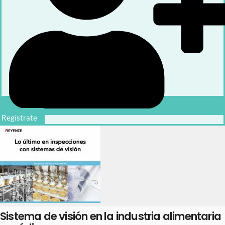
Regístrate
Sistema de visión en la industria alimentaria