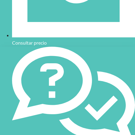
Consultar precio