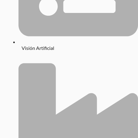
Visión Artificial