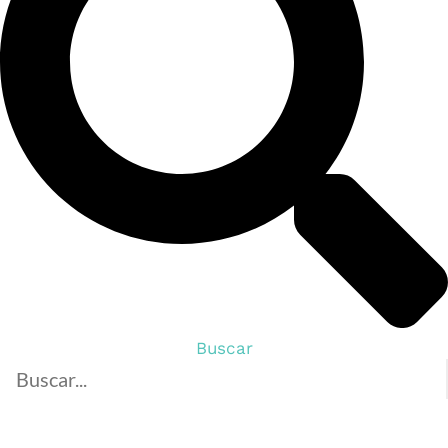
Buscar