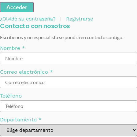
Acceder
¿Olvidó su contraseña?
|
Registrarse
Contacta con nosotros
Escríbenos y un especialista se pondrá en contacto contigo.
Nombre
*
Correo electrónico
*
Teléfono
Departamento
*