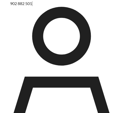
902 882 501