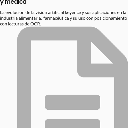
y médica
La evolución de la visión artificial keyence y sus aplicaciones en la
industria alimentaria, farmacéutica y su uso con posicionamiento
con lecturas de OCR.