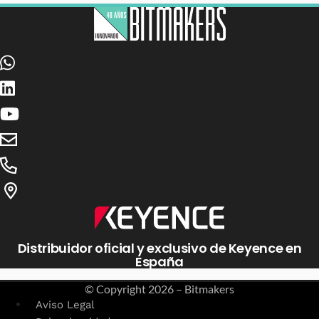
Distribuidor oficial y exclusivo de Keyence en
España
© Copyright
2026 – Bitmakers
Aviso Legal