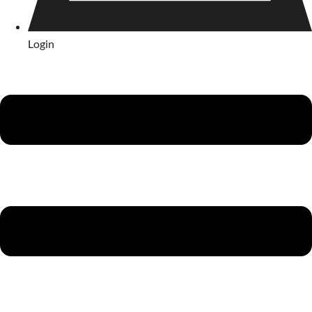
Login